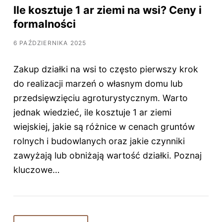
Ile kosztuje 1 ar ziemi na wsi? Ceny i
formalności
6 PAŹDZIERNIKA 2025
Zakup działki na wsi to często pierwszy krok
do realizacji marzeń o własnym domu lub
przedsięwzięciu agroturystycznym. Warto
jednak wiedzieć, ile kosztuje 1 ar ziemi
wiejskiej, jakie są różnice w cenach gruntów
rolnych i budowlanych oraz jakie czynniki
zawyżają lub obniżają wartość działki. Poznaj
kluczowe…