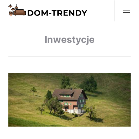
Inwestycje