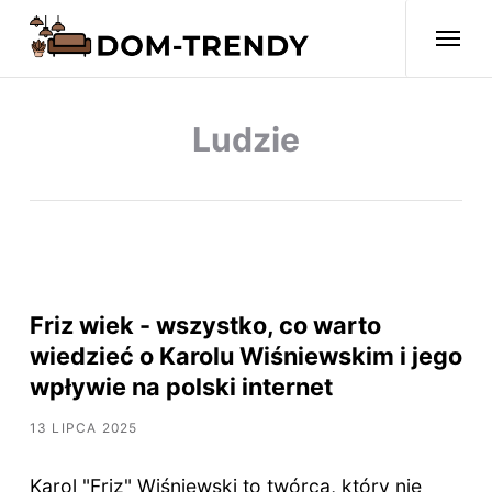
Ludzie
Friz wiek - wszystko, co warto
wiedzieć o Karolu Wiśniewskim i jego
wpływie na polski internet
13 LIPCA 2025
Karol "Friz" Wiśniewski to twórca, który nie