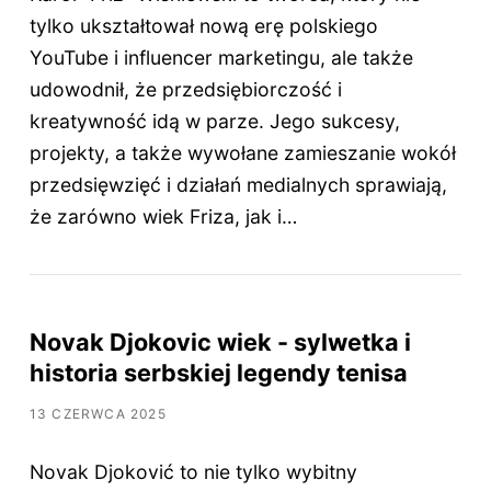
tylko ukształtował nową erę polskiego
YouTube i influencer marketingu, ale także
udowodnił, że przedsiębiorczość i
kreatywność idą w parze. Jego sukcesy,
projekty, a także wywołane zamieszanie wokół
przedsięwzięć i działań medialnych sprawiają,
że zarówno wiek Friza, jak i…
Novak Djokovic wiek - sylwetka i
historia serbskiej legendy tenisa
13 CZERWCA 2025
Novak Djoković to nie tylko wybitny