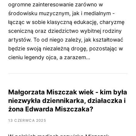
ogromne zainteresowanie zarówno w
środowisku muzycznym, jak i medialnym -
łącząc w sobie klasyczną edukację, charyzmę
sceniczną oraz dziedzictwo wybitnej rodziny
artystów. To od niego zależy, jak kształtować
będzie swoją niezależną drogę, pozostając w
cieniu legendy ojca, a zarazem…
Małgorzata Miszczak wiek - kim była
niezwykła dziennikarka, działaczka i
żona Edwarda Miszczaka?
13 CZERWCA 2025