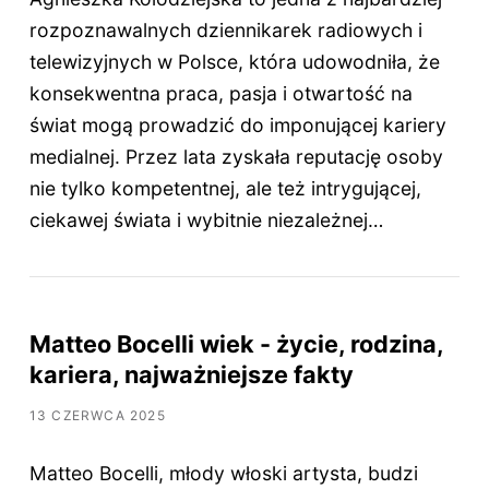
rozpoznawalnych dziennikarek radiowych i
telewizyjnych w Polsce, która udowodniła, że
konsekwentna praca, pasja i otwartość na
świat mogą prowadzić do imponującej kariery
medialnej. Przez lata zyskała reputację osoby
nie tylko kompetentnej, ale też intrygującej,
ciekawej świata i wybitnie niezależnej…
Matteo Bocelli wiek - życie, rodzina,
kariera, najważniejsze fakty
13 CZERWCA 2025
Matteo Bocelli, młody włoski artysta, budzi