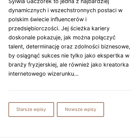
Sylwia Gaczorek to jedna z najbardziej
dynamicznych i wszechstronnych postaci w
polskim świecie influencerów i
przedsiębiorczości. Jej ścieżka kariery
doskonale pokazuje, jak można połączyć
talent, determinację oraz zdolności biznesowe,
by osiągnąć sukces nie tylko jako ekspertka w
branży fryzjerskiej, ale również jako kreatorka
internetowego wizerunku…
Starsze wpisy
Nowsze wpisy