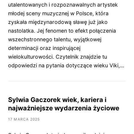
utalentowanych i rozpoznawalnych artystek
młodej sceny muzycznej w Polsce, która
zyskała międzynarodową sławę już jako
nastolatka. Jej fenomen to efekt połączenia
wszechstronnego talentu, wyjątkowej
determinacji oraz inspirującej
wielokulturowości. Czytelnik znajdzie tu
odpowiedzi na pytania dotyczące wieku Viki,…
Sylwia Gaczorek wiek, kariera i
najważniejsze wydarzenia życiowe
17 MARCA 2025