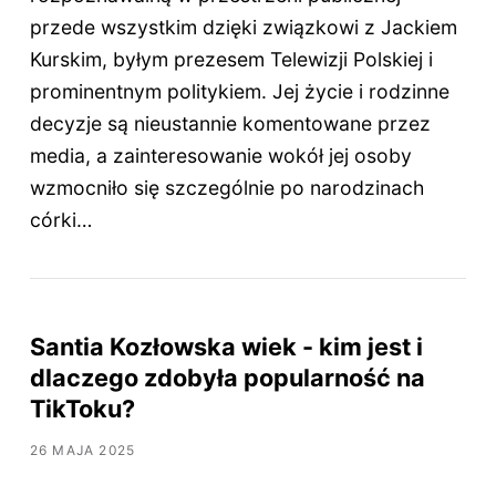
przede wszystkim dzięki związkowi z Jackiem
Kurskim, byłym prezesem Telewizji Polskiej i
prominentnym politykiem. Jej życie i rodzinne
decyzje są nieustannie komentowane przez
media, a zainteresowanie wokół jej osoby
wzmocniło się szczególnie po narodzinach
córki…
Santia Kozłowska wiek - kim jest i
dlaczego zdobyła popularność na
TikToku?
26 MAJA 2025