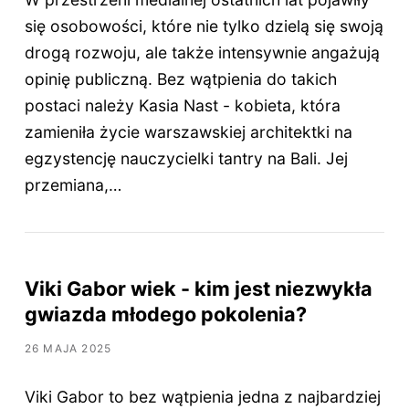
się osobowości, które nie tylko dzielą się swoją
drogą rozwoju, ale także intensywnie angażują
opinię publiczną. Bez wątpienia do takich
postaci należy Kasia Nast - kobieta, która
zamieniła życie warszawskiej architektki na
egzystencję nauczycielki tantry na Bali. Jej
przemiana,…
Viki Gabor wiek - kim jest niezwykła
gwiazda młodego pokolenia?
26 MAJA 2025
Viki Gabor to bez wątpienia jedna z najbardziej