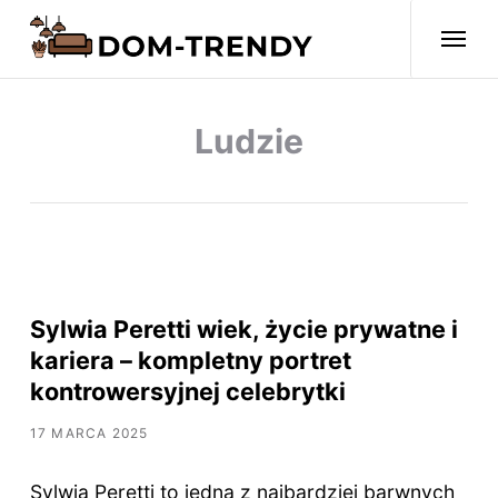
Ludzie
Sylwia Peretti wiek, życie prywatne i
kariera – kompletny portret
kontrowersyjnej celebrytki
17 MARCA 2025
Sylwia Peretti to jedna z najbardziej barwnych