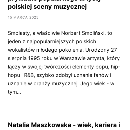
polskiej sceny muzycznej
15 MARCA 2025
Smolasty, a właściwie Norbert Smoliński, to
jeden z najpopularniejszych polskich
wokalistów młodego pokolenia. Urodzony 27
sierpnia 1995 roku w Warszawie artysta, który
łączy w swojej twórczości elementy popu, hip-
hopu i R&B, szybko zdobył uznanie fanów i
uznanie w branży muzycznej. Jego wiek - w
tym…
Natalia Maszkowska - wiek, kariera i