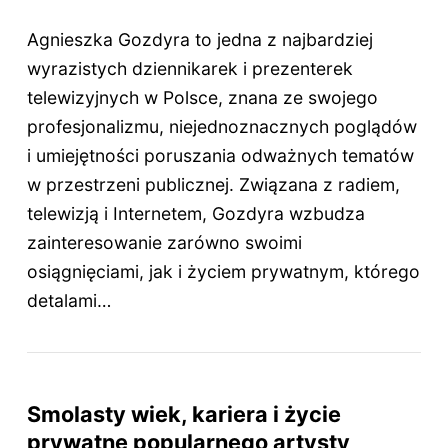
Agnieszka Gozdyra to jedna z najbardziej
wyrazistych dziennikarek i prezenterek
telewizyjnych w Polsce, znana ze swojego
profesjonalizmu, niejednoznacznych poglądów
i umiejętności poruszania odważnych tematów
w przestrzeni publicznej. Związana z radiem,
telewizją i Internetem, Gozdyra wzbudza
zainteresowanie zarówno swoimi
osiągnięciami, jak i życiem prywatnym, którego
detalami…
Smolasty wiek, kariera i życie
prywatne popularnego artysty