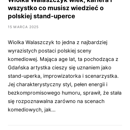
wszystko co musisz wiedzieć o
polskiej stand-uperce
15 MARCA 2025
Wiolka Walaszczyk to jedna z najbardziej
wyrazistych postaci polskiej sceny
komediowej. Mająca age lat, ta pochodząca z
Gdańska artystka cieszy się uznaniem jako
stand-uperka, improwizatorka i scenarzystka.
Jej charakterystyczny styl, pełen energii i
bezkompromisowego humoru, sprawił, że stała
się rozpoznawalna zarówno na scenach
komediowych, jak…