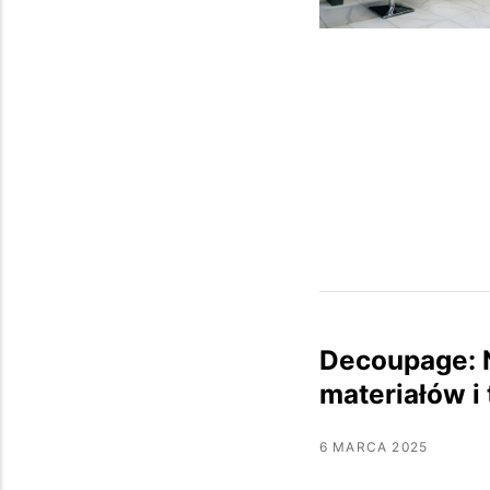
Decoupage: 
materiałów i
6 MARCA 2025