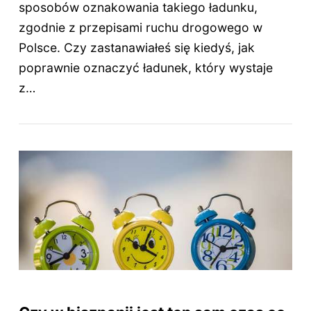
sposobów oznakowania takiego ładunku,
zgodnie z przepisami ruchu drogowego w
Polsce. Czy zastanawiałeś się kiedyś, jak
poprawnie oznaczyć ładunek, który wystaje
z…