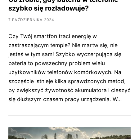
szybko się rozładowuje?
7 PAŹDZIERNIKA 2024
Czy Twój smartfon traci energię w
zastraszającym tempie? Nie martw się, nie
jesteś w tym sam! Szybko wyczerpująca się
bateria to powszechny problem wielu
użytkowników telefonów komórkowych. Na
szczęście istnieje kilka sprawdzonych metod,
by zwiększyć żywotność akumulatora i cieszyć
się dłuższym czasem pracy urządzenia. W…