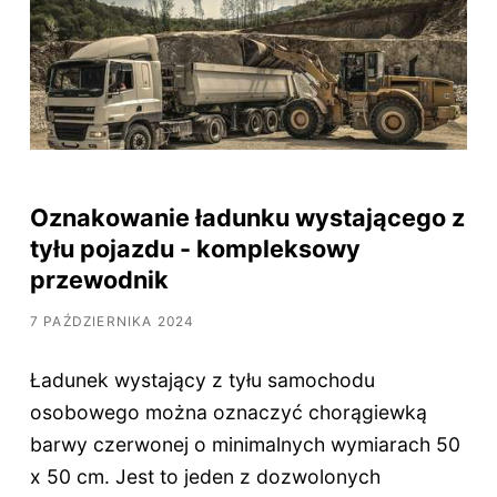
Oznakowanie ładunku wystającego z
tyłu pojazdu - kompleksowy
przewodnik
7 PAŹDZIERNIKA 2024
Ładunek wystający z tyłu samochodu
osobowego można oznaczyć chorągiewką
barwy czerwonej o minimalnych wymiarach 50
x 50 cm. Jest to jeden z dozwolonych