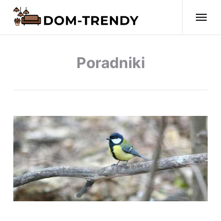
Poradniki