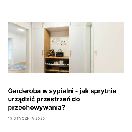
Garderoba w sypialni - jak sprytnie
urządzić przestrzeń do
przechowywania?
15 STYCZNIA 2025