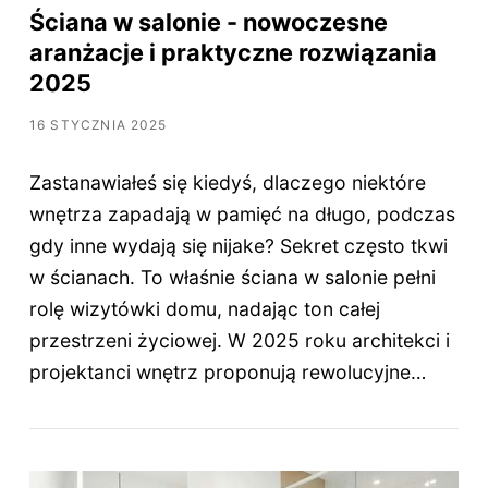
Ściana w salonie - nowoczesne
aranżacje i praktyczne rozwiązania
2025
16 STYCZNIA 2025
Zastanawiałeś się kiedyś, dlaczego niektóre
wnętrza zapadają w pamięć na długo, podczas
gdy inne wydają się nijake? Sekret często tkwi
w ścianach. To właśnie ściana w salonie pełni
rolę wizytówki domu, nadając ton całej
przestrzeni życiowej. W 2025 roku architekci i
projektanci wnętrz proponują rewolucyjne…