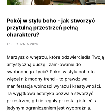
Pokój w stylu boho - jak stworzyć
przytulną przestrzeń pełną
charakteru?
16 STYCZNIA 2025
Marzysz o wnętrzu, które odzwierciedla Twoją
artystyczną duszę i zamiłowanie do
swobodnego życia? Pokój w stylu boho to
więcej niż modny trend - to prawdziwa
manifestacja wolności wyrazu i kreatywności.
Ta wyjątkowa estetyka pozwala stworzyć
przestrzeń, gdzie reguły przestają istnieć, a
jedynym ograniczeniem jest wyobraźnia.