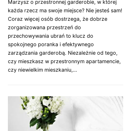
Marzysz o przestronnej garderobie, w której
każda rzecz ma swoje miejsce? Nie jesteś sam!
Coraz więcej osób dostrzega, że dobrze
zorganizowana przestrzeń do
przechowywania ubrań to klucz do
spokojnego poranka i efektywnego
zarządzania garderobą. Niezależnie od tego,
czy mieszkasz w przestronnym apartamencie,
czy niewielkim mieszkaniu,…