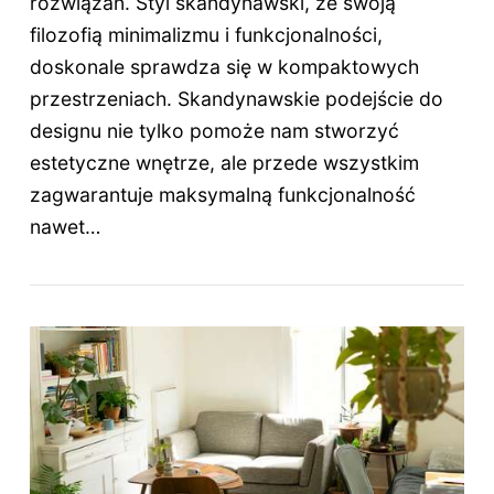
rozwiązań. Styl skandynawski, ze swoją
filozofią minimalizmu i funkcjonalności,
doskonale sprawdza się w kompaktowych
przestrzeniach. Skandynawskie podejście do
designu nie tylko pomoże nam stworzyć
estetyczne wnętrze, ale przede wszystkim
zagwarantuje maksymalną funkcjonalność
nawet…