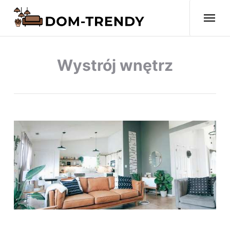
Wystrój wnętrz