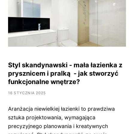
Styl skandynawski - mała łazienka z
prysznicem i pralką - jak stworzyć
funkcjonalne wnętrze?
16 STYCZNIA 2025
Aranżacja niewielkiej łazienki to prawdziwa
sztuka projektowania, wymagająca
precyzyjnego planowania i kreatywnych