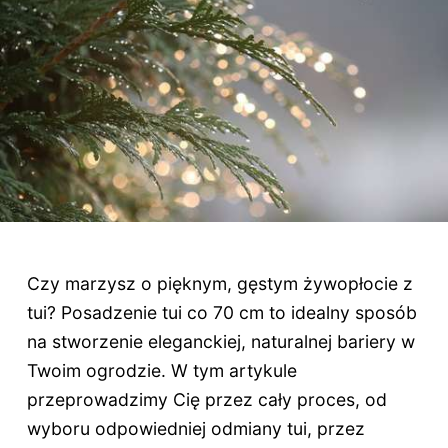
Czy marzysz o pięknym, gęstym żywopłocie z
tui? Posadzenie tui co 70 cm to idealny sposób
na stworzenie eleganckiej, naturalnej bariery w
Twoim ogrodzie. W tym artykule
przeprowadzimy Cię przez cały proces, od
wyboru odpowiedniej odmiany tui, przez