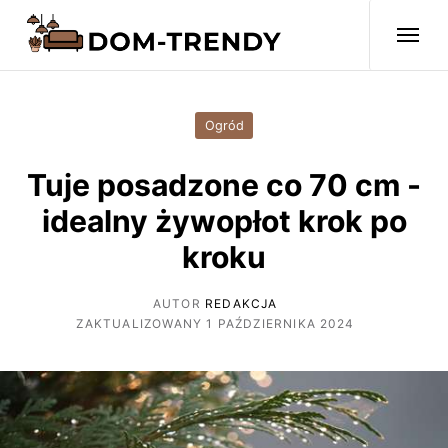
Ogród
Tuje posadzone co 70 cm -
idealny żywopłot krok po
kroku
AUTOR
REDAKCJA
ZAKTUALIZOWANY 1 PAŹDZIERNIKA 2024