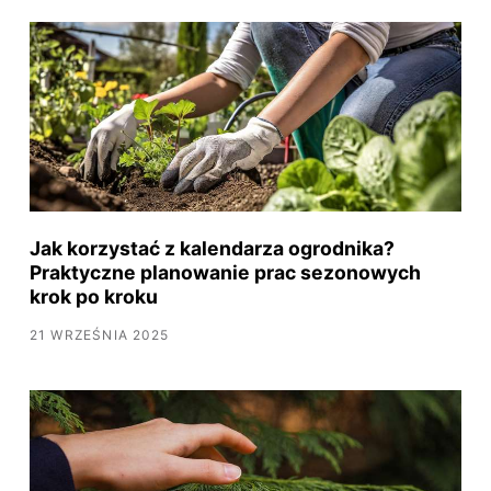
Jak korzystać z kalendarza ogrodnika?
Praktyczne planowanie prac sezonowych
krok po kroku
21 WRZEŚNIA 2025