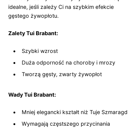
idealne, jeśli zależy Ci na szybkim efekcie
gęstego żywopłotu.
Zalety Tui Brabant:
Szybki wzrost
Duża odporność na choroby i mrozy
Tworzą gęsty, zwarty żywopłot
Wady Tui Brabant:
Mniej elegancki kształt niż Tuje Szmaragd
Wymagają częstszego przycinania