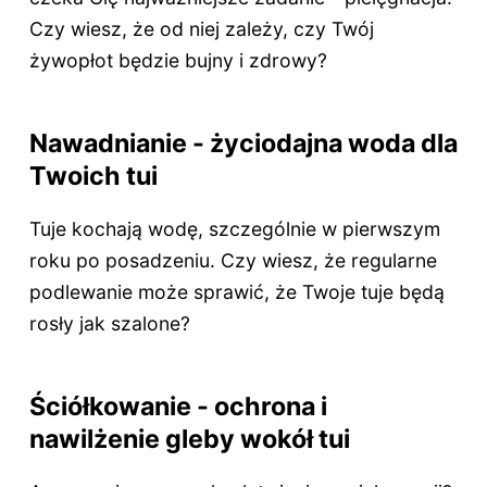
Czy wiesz, że od niej zależy, czy Twój
żywopłot będzie bujny i zdrowy?
Nawadnianie - życiodajna woda dla
Twoich tui
Tuje kochają wodę, szczególnie w pierwszym
roku po posadzeniu. Czy wiesz, że regularne
podlewanie może sprawić, że Twoje tuje będą
rosły jak szalone?
Ściółkowanie - ochrona i
nawilżenie gleby wokół tui