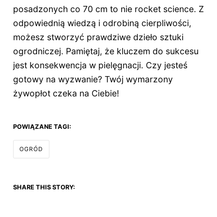
posadzonych co 70 cm to nie rocket science. Z
odpowiednią wiedzą i odrobiną cierpliwości,
możesz stworzyć prawdziwe dzieło sztuki
ogrodniczej. Pamiętaj, że kluczem do sukcesu
jest konsekwencja w pielęgnacji. Czy jesteś
gotowy na wyzwanie? Twój wymarzony
żywopłot czeka na Ciebie!
POWIĄZANE TAGI:
OGRÓD
SHARE THIS STORY: