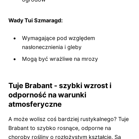
Wady Tui Szmaragd:
Wymagające pod względem
nasłonecznienia i gleby
Mogą być wrażliwe na mrozy
Tuje Brabant - szybki wzrost i
odporność na warunki
atmosferyczne
A może wolisz coś bardziej rustykalnego? Tuje
Brabant to szybko rosnące, odporne na
choroby rośliny o rozłożystym kształcie. Są