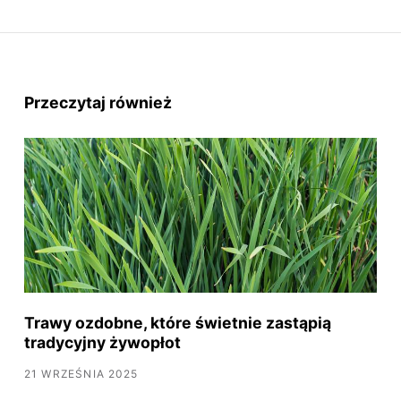
Przeczytaj również
Trawy ozdobne, które świetnie zastąpią
tradycyjny żywopłot
21 WRZEŚNIA 2025