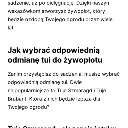
sadzenie, aż po pielęgnację. Dzięki naszym
wskazówkom stworzysz żywopłot, który
będzie ozdobą Twojego ogrodu przez wiele
lat.
Jak wybrać odpowiednią
odmianę tui do żywopłotu
Zanim przystąpisz do sadzenia, musisz wybrać
odpowiednią odmianę tui. Dwie
najpopularniejsze to Tuje Szmaragd i Tuje
Brabant. Która z nich będzie lepsza dla
Twojego ogrodu?