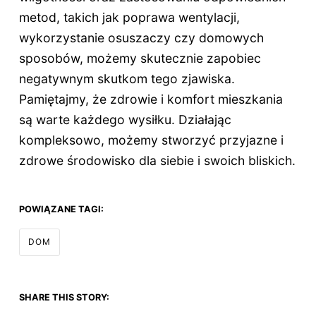
metod, takich jak poprawa wentylacji,
wykorzystanie osuszaczy czy domowych
sposobów, możemy skutecznie zapobiec
negatywnym skutkom tego zjawiska.
Pamiętajmy, że zdrowie i komfort mieszkania
są warte każdego wysiłku. Działając
kompleksowo, możemy stworzyć przyjazne i
zdrowe środowisko dla siebie i swoich bliskich.
POWIĄZANE TAGI:
DOM
SHARE THIS STORY: