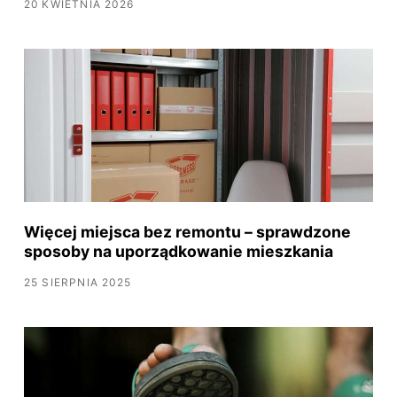
20 KWIETNIA 2026
Więcej miejsca bez remontu – sprawdzone
sposoby na uporządkowanie mieszkania
25 SIERPNIA 2025