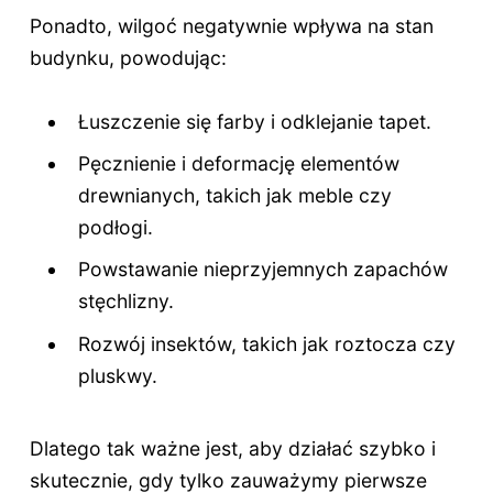
Ponadto, wilgoć negatywnie wpływa na stan
budynku, powodując:
Łuszczenie się farby i odklejanie tapet.
Pęcznienie i deformację elementów
drewnianych, takich jak meble czy
podłogi.
Powstawanie nieprzyjemnych zapachów
stęchlizny.
Rozwój insektów, takich jak roztocza czy
pluskwy.
Dlatego tak ważne jest, aby działać szybko i
skutecznie, gdy tylko zauważymy pierwsze