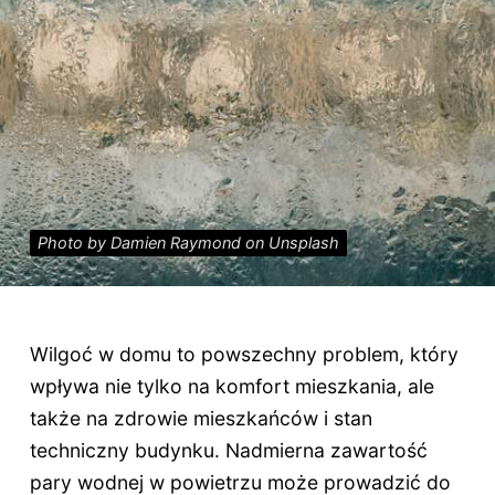
Photo by Damien Raymond on Unsplash
Wilgoć w domu to powszechny problem, który
wpływa nie tylko na komfort mieszkania, ale
także na zdrowie mieszkańców i stan
techniczny budynku. Nadmierna zawartość
pary wodnej w powietrzu może prowadzić do