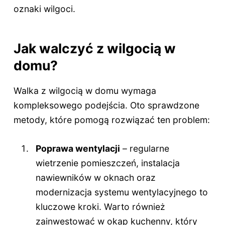
oznaki wilgoci.
Jak walczyć z wilgocią w
domu?
Walka z wilgocią w domu wymaga
kompleksowego podejścia. Oto sprawdzone
metody, które pomogą rozwiązać ten problem:
Poprawa wentylacji
– regularne
wietrzenie pomieszczeń, instalacja
nawiewników w oknach oraz
modernizacja systemu wentylacyjnego to
kluczowe kroki. Warto również
zainwestować w okap kuchenny, który