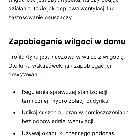
działania, takie jak poprawa wentylacji lub
zastosowanie osuszaczy.
Zapobieganie wilgoci w domu
Profilaktyka jest kluczowa w walce z wilgocią.
Oto kilka wskazówek, jak zapobiegać jej
powstawaniu:
Regularnie sprawdzaj stan izolacji
termicznej i hydroizolacji budynku.
Unikaj suszenia ubrań w pomieszczeniach
bez odpowiedniej wentylacji.
Używaj okapu kuchennego podczas