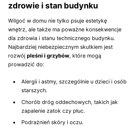
zdrowie i stan budynku
Wilgoć w domu nie tylko psuje estetykę
wnętrz, ale także ma poważne konsekwencje
dla zdrowia i stanu technicznego budynku.
Najbardziej niebezpiecznym skutkiem jest
rozwój
pleśni i grzybów
, które mogą
prowadzić do:
Alergii i astmy, szczególnie u dzieci i osób
starszych.
Chorób dróg oddechowych, takich jak
zapalenie zatok czy płuc.
Podrażnień skóry i oczu.