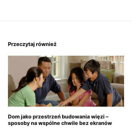
Przeczytaj również
Dom jako przestrzeń budowania więzi –
sposoby na wspólne chwile bez ekranów