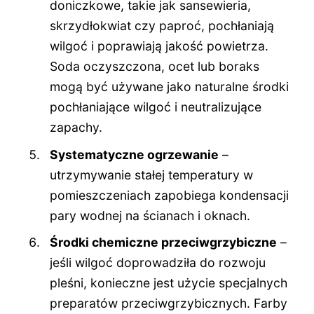
doniczkowe, takie jak sansewieria,
skrzydłokwiat czy paproć, pochłaniają
wilgoć i poprawiają jakość powietrza.
Soda oczyszczona, ocet lub boraks
mogą być używane jako naturalne środki
pochłaniające wilgoć i neutralizujące
zapachy.
Systematyczne ogrzewanie
–
utrzymywanie stałej temperatury w
pomieszczeniach zapobiega kondensacji
pary wodnej na ścianach i oknach.
Środki chemiczne przeciwgrzybiczne
–
jeśli wilgoć doprowadziła do rozwoju
pleśni, konieczne jest użycie specjalnych
preparatów przeciwgrzybicznych. Farby