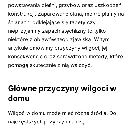
powstawania pleśni, grzybów oraz uszkodzeń
konstrukcji. Zaparowane okna, mokre plamy na
ścianach, odklejające się tapety czy
nieprzyjemny zapach stęchlizny to tylko
niektóre z objawów tego zjawiska. W tym
artykule omówimy przyczyny wilgoci, jej
konsekwencje oraz sprawdzone metody, które
pomogą skutecznie z nią walczyć.
Główne przyczyny wilgoci w
domu
Wilgoć w domu może mieć różne źródła. Do
najczęstszych przyczyn należą: