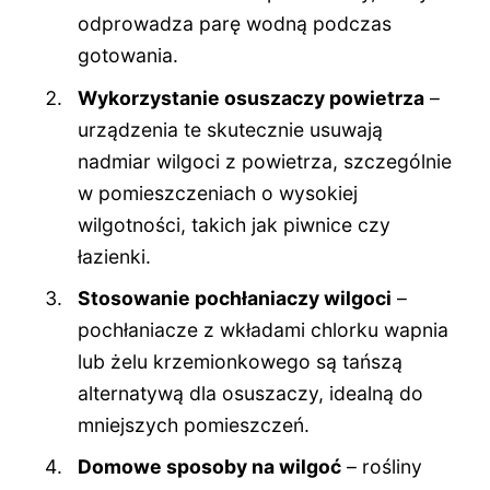
odprowadza parę wodną podczas
gotowania.
Wykorzystanie osuszaczy powietrza
–
urządzenia te skutecznie usuwają
nadmiar wilgoci z powietrza, szczególnie
w pomieszczeniach o wysokiej
wilgotności, takich jak piwnice czy
łazienki.
Stosowanie pochłaniaczy wilgoci
–
pochłaniacze z wkładami chlorku wapnia
lub żelu krzemionkowego są tańszą
alternatywą dla osuszaczy, idealną do
mniejszych pomieszczeń.
Domowe sposoby na wilgoć
– rośliny