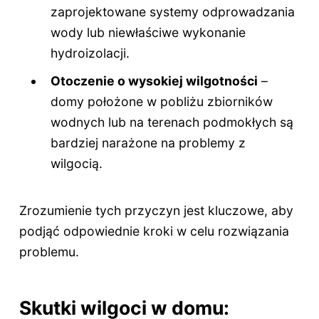
zaprojektowane systemy odprowadzania
wody lub niewłaściwe wykonanie
hydroizolacji.
Otoczenie o wysokiej wilgotności
–
domy położone w pobliżu zbiorników
wodnych lub na terenach podmokłych są
bardziej narażone na problemy z
wilgocią.
Zrozumienie tych przyczyn jest kluczowe, aby
podjąć odpowiednie kroki w celu rozwiązania
problemu.
Skutki wilgoci w domu: