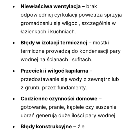
Niewłaściwa wentylacja
– brak
odpowiedniej cyrkulacji powietrza sprzyja
gromadzeniu się wilgoci, szczególnie w
łazienkach i kuchniach.
Błędy w izolacji termicznej
– mostki
termiczne prowadzą do kondensacji pary
wodnej na ścianach i sufitach.
Przecieki i wilgoć kapilarna
–
przedostawanie się wody z zewnątrz lub
z gruntu przez fundamenty.
Codzienne czynności domowe
–
gotowanie, pranie, kąpiele czy suszenie
ubrań generują duże ilości pary wodnej.
Błędy konstrukcyjne
– źle