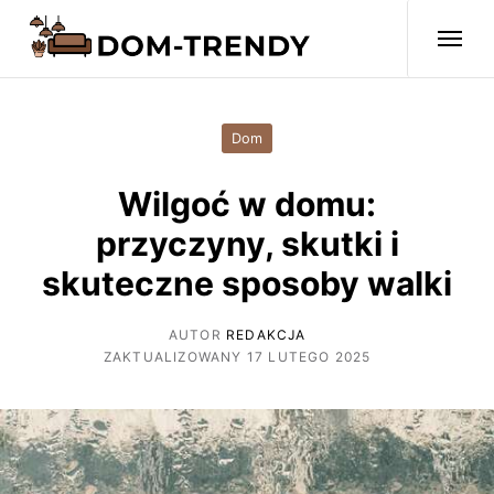
Dom
Wilgoć w domu:
przyczyny, skutki i
skuteczne sposoby walki
AUTOR
REDAKCJA
ZAKTUALIZOWANY 17 LUTEGO 2025