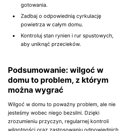
gotowania.
Zadbaj o odpowiednią cyrkulację
powietrza w całym domu.
Kontroluj stan rynien i rur spustowych,
aby uniknąć przecieków.
Podsumowanie: wilgoć w
domu to problem, z którym
można wygrać
Wilgoć w domu to poważny problem, ale nie
jesteśmy wobec niego bezsilni. Dzięki
zrozumieniu przyczyn, regularnej kontroli
wilgotności oraz zastosowaniu odpowiednich