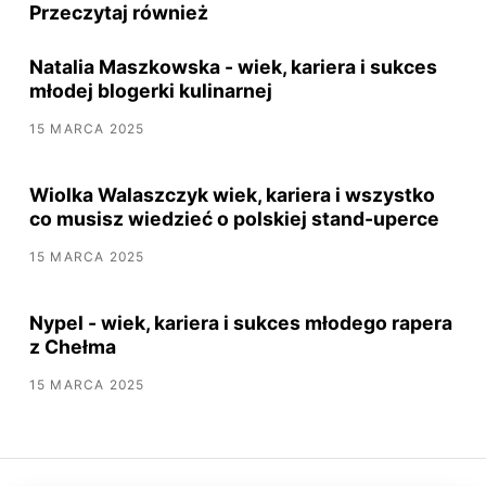
Przeczytaj również
Natalia Maszkowska - wiek, kariera i sukces
młodej blogerki kulinarnej
15 MARCA 2025
Wiolka Walaszczyk wiek, kariera i wszystko
co musisz wiedzieć o polskiej stand-uperce
15 MARCA 2025
Nypel - wiek, kariera i sukces młodego rapera
z Chełma
15 MARCA 2025