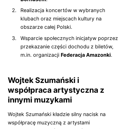
Realizacja koncertów w wybranych
klubach oraz miejscach kultury na
obszarze całej Polski.
Wsparcie społecznych inicjatyw poprzez
przekazanie części dochodu z biletów,
m.in. organizacji
Federacja Amazonki
.
Wojtek Szumański i
współpraca artystyczna z
innymi muzykami
Wojtek Szumański kładzie silny nacisk na
współpracę muzyczną z artystami