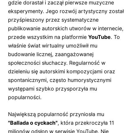
gdzie dorastał i zaczął pierwsze muzyczne
eksperymenty. Jego rozwój artystyczny został
przyśpieszony przez systematyczne
publikowanie autorskich utworów w internecie,
przede wszystkim na platformie
YouTube
. To
właśnie świat wirtualny umożliwił mu
budowanie licznej, zaangażowanej
społeczności słuchaczy. Regularność w
dzieleniu się autorskimi kompozycjami oraz
spontanicznymi, często humorystycznymi
występami szybko przysporzyła mu
popularności.
Największą popularność przyniosła mu
"Ballada o cyckach"
, która przekroczyła 11
milionów odsłon w serwisie YouTube. Nie