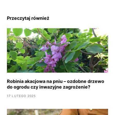
Przeczytaj również
Robinia akacjowa na pniu – ozdobne drzewo
do ogrodu czy inwazyjne zagrożenie?
17 LUTEGO 2025