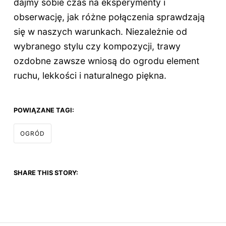
dajmy sobie czas na eksperymenty i
obserwację, jak różne połączenia sprawdzają
się w naszych warunkach. Niezależnie od
wybranego stylu czy kompozycji, trawy
ozdobne zawsze wniosą do ogrodu element
ruchu, lekkości i naturalnego piękna.
POWIĄZANE TAGI:
OGRÓD
SHARE THIS STORY: