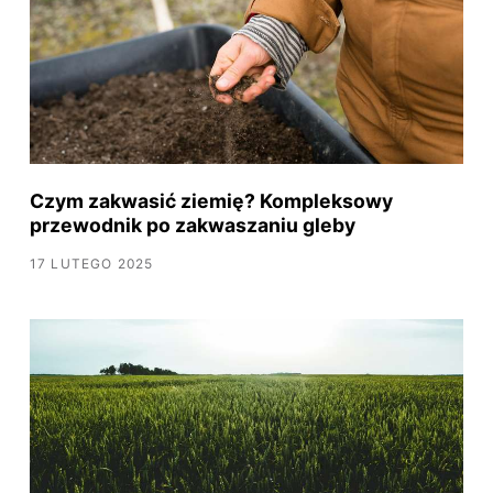
Czym zakwasić ziemię? Kompleksowy
przewodnik po zakwaszaniu gleby
17 LUTEGO 2025