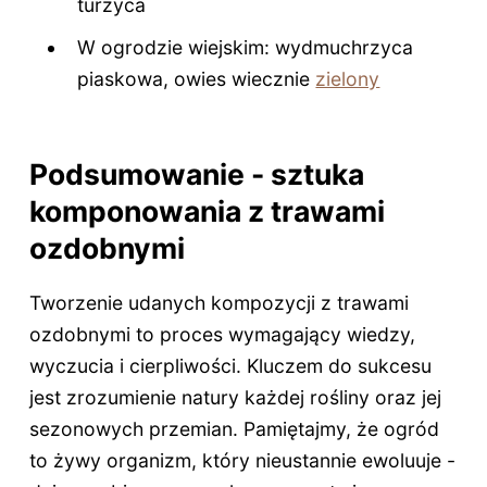
turzyca
W ogrodzie wiejskim: wydmuchrzyca
piaskowa, owies wiecznie
zielony
Podsumowanie - sztuka
komponowania z trawami
ozdobnymi
Tworzenie udanych kompozycji z trawami
ozdobnymi to proces wymagający wiedzy,
wyczucia i cierpliwości. Kluczem do sukcesu
jest zrozumienie natury każdej rośliny oraz jej
sezonowych przemian. Pamiętajmy, że ogród
to żywy organizm, który nieustannie ewoluuje -