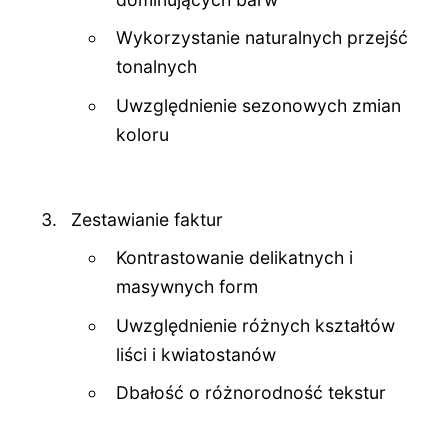
Wykorzystanie naturalnych przejść
tonalnych
Uwzględnienie sezonowych zmian
koloru
Zestawianie faktur
Kontrastowanie delikatnych i
masywnych form
Uwzględnienie różnych kształtów
liści i kwiatostanów
Dbałość o różnorodność tekstur