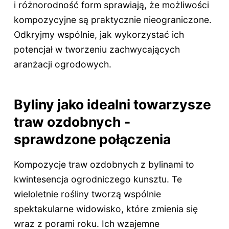
i różnorodność form sprawiają, że możliwości
kompozycyjne są praktycznie nieograniczone.
Odkryjmy wspólnie, jak wykorzystać ich
potencjał w tworzeniu zachwycających
aranżacji ogrodowych.
Byliny jako idealni towarzysze
traw ozdobnych -
sprawdzone połączenia
Kompozycje traw ozdobnych z bylinami to
kwintesencja ogrodniczego kunsztu. Te
wieloletnie rośliny tworzą wspólnie
spektakularne widowisko, które zmienia się
wraz z porami roku. Ich wzajemne