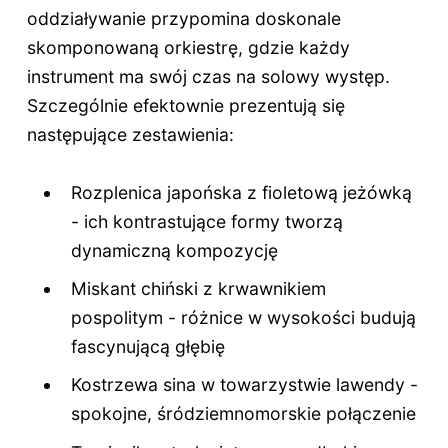
oddziaływanie przypomina doskonale
skomponowaną orkiestrę, gdzie każdy
instrument ma swój czas na solowy występ.
Szczególnie efektownie prezentują się
następujące zestawienia:
Rozplenica japońska z fioletową jeżówką
- ich kontrastujące formy tworzą
dynamiczną kompozycję
Miskant chiński z krwawnikiem
pospolitym - różnice w wysokości budują
fascynującą głębię
Kostrzewa sina w towarzystwie lawendy -
spokojne, śródziemnomorskie połączenie