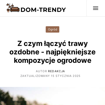
Ogród
Z czym łączyć trawy
ozdobne - najpiękniejsze
kompozycje ogrodowe
AUTOR
REDAKCJA
ZAKTUALIZOWANY 15 STYCZNIA 2025