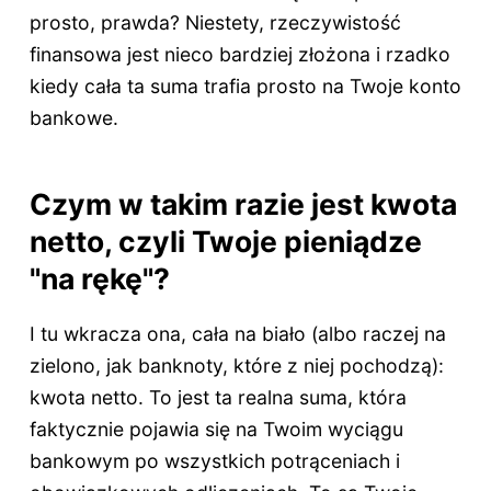
prosto, prawda? Niestety, rzeczywistość
finansowa jest nieco bardziej złożona i rzadko
kiedy cała ta suma trafia prosto na Twoje konto
bankowe.
Czym w takim razie jest kwota
netto, czyli Twoje pieniądze
"na rękę"?
I tu wkracza ona, cała na biało (albo raczej na
zielono, jak banknoty, które z niej pochodzą):
kwota netto. To jest ta realna suma, która
faktycznie pojawia się na Twoim wyciągu
bankowym po wszystkich potrąceniach i