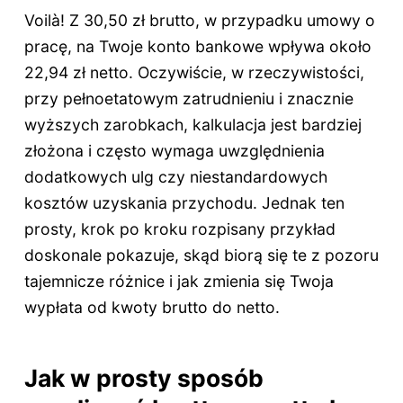
Voilà! Z 30,50 zł brutto, w przypadku umowy o
pracę, na Twoje konto bankowe wpływa około
22,94 zł netto. Oczywiście, w rzeczywistości,
przy pełnoetatowym zatrudnieniu i znacznie
wyższych zarobkach, kalkulacja jest bardziej
złożona i często wymaga uwzględnienia
dodatkowych ulg czy niestandardowych
kosztów uzyskania przychodu. Jednak ten
prosty, krok po kroku rozpisany przykład
doskonale pokazuje, skąd biorą się te z pozoru
tajemnicze różnice i jak zmienia się Twoja
wypłata od kwoty brutto do netto.
Jak w prosty sposób