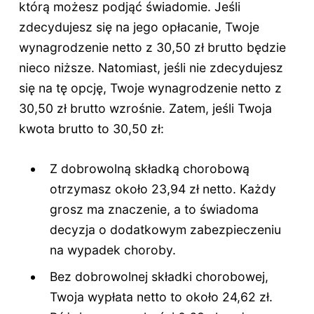
którą możesz podjąć świadomie. Jeśli
zdecydujesz się na jego opłacanie, Twoje
wynagrodzenie netto z 30,50 zł brutto będzie
nieco niższe. Natomiast, jeśli nie zdecydujesz
się na tę opcję, Twoje wynagrodzenie netto z
30,50 zł brutto wzrośnie. Zatem, jeśli Twoja
kwota brutto to 30,50 zł:
Z dobrowolną składką chorobową
otrzymasz około 23,94 zł netto. Każdy
grosz ma znaczenie, a to świadoma
decyzja o dodatkowym zabezpieczeniu
na wypadek choroby.
Bez dobrowolnej składki chorobowej,
Twoja wypłata netto to około 24,62 zł.