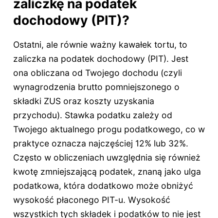
zaliczkę na podatek
dochodowy (PIT)?
Ostatni, ale równie ważny kawałek tortu, to
zaliczka na podatek dochodowy (PIT). Jest
ona obliczana od Twojego dochodu (czyli
wynagrodzenia brutto pomniejszonego o
składki ZUS oraz koszty uzyskania
przychodu). Stawka podatku zależy od
Twojego aktualnego progu podatkowego, co w
praktyce oznacza najczęściej 12% lub 32%.
Często w obliczeniach uwzględnia się również
kwotę zmniejszającą podatek, znaną jako ulga
podatkowa, która dodatkowo może obniżyć
wysokość płaconego PIT-u. Wysokość
wszystkich tych składek i podatków to nie jest