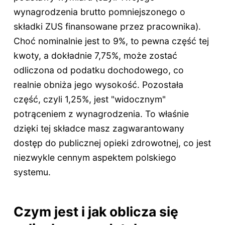
wynagrodzenia brutto pomniejszonego o
składki ZUS finansowane przez pracownika).
Choć nominalnie jest to 9%, to pewna część tej
kwoty, a dokładnie 7,75%, może zostać
odliczona od podatku dochodowego, co
realnie obniża jego wysokość. Pozostała
część, czyli 1,25%, jest "widocznym"
potrąceniem z wynagrodzenia. To właśnie
dzięki tej składce masz zagwarantowany
dostęp do publicznej opieki zdrowotnej, co jest
niezwykle cennym aspektem polskiego
systemu.
Czym jest i jak oblicza się