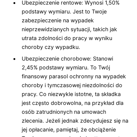
Ubezpieczenie rentowe: Wynosi 1,50%
podstawy wymiaru. Jest to Twoje
zabezpieczenie na wypadek
nieprzewidzianych sytuacji, takich jak
utrata zdolności do pracy w wyniku
choroby czy wypadku.
Ubezpieczenie chorobowe: Stanowi
2,45% podstawy wymiaru. To Twój
finansowy parasol ochronny na wypadek
choroby i tymczasowej niezdolności do
pracy. Co niezwykle istotne, ta składka
jest często dobrowolna, na przykład dla
osób zatrudnionych na umowach
zlecenia. Jeżeli jednak zdecydujesz się na
jej opłacanie, pamiętaj, że obciążenie