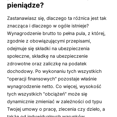
pieniądze?
Zastanawiasz się, dlaczego ta różnica jest tak
znacząca i dlaczego w ogóle istnieje?
Wynagrodzenie brutto to pełna pula, z której,
zgodnie z obowiązującymi przepisami,
odejmuje się składki na ubezpieczenia
społeczne, składkę na ubezpieczenie
zdrowotne oraz zaliczkę na podatek
dochodowy. Po wykonaniu tych wszystkich
"operacji finansowych" pozostaje właśnie
wynagrodzenie netto. Co więcej, wysokość
tych wszystkich "obciążeń" może się
dynamicznie zmieniać w zależności od typu
Twojej umowy o pracę, zlecenia czy dzieło, a
także od indywidualnych warunków