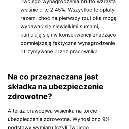
Twojego wynagrodzenia brutto wzrasta
właśnie o te 2,45%. Wszystkie te opłaty
razem, choć na pierwszy rzut oka mogą
wydawać się niewielkimi sumami,
kumulują się i w konsekwencji znacząco
pomniejszają faktyczne wynagrodzenie
otrzymywane przez pracownika.
Na co przeznaczana jest
składka na ubezpieczenie
zdrowotne?
A teraz prawdziwa wisienka na torcie –
ubezpieczenie zdrowotne. Wynosi ono 9%
podstawy wymiaru (czyli Twojego