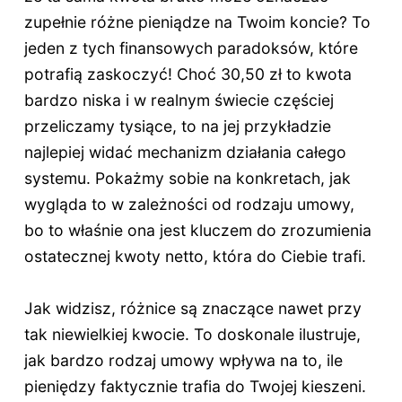
zupełnie różne pieniądze na Twoim koncie? To
jeden z tych finansowych paradoksów, które
potrafią zaskoczyć! Choć 30,50 zł to kwota
bardzo niska i w realnym świecie częściej
przeliczamy tysiące, to na jej przykładzie
najlepiej widać mechanizm działania całego
systemu. Pokażmy sobie na konkretach, jak
wygląda to w zależności od rodzaju umowy,
bo to właśnie ona jest kluczem do zrozumienia
ostatecznej kwoty netto, która do Ciebie trafi.
Jak widzisz, różnice są znaczące nawet przy
tak niewielkiej kwocie. To doskonale ilustruje,
jak bardzo rodzaj umowy wpływa na to, ile
pieniędzy faktycznie trafia do Twojej kieszeni.