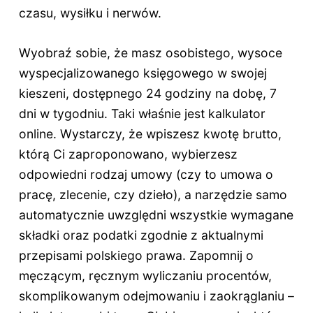
czasu, wysiłku i nerwów.
Wyobraź sobie, że masz osobistego, wysoce
wyspecjalizowanego księgowego w swojej
kieszeni, dostępnego 24 godziny na dobę, 7
dni w tygodniu. Taki właśnie jest kalkulator
online. Wystarczy, że wpiszesz kwotę brutto,
którą Ci zaproponowano, wybierzesz
odpowiedni rodzaj umowy (czy to umowa o
pracę, zlecenie, czy dzieło), a narzędzie samo
automatycznie uwzględni wszystkie wymagane
składki oraz podatki zgodnie z aktualnymi
przepisami polskiego prawa. Zapomnij o
męczącym, ręcznym wyliczaniu procentów,
skomplikowanym odejmowaniu i zaokrąglaniu –