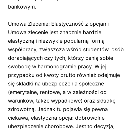
bankowym.
Umowa Zlecenie: Elastyczność z opcjami
Umowa zlecenie jest znacznie bardziej
elastyczną i niezwykle popularną formą
współpracy, zwłaszcza wśród studentów, osób
dorabiających czy tych, którzy cenią sobie
swobodę w harmonogramie pracy. W jej
przypadku od kwoty brutto również odejmuje
się składki na ubezpieczenia społeczne
(emerytalne, rentowe, a w zależności od
warunków, także wypadkowe) oraz składkę
zdrowotną. Jednak tu pojawia się pewna
ciekawa, elastyczna opcja: dobrowolne
ubezpieczenie chorobowe. Jest to decyzja,