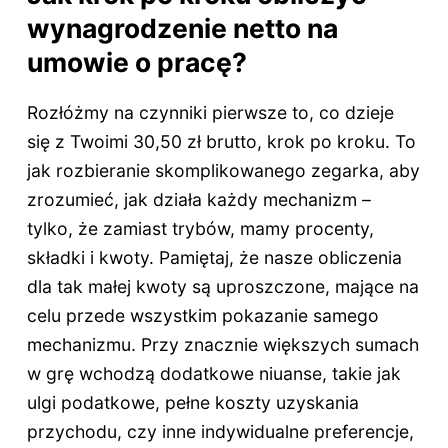
wynagrodzenie netto na
umowie o pracę?
Rozłóżmy na czynniki pierwsze to, co dzieje
się z Twoimi 30,50 zł brutto, krok po kroku. To
jak rozbieranie skomplikowanego zegarka, aby
zrozumieć, jak działa każdy mechanizm –
tylko, że zamiast trybów, mamy procenty,
składki i kwoty. Pamiętaj, że nasze obliczenia
dla tak małej kwoty są uproszczone, mające na
celu przede wszystkim pokazanie samego
mechanizmu. Przy znacznie większych sumach
w grę wchodzą dodatkowe niuanse, takie jak
ulgi podatkowe, pełne koszty uzyskania
przychodu, czy inne indywidualne preferencje,