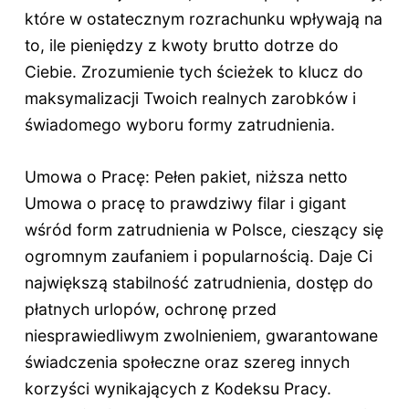
które w ostatecznym rozrachunku wpływają na
to, ile pieniędzy z kwoty brutto dotrze do
Ciebie. Zrozumienie tych ścieżek to klucz do
maksymalizacji Twoich realnych zarobków i
świadomego wyboru formy zatrudnienia.
Umowa o Pracę: Pełen pakiet, niższa netto
Umowa o pracę to prawdziwy filar i gigant
wśród form zatrudnienia w Polsce, cieszący się
ogromnym zaufaniem i popularnością. Daje Ci
największą stabilność zatrudnienia, dostęp do
płatnych urlopów, ochronę przed
niesprawiedliwym zwolnieniem, gwarantowane
świadczenia społeczne oraz szereg innych
korzyści wynikających z Kodeksu Pracy.