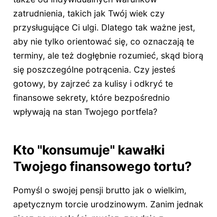
zatrudnienia, takich jak Twój wiek czy
przysługujące Ci ulgi. Dlatego tak ważne jest,
aby nie tylko orientować się, co oznaczają te
terminy, ale też dogłębnie rozumieć, skąd biorą
się poszczególne potrącenia. Czy jesteś
gotowy, by zajrzeć za kulisy i odkryć te
finansowe sekrety, które bezpośrednio
wpływają na stan Twojego portfela?
Kto "konsumuje" kawałki
Twojego finansowego tortu?
Pomyśl o swojej pensji brutto jak o wielkim,
apetycznym torcie urodzinowym. Zanim jednak