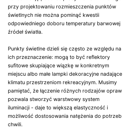
przy projektowaniu rozmieszczenia punktów
świetlnych nie można pominąć kwestii
odpowiedniego doboru temperatury barwowej
źródeł światła.
Punkty świetlne dzieli się często ze względu na
ich przeznaczenie: mogą to być reflektory
sufitowe skupiające wiązkę w konkretnym
miejscu albo małe lampki dekoracyjne nadające
klimatu przestrzeniom rekreacyjnym. Musimy
pamiętać, że łączenie różnych rodzajów opraw
pozwala stworzyć warstwowy system
iluminacji - daje to większą elastyczność i
możliwość dostosowania natężenia do potrzeb
chwili.