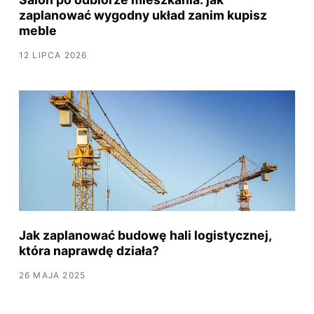
zaplanować wygodny układ zanim kupisz
meble
12 LIPCA 2026
Jak zaplanować budowę hali logistycznej,
która naprawdę działa?
26 MAJA 2025