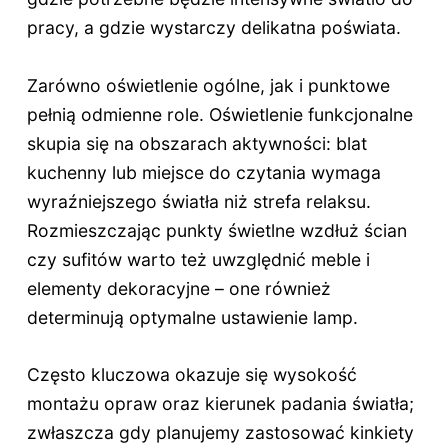
pracy, a gdzie wystarczy delikatna poświata.
Zarówno oświetlenie ogólne, jak i punktowe
pełnią odmienne role. Oświetlenie funkcjonalne
skupia się na obszarach aktywności: blat
kuchenny lub miejsce do czytania wymaga
wyraźniejszego światła niż strefa relaksu.
Rozmieszczając punkty świetlne wzdłuż ścian
czy sufitów warto też uwzględnić meble i
elementy dekoracyjne – one również
determinują optymalne ustawienie lamp.
Często kluczowa okazuje się wysokość
montażu opraw oraz kierunek padania światła;
zwłaszcza gdy planujemy zastosować kinkiety