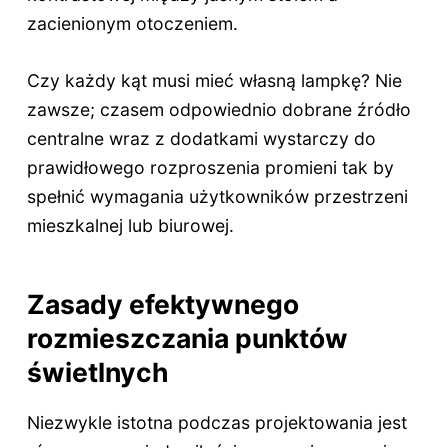
zacienionym otoczeniem.
Czy każdy kąt musi mieć własną lampkę? Nie
zawsze; czasem odpowiednio dobrane źródło
centralne wraz z dodatkami wystarczy do
prawidłowego rozproszenia promieni tak by
spełnić wymagania użytkowników przestrzeni
mieszkalnej lub biurowej.
Zasady efektywnego
rozmieszczania punktów
świetlnych
Niezwykle istotna podczas projektowania jest