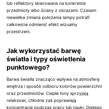
lub reflektory skierowane na konkretne
przedmioty albo ściany z obrazami. Czasem
niewielka zmiana położenia lampy potrafi
całkowicie odmienić efekt wizualny
przestrzeni.
Jak wykorzystać barwę
światła i typy oświetlenia
punktowego?
Barwa światła znacząco wpływa na atmosferę
wnętrza i sposób odbioru kolorów powierzchni
oraz przedmiotów. Ciepłe tony sprzyjają
relaksowi, chłodne zaś poprawiają
koncentrację podczas pracy lub nauki. Dlatego