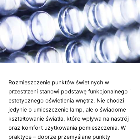
Rozmieszczenie punktów świetlnych w
przestrzeni stanowi podstawę funkcjonalnego i
estetycznego oświetlenia wnętrz. Nie chodzi
jedynie o umieszczenie lamp, ale o świadome
kształtowanie światła, które wpływa na nastrój
oraz komfort użytkowania pomieszczenia. W
praktyce – dobrze przemyślane punkty