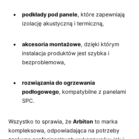
podkłady pod panele
, które zapewniają
izolację akustyczną i termiczną,
akcesoria montażowe
, dzięki którym
instalacja produktów jest szybka i
bezproblemowa,
rozwiązania do ogrzewania
podłogowego
, kompatybilne z panelami
SPC.
Wszystko to sprawia, że
Arbiton
to marka
kompleksowa, odpowiadająca na potrzeby