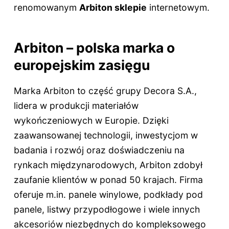
renomowanym
Arbiton sklepie
internetowym.
Arbiton – polska marka o
europejskim zasięgu
Marka Arbiton to część grupy Decora S.A.,
lidera w produkcji materiałów
wykończeniowych w Europie. Dzięki
zaawansowanej technologii, inwestycjom w
badania i rozwój oraz doświadczeniu na
rynkach międzynarodowych, Arbiton zdobył
zaufanie klientów w ponad 50 krajach. Firma
oferuje m.in. panele winylowe, podkłady pod
panele, listwy przypodłogowe i wiele innych
akcesoriów niezbędnych do kompleksowego