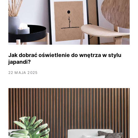
Jak dobrać oświetlenie do wnętrza w stylu
japandi?
22 MAJA 2025