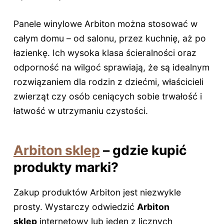
Panele winylowe Arbiton można stosować w
całym domu – od salonu, przez kuchnię, aż po
łazienkę. Ich wysoka klasa ścieralności oraz
odporność na wilgoć sprawiają, że są idealnym
rozwiązaniem dla rodzin z dziećmi, właścicieli
zwierząt czy osób ceniących sobie trwałość i
łatwość w utrzymaniu czystości.
Arbiton sklep
– gdzie kupić
produkty marki?
Zakup produktów Arbiton jest niezwykle
prosty. Wystarczy odwiedzić
Arbiton
sklep
internetowy lub jeden z licznych