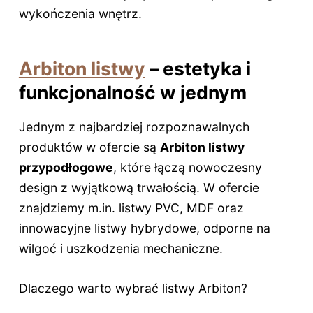
wykończenia wnętrz.
Arbiton listwy
– estetyka i
funkcjonalność w jednym
Jednym z najbardziej rozpoznawalnych
produktów w ofercie są
Arbiton listwy
przypodłogowe
, które łączą nowoczesny
design z wyjątkową trwałością. W ofercie
znajdziemy m.in. listwy PVC, MDF oraz
innowacyjne listwy hybrydowe, odporne na
wilgoć i uszkodzenia mechaniczne.
Dlaczego warto wybrać listwy Arbiton?