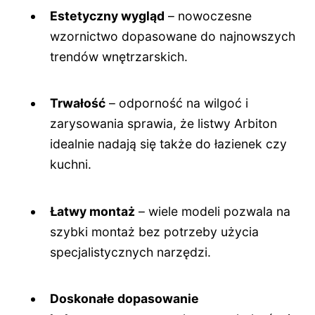
Estetyczny wygląd
– nowoczesne
wzornictwo dopasowane do najnowszych
trendów wnętrzarskich.
Trwałość
– odporność na wilgoć i
zarysowania sprawia, że listwy Arbiton
idealnie nadają się także do łazienek czy
kuchni.
Łatwy montaż
– wiele modeli pozwala na
szybki montaż bez potrzeby użycia
specjalistycznych narzędzi.
Doskonałe dopasowanie