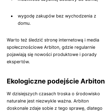
wygodę zakupów bez wychodzenia z
domu.
Warto też śledzić stronę internetową i media
społecznościowe Arbiton, gdzie regularnie
pojawiają się nowości produktowe i porady
ekspertów.
Ekologiczne podejście Arbiton
W dzisiejszych czasach troska o środowisko
naturalne jest niezwykle ważna. Arbiton
doskonale zdaje sobie z tego sprawę, dlatego