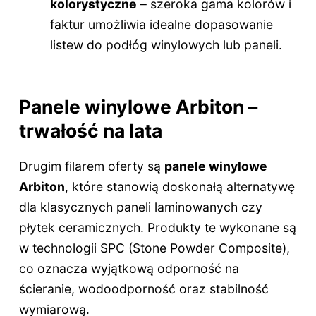
kolorystyczne
– szeroka gama kolorów i
faktur umożliwia idealne dopasowanie
listew do podłóg winylowych lub paneli.
Panele winylowe Arbiton –
trwałość na lata
Drugim filarem oferty są
panele winylowe
Arbiton
, które stanowią doskonałą alternatywę
dla klasycznych paneli laminowanych czy
płytek ceramicznych. Produkty te wykonane są
w technologii SPC (Stone Powder Composite),
co oznacza wyjątkową odporność na
ścieranie, wodoodporność oraz stabilność
wymiarową.