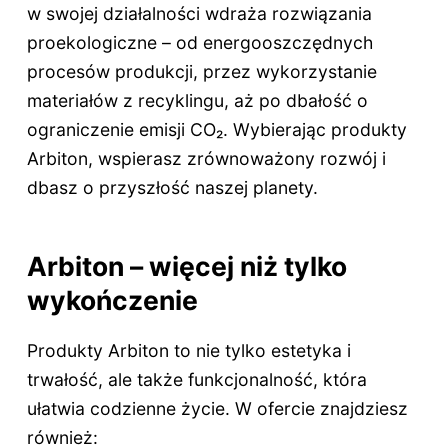
w swojej działalności wdraża rozwiązania
proekologiczne – od energooszczędnych
procesów produkcji, przez wykorzystanie
materiałów z recyklingu, aż po dbałość o
ograniczenie emisji CO₂. Wybierając produkty
Arbiton, wspierasz zrównoważony rozwój i
dbasz o przyszłość naszej planety.
Arbiton – więcej niż tylko
wykończenie
Produkty Arbiton to nie tylko estetyka i
trwałość, ale także funkcjonalność, która
ułatwia codzienne życie. W ofercie znajdziesz
również: