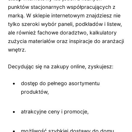
punktów stacjonarnych współpracujących z
marką. W sklepie internetowym znajdziesz nie
tylko szeroki wybór paneli, podkładów i listew,
ale również fachowe doradztwo, kalkulatory
zużycia materiałów oraz inspiracje do aranżacji
wnętrz.
Decydując się na zakupy online, zyskujesz:
dostęp do pełnego asortymentu
produktów,
atrakcyjne ceny i promocje,
możliwość szybkiej dostawy do domu,