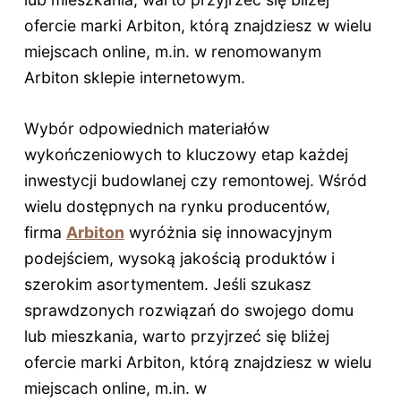
ofercie marki Arbiton, którą znajdziesz w wielu
miejscach online, m.in. w renomowanym
Arbiton sklepie internetowym.
Wybór odpowiednich materiałów
wykończeniowych to kluczowy etap każdej
inwestycji budowlanej czy remontowej. Wśród
wielu dostępnych na rynku producentów,
firma
Arbiton
wyróżnia się innowacyjnym
podejściem, wysoką jakością produktów i
szerokim asortymentem. Jeśli szukasz
sprawdzonych rozwiązań do swojego domu
lub mieszkania, warto przyjrzeć się bliżej
ofercie marki Arbiton, którą znajdziesz w wielu
miejscach online, m.in. w