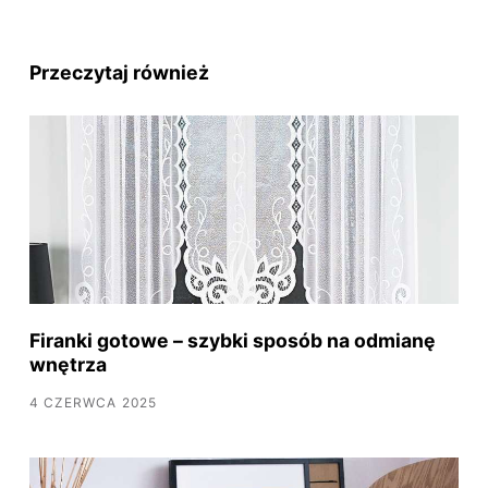
Przeczytaj również
Firanki gotowe – szybki sposób na odmianę
wnętrza
4 CZERWCA 2025