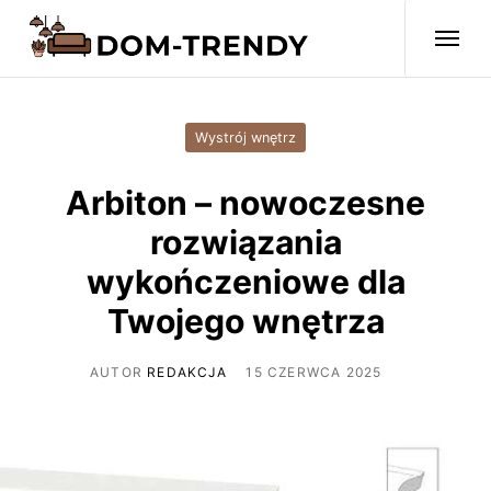
Wystrój wnętrz
Arbiton – nowoczesne
rozwiązania
wykończeniowe dla
Twojego wnętrza
AUTOR
REDAKCJA
15 CZERWCA 2025