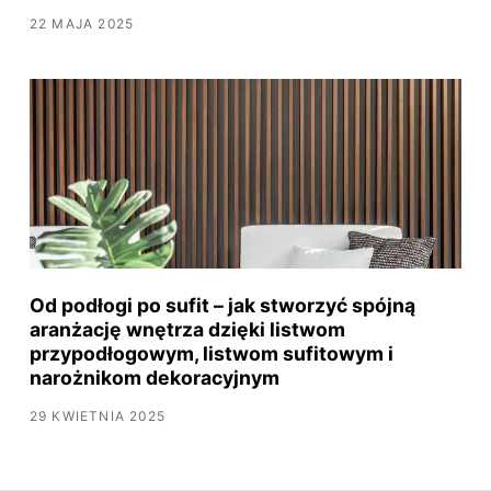
22 MAJA 2025
Od podłogi po sufit – jak stworzyć spójną
aranżację wnętrza dzięki listwom
przypodłogowym, listwom sufitowym i
narożnikom dekoracyjnym
29 KWIETNIA 2025