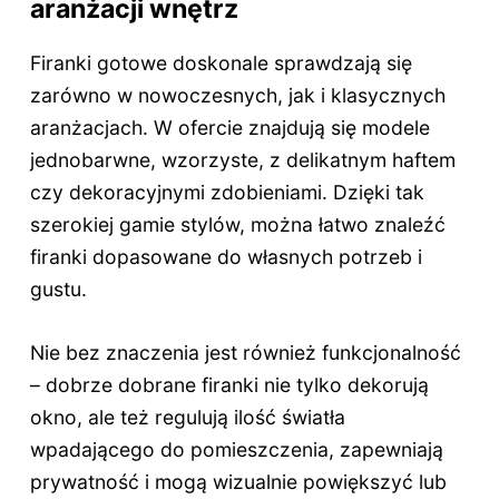
aranżacji wnętrz
Firanki gotowe doskonale sprawdzają się
zarówno w nowoczesnych, jak i klasycznych
aranżacjach. W ofercie znajdują się modele
jednobarwne, wzorzyste, z delikatnym haftem
czy dekoracyjnymi zdobieniami. Dzięki tak
szerokiej gamie stylów, można łatwo znaleźć
firanki dopasowane do własnych potrzeb i
gustu.
Nie bez znaczenia jest również funkcjonalność
– dobrze dobrane firanki nie tylko dekorują
okno, ale też regulują ilość światła
wpadającego do pomieszczenia, zapewniają
prywatność i mogą wizualnie powiększyć lub