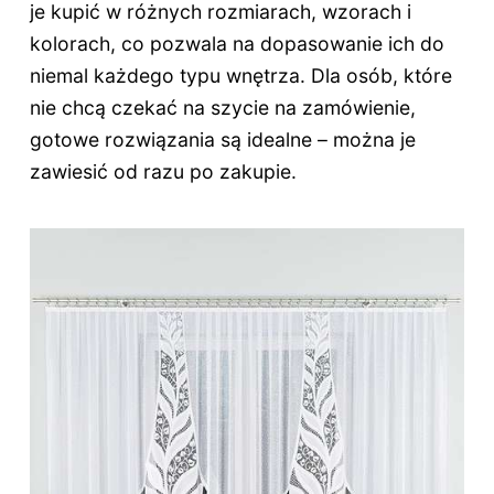
je kupić w różnych rozmiarach, wzorach i
kolorach, co pozwala na dopasowanie ich do
niemal każdego typu wnętrza. Dla osób, które
nie chcą czekać na szycie na zamówienie,
gotowe rozwiązania są idealne – można je
zawiesić od razu po zakupie.