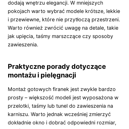
dodają wnętrzu elegancji. W mniejszych
pokojach warto wybrać modele krótsze, lekkie
i przewiewne, które nie przytłoczą przestrzeni.
Warto również zwrócić uwagę na detale, takie
jak upięcia, taśmy marszczące czy sposoby
zawieszenia.
Praktyczne porady dotyczące
montażu i pielęgnacji
Montaż gotowych firanek jest zwykle bardzo
prosty – większość modeli jest wyposażona w
przelotki, taśmy lub tunel do zawieszenia na
karniszu. Warto jednak wcześniej zmierzyć
dokładnie okno i dobrać odpowiedni rozmiar,