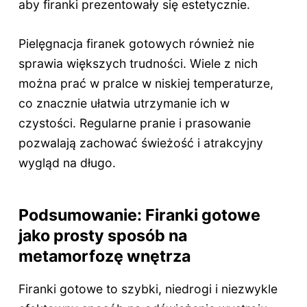
aby firanki prezentowały się estetycznie.
Pielęgnacja firanek gotowych również nie
sprawia większych trudności. Wiele z nich
można prać w pralce w niskiej temperaturze,
co znacznie ułatwia utrzymanie ich w
czystości. Regularne pranie i prasowanie
pozwalają zachować świeżość i atrakcyjny
wygląd na długo.
Podsumowanie: Firanki gotowe
jako prosty sposób na
metamorfozę wnętrza
Firanki gotowe to szybki, niedrogi i niezwykle