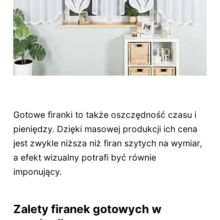
Gotowe firanki to także oszczędność czasu i
pieniędzy. Dzięki masowej produkcji ich cena
jest zwykle niższa niż firan szytych na wymiar,
a efekt wizualny potrafi być równie
imponujący.
Zalety firanek gotowych w