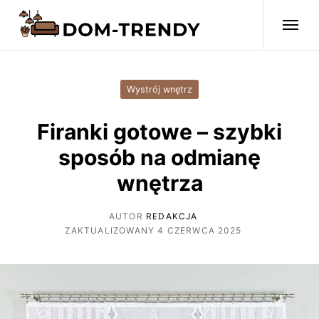
Wystrój wnętrz
Firanki gotowe – szybki
sposób na odmianę
wnętrza
AUTOR
REDAKCJA
ZAKTUALIZOWANY 4 CZERWCA 2025