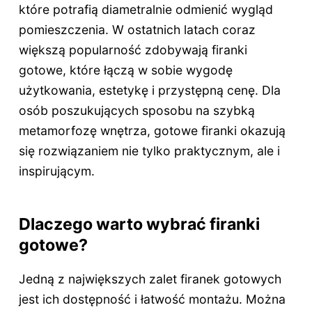
które potrafią diametralnie odmienić wygląd
pomieszczenia. W ostatnich latach coraz
większą popularność zdobywają firanki
gotowe, które łączą w sobie wygodę
użytkowania, estetykę i przystępną cenę. Dla
osób poszukujących sposobu na szybką
metamorfozę wnętrza, gotowe firanki okazują
się rozwiązaniem nie tylko praktycznym, ale i
inspirującym.
Dlaczego warto wybrać firanki
gotowe?
Jedną z największych zalet firanek gotowych
jest ich dostępność i łatwość montażu. Można