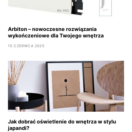
Arbiton – nowoczesne rozwiązania
wykończeniowe dla Twojego wnętrza
15 CZERWCA 2025
Jak dobrać oświetlenie do wnętrza w stylu
japandi?