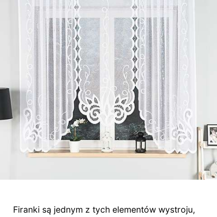
Firanki są jednym z tych elementów wystroju,