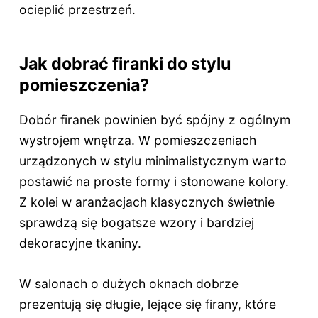
ocieplić przestrzeń.
Jak dobrać firanki do stylu
pomieszczenia?
Dobór firanek powinien być spójny z ogólnym
wystrojem wnętrza. W pomieszczeniach
urządzonych w stylu minimalistycznym warto
postawić na proste formy i stonowane kolory.
Z kolei w aranżacjach klasycznych świetnie
sprawdzą się bogatsze wzory i bardziej
dekoracyjne tkaniny.
W salonach o dużych oknach dobrze
prezentują się długie, lejące się firany, które