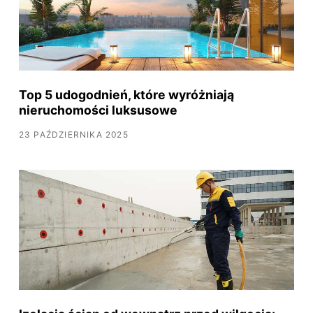
Top 5 udogodnień, które wyróżniają
nieruchomości luksusowe
23 PAŹDZIERNIKA 2025