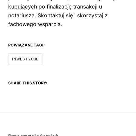
kupujących po finalizację transakcji u
notariusza. Skontaktuj się i skorzystaj z
fachowego wsparcia.
POWIĄZANE TAGI:
INWESTYCJE
SHARE THIS STORY: