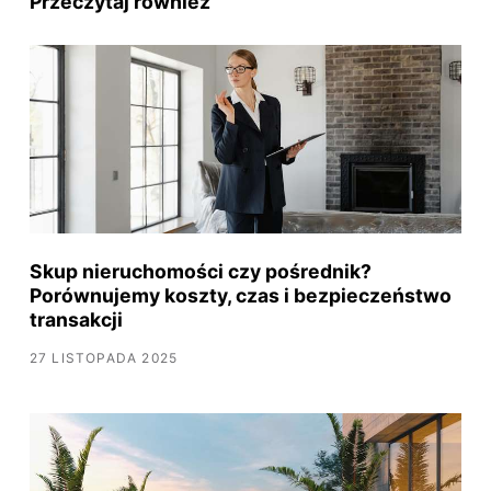
Przeczytaj również
Skup nieruchomości czy pośrednik?
Porównujemy koszty, czas i bezpieczeństwo
transakcji
27 LISTOPADA 2025