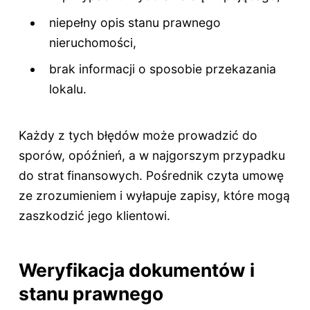
niepełny opis stanu prawnego
nieruchomości,
brak informacji o sposobie przekazania
lokalu.
Każdy z tych błędów może prowadzić do
sporów, opóźnień, a w najgorszym przypadku
do strat finansowych. Pośrednik czyta umowę
ze zrozumieniem i wyłapuje zapisy, które mogą
zaszkodzić jego klientowi.
Weryfikacja dokumentów i
stanu prawnego