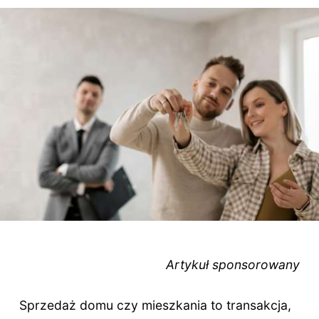
Artykuł sponsorowany
Sprzedaż domu czy mieszkania to transakcja,