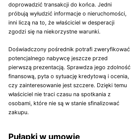
doprowadzić transakcji do końca. Jedni
próbują wyłudzić informacje o nieruchomości,
inni liczą na to, że właściciel w desperacji
zgodzi się na niekorzystne warunki.
Doświadczony pośrednik potrafi zweryfikować
potencjalnego nabywcę jeszcze przed
pierwszą prezentacją. Sprawdza jego zdolność
finansową, pyta o sytuację kredytową i ocenia,
czy zainteresowanie jest szczere. Dzięki temu
właściciel nie traci czasu na spotkania z
osobami, które nie są w stanie sfinalizować
zakupu.
Pułapki w umowie