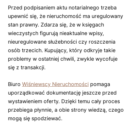
Przed podpisaniem aktu notarialnego trzeba
upewnić się, że nieruchomość ma uregulowany
stan prawny. Zdarza się, że w księgach
wieczystych figurują nieaktualne wpisy,
nieuregulowane służebności czy roszczenia
osób trzecich. Kupujący, który odkryje takie
problemy w ostatniej chwili, zwykle wycofuje
się z transakcji.
Biuro
Wiśniewscy Nieruchomości
pomaga
uporządkować dokumentację jeszcze przed
wystawieniem oferty. Dzięki temu cały proces
przebiega płynnie, a obie strony wiedzą, czego
mogą się spodziewać.