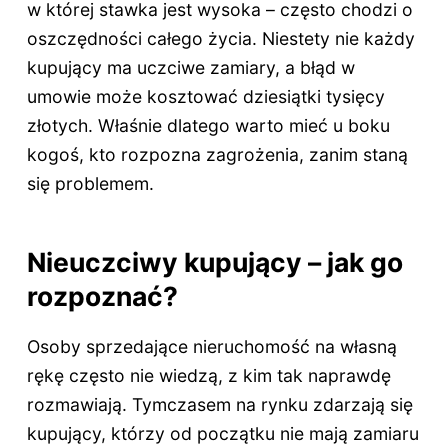
w której stawka jest wysoka – często chodzi o
oszczędności całego życia. Niestety nie każdy
kupujący ma uczciwe zamiary, a błąd w
umowie może kosztować dziesiątki tysięcy
złotych. Właśnie dlatego warto mieć u boku
kogoś, kto rozpozna zagrożenia, zanim staną
się problemem.
Nieuczciwy kupujący – jak go
rozpoznać?
Osoby sprzedające nieruchomość na własną
rękę często nie wiedzą, z kim tak naprawdę
rozmawiają. Tymczasem na rynku zdarzają się
kupujący, którzy od początku nie mają zamiaru