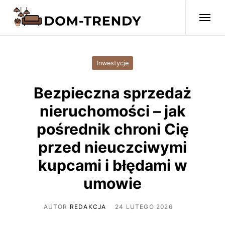
Inwestycje
Bezpieczna sprzedaż
nieruchomości – jak
pośrednik chroni Cię
przed nieuczciwymi
kupcami i błędami w
umowie
AUTOR
REDAKCJA
24 LUTEGO 2026