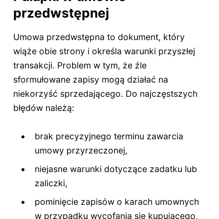
przedwstępnej
Umowa przedwstępna to dokument, który
wiąże obie strony i określa warunki przyszłej
transakcji. Problem w tym, że źle
sformułowane zapisy mogą działać na
niekorzyść sprzedającego. Do najczęstszych
błędów należą:
brak precyzyjnego terminu zawarcia
umowy przyrzeczonej,
niejasne warunki dotyczące zadatku lub
zaliczki,
pominięcie zapisów o karach umownych
w przypadku wycofania się kupującego,