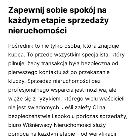
Zapewnij sobie spokój na
każdym etapie sprzedaży
nieruchomości
Pośrednik to nie tylko osoba, która znajduje
kupca. To przede wszystkim specjalista, który
pilnuje, żeby transakcja była bezpieczna od
pierwszego kontaktu aż po przekazanie
kluczy. Sprzedaż nieruchomości bez
profesjonalnego wsparcia jest możliwa, ale
wiąże się z ryzykiem, którego wielu właścicieli
nie jest świadomych. Jeśli zależy Ci na
bezpieczeństwie i spokoju podczas sprzedaży,
biuro Wiśniewscy Nieruchomości służy
pomocą na każdym etapie – od weryfikacji