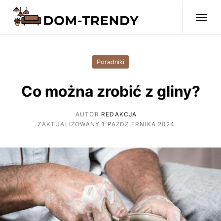
Poradniki
Co można zrobić z gliny?
AUTOR
REDAKCJA
ZAKTUALIZOWANY 1 PAŹDZIERNIKA 2024