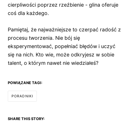
cierpliwości poprzez rzeźbienie - glina oferuje
coś dla każdego.
Pamiętaj, że najważniejsze to czerpać radość z
procesu tworzenia. Nie bój się
eksperymentować, popełniać błędów i uczyć
się na nich. Kto wie, może odkryjesz w sobie
talent, o którym nawet nie wiedziałeś?
POWIĄZANE TAGI:
PORADNIKI
SHARE THIS STORY: