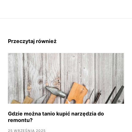
Przeczytaj również
Gdzie można tanio kupić narzędzia do
remontu?
25 WRZEŚNIA 2025