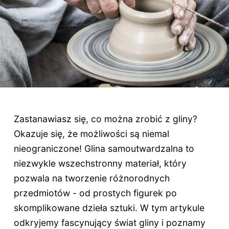
Zastanawiasz się, co można zrobić z gliny?
Okazuje się, że możliwości są niemal
nieograniczone! Glina samoutwardzalna to
niezwykle wszechstronny materiał, który
pozwala na tworzenie różnorodnych
przedmiotów - od prostych figurek po
skomplikowane dzieła sztuki. W tym artykule
odkryjemy fascynujący świat gliny i poznamy