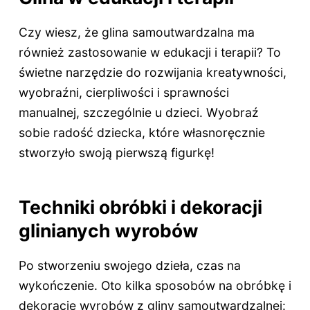
Czy wiesz, że glina samoutwardzalna ma
również zastosowanie w edukacji i terapii? To
świetne narzędzie do rozwijania kreatywności,
wyobraźni, cierpliwości i sprawności
manualnej, szczególnie u dzieci. Wyobraź
sobie radość dziecka, które własnoręcznie
stworzyło swoją pierwszą figurkę!
Techniki obróbki i dekoracji
glinianych wyrobów
Po stworzeniu swojego dzieła, czas na
wykończenie. Oto kilka sposobów na obróbkę i
dekorację wyrobów z gliny samoutwardzalnej: