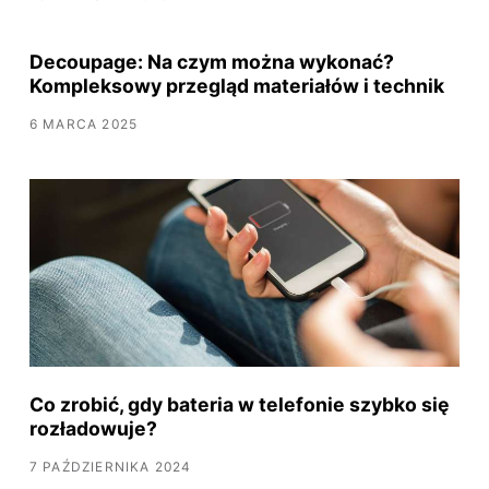
Decoupage: Na czym można wykonać?
Kompleksowy przegląd materiałów i technik
6 MARCA 2025
Co zrobić, gdy bateria w telefonie szybko się
rozładowuje?
7 PAŹDZIERNIKA 2024