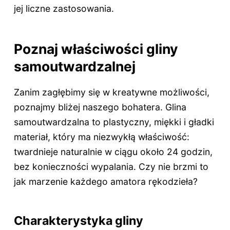
jej liczne zastosowania.
Poznaj właściwości gliny
samoutwardzalnej
Zanim zagłębimy się w kreatywne możliwości,
poznajmy bliżej naszego bohatera. Glina
samoutwardzalna to plastyczny, miękki i gładki
materiał, który ma niezwykłą właściwość:
twardnieje naturalnie w ciągu około 24 godzin,
bez konieczności wypalania. Czy nie brzmi to
jak marzenie każdego amatora rękodzieła?
Charakterystyka gliny