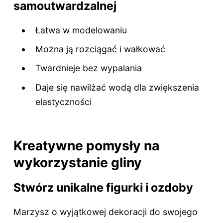
samoutwardzalnej
Łatwa w modelowaniu
Można ją rozciągać i wałkować
Twardnieje bez wypalania
Daje się nawilżać wodą dla zwiększenia
elastyczności
Kreatywne pomysły na
wykorzystanie gliny
Stwórz unikalne figurki i ozdoby
Marzysz o wyjątkowej dekoracji do swojego