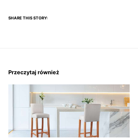
SHARE THIS STORY:
Przeczytaj również