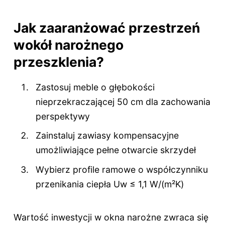
Jak zaaranżować przestrzeń
wokół narożnego
przeszklenia?
Zastosuj meble o głębokości
nieprzekraczającej 50 cm dla zachowania
perspektywy
Zainstaluj zawiasy kompensacyjne
umożliwiające pełne otwarcie skrzydeł
Wybierz profile ramowe o współczynniku
przenikania ciepła Uw ≤ 1,1 W/(m²K)
Wartość inwestycji w okna narożne zwraca się