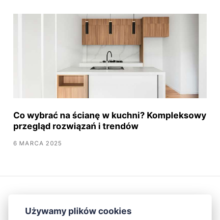
Co wybrać na ścianę w kuchni? Kompleksowy
przegląd rozwiązań i trendów
6 MARCA 2025
Używamy plików cookies