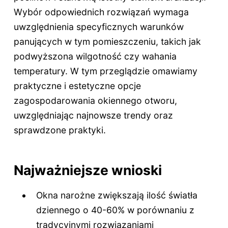
Wybór odpowiednich rozwiązań wymaga
uwzględnienia specyficznych warunków
panujących w tym pomieszczeniu, takich jak
podwyższona wilgotność czy wahania
temperatury. W tym przeglądzie omawiamy
praktyczne i estetyczne opcje
zagospodarowania okiennego otworu,
uwzględniając najnowsze trendy oraz
sprawdzone praktyki.
Najważniejsze wnioski
Okna narożne zwiększają ilość światła
dziennego o 40-60% w porównaniu z
tradycyjnymi rozwiązaniami