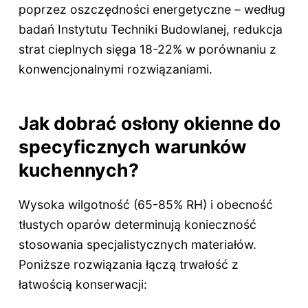
poprzez oszczędności energetyczne – według
badań Instytutu Techniki Budowlanej, redukcja
strat cieplnych sięga 18-22% w porównaniu z
konwencjonalnymi rozwiązaniami.
Jak dobrać osłony okienne do
specyficznych warunków
kuchennych?
Wysoka wilgotność (65-85% RH) i obecność
tłustych oparów determinują konieczność
stosowania specjalistycznych materiałów.
Poniższe rozwiązania łączą trwałość z
łatwością konserwacji: