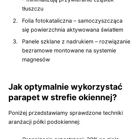
tłuszczu
Folia fotokataliczna – samoczyszcząca
się powierzchnia aktywowana światłem
Panele szklane z nadrukiem – rozwiązanie
bezramowe montowane na systemie
magnesów
Jak optymalnie wykorzystać
parapet w strefie okiennej?
Poniżej przedstawiamy sprawdzone techniki
aranżacji półki podokiennej: