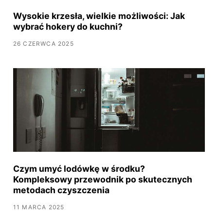
Wysokie krzesła, wielkie możliwości: Jak
wybrać hokery do kuchni?
26 CZERWCA 2025
Czym umyć lodówkę w środku?
Kompleksowy przewodnik po skutecznych
metodach czyszczenia
11 MARCA 2025