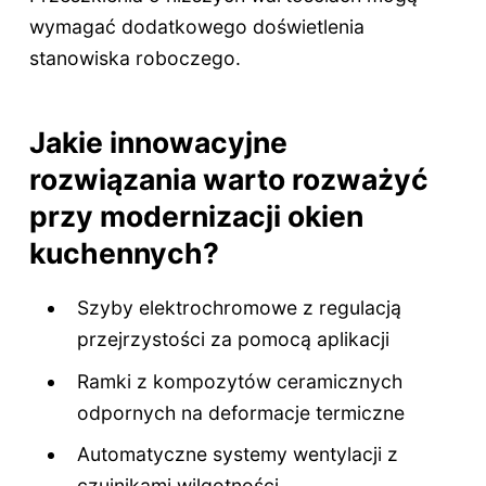
wymagać dodatkowego doświetlenia
stanowiska roboczego.
Jakie innowacyjne
rozwiązania warto rozważyć
przy modernizacji okien
kuchennych?
Szyby elektrochromowe z regulacją
przejrzystości za pomocą aplikacji
Ramki z kompozytów ceramicznych
odpornych na deformacje termiczne
Automatyczne systemy wentylacji z
czujnikami wilgotności