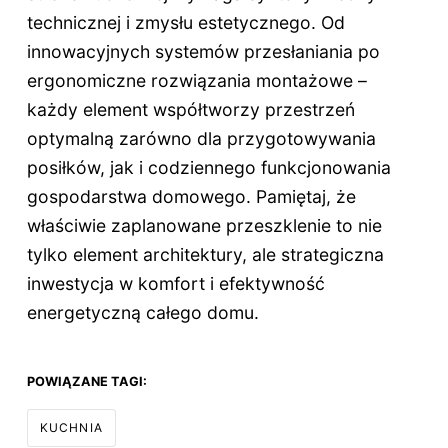
technicznej i zmysłu estetycznego. Od
innowacyjnych systemów przesłaniania po
ergonomiczne rozwiązania montażowe –
każdy element współtworzy przestrzeń
optymalną zarówno dla przygotowywania
posiłków, jak i codziennego funkcjonowania
gospodarstwa domowego. Pamiętaj, że
właściwie zaplanowane przeszklenie to nie
tylko element architektury, ale strategiczna
inwestycja w komfort i efektywność
energetyczną całego domu.
POWIĄZANE TAGI:
KUCHNIA