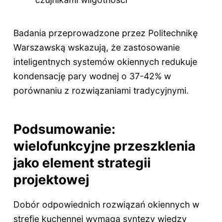
Badania przeprowadzone przez Politechnikę
Warszawską wskazują, że zastosowanie
inteligentnych systemów okiennych redukuje
kondensację pary wodnej o 37-42% w
porównaniu z rozwiązaniami tradycyjnymi.
Podsumowanie:
wielofunkcyjne przeszklenia
jako element strategii
projektowej
Dobór odpowiednich rozwiązań okiennych w
strefie kuchennej wymaga syntezy wiedzy