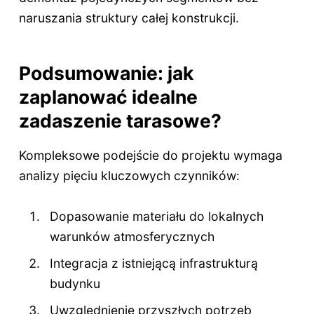
naruszania struktury całej konstrukcji.
Podsumowanie: jak
zaplanować idealne
zadaszenie tarasowe?
Kompleksowe podejście do projektu wymaga
analizy pięciu kluczowych czynników:
Dopasowanie materiału do lokalnych
warunków atmosferycznych
Integracja z istniejącą infrastrukturą
budynku
Uwzględnienie przyszłych potrzeb