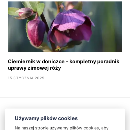
Ciemiernik w doniczce - kompletny poradnik
uprawy zimowej róży
15 STYCZNIA 2025
Używamy plików cookies
Na naszej stronie używamy plików cookies, aby