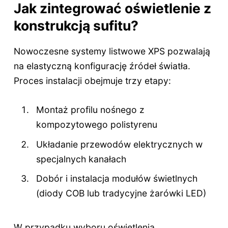
Jak zintegrować oświetlenie z
konstrukcją sufitu?
Nowoczesne systemy listwowe XPS pozwalają
na elastyczną konfigurację źródeł światła.
Proces instalacji obejmuje trzy etapy:
Montaż profilu nośnego z
kompozytowego polistyrenu
Układanie przewodów elektrycznych w
specjalnych kanałach
Dobór i instalacja modułów świetlnych
(diody COB lub tradycyjne żarówki LED)
W przypadku wyboru oświetlenia