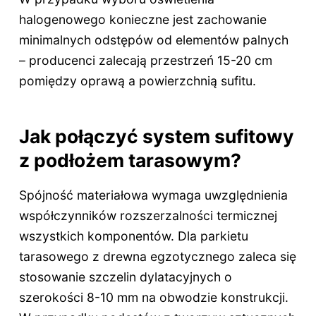
halogenowego konieczne jest zachowanie
minimalnych odstępów od elementów palnych
– producenci zalecają przestrzeń 15-20 cm
pomiędzy oprawą a powierzchnią sufitu.
Jak połączyć system sufitowy
z podłożem tarasowym?
Spójność materiałowa wymaga uwzględnienia
współczynników rozszerzalności termicznej
wszystkich komponentów. Dla parkietu
tarasowego z drewna egzotycznego zaleca się
stosowanie szczelin dylatacyjnych o
szerokości 8-10 mm na obwodzie konstrukcji.