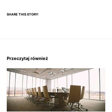
SHARE THIS STORY:
Przeczytaj również