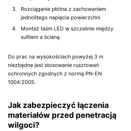
Rozciąganie płótna z zachowaniem
jednolitego napięcia powierzchni
Montaż taśm LED w szczelinie między
sufitem a ścianą
Do prac na wysokościach powyżej 3 m
niezbędne jest stosowanie rusztowań
ochronnych zgodnych z normą PN-EN
1004:2005.
Jak zabezpieczyć łączenia
materiałów przed penetracją
wilgoci?