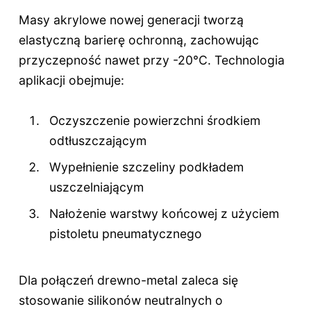
Masy akrylowe nowej generacji tworzą
elastyczną barierę ochronną, zachowując
przyczepność nawet przy -20°C. Technologia
aplikacji obejmuje:
Oczyszczenie powierzchni środkiem
odtłuszczającym
Wypełnienie szczeliny podkładem
uszczelniającym
Nałożenie warstwy końcowej z użyciem
pistoletu pneumatycznego
Dla połączeń drewno-metal zaleca się
stosowanie silikonów neutralnych o