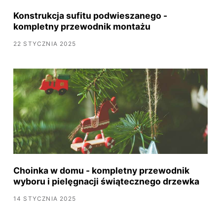
Konstrukcja sufitu podwieszanego -
kompletny przewodnik montażu
22 STYCZNIA 2025
Choinka w domu - kompletny przewodnik
wyboru i pielęgnacji świątecznego drzewka
14 STYCZNIA 2025