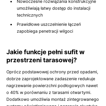
Nowoczesne rozwiązania konstrukcyjne
umożliwiają łatwy dostęp do instalacji
technicznych
Prawidłowe uszczelnienie łączeń
zapobiega penetracji wilgoci
Jakie funkcje pełni sufit w
przestrzeni tarasowej?
Oprócz podstawowej ochrony przed opadami,
dobrze zaprojektowane zadaszenie redukuje
nagrzewanie powierzchni podłogowych nawet
o 40% w porównaniu z tarasami otwartymi.
Dodatkowo umożliwia montaż zintegrowanego