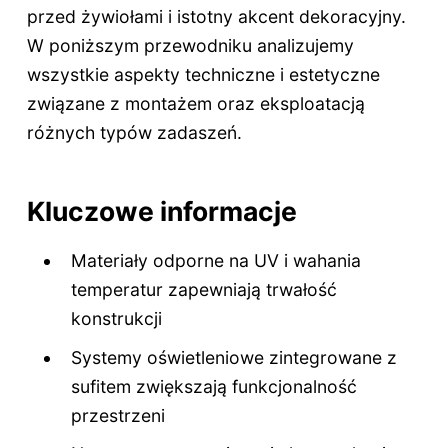
przed żywiołami i istotny akcent dekoracyjny.
W poniższym przewodniku analizujemy
wszystkie aspekty techniczne i estetyczne
związane z montażem oraz eksploatacją
różnych typów zadaszeń.
Kluczowe informacje
Materiały odporne na UV i wahania
temperatur zapewniają trwałość
konstrukcji
Systemy oświetleniowe zintegrowane z
sufitem zwiększają funkcjonalność
przestrzeni