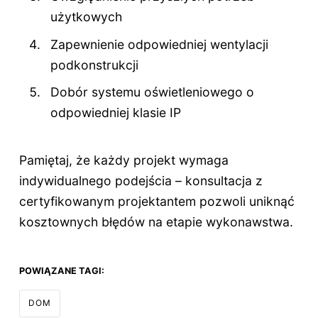
użytkowych
Zapewnienie odpowiedniej wentylacji
podkonstrukcji
Dobór systemu oświetleniowego o
odpowiedniej klasie IP
Pamiętaj, że każdy projekt wymaga
indywidualnego podejścia – konsultacja z
certyfikowanym projektantem pozwoli uniknąć
kosztownych błędów na etapie wykonawstwa.
POWIĄZANE TAGI:
DOM