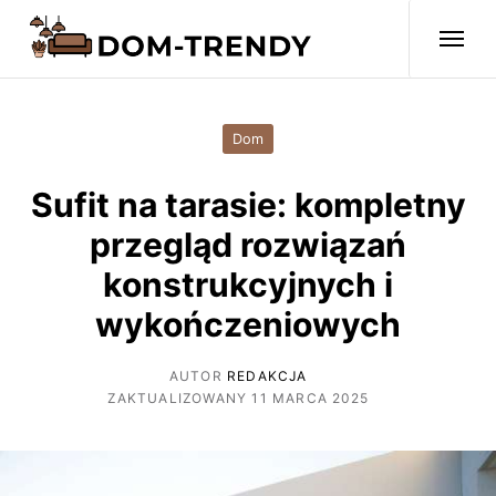
Dom
Sufit na tarasie: kompletny
przegląd rozwiązań
konstrukcyjnych i
wykończeniowych
AUTOR
REDAKCJA
ZAKTUALIZOWANY 11 MARCA 2025