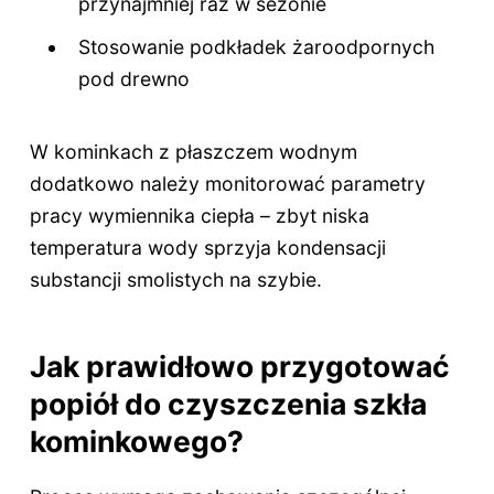
przynajmniej raz w sezonie
Stosowanie podkładek żaroodpornych
pod drewno
W kominkach z płaszczem wodnym
dodatkowo należy monitorować parametry
pracy wymiennika ciepła – zbyt niska
temperatura wody sprzyja kondensacji
substancji smolistych na szybie.
Jak prawidłowo przygotować
popiół do czyszczenia szkła
kominkowego?