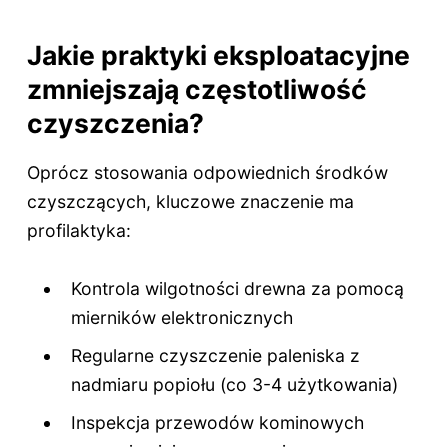
Jakie praktyki eksploatacyjne
zmniejszają częstotliwość
czyszczenia?
Oprócz stosowania odpowiednich środków
czyszczących, kluczowe znaczenie ma
profilaktyka:
Kontrola wilgotności drewna za pomocą
mierników elektronicznych
Regularne czyszczenie paleniska z
nadmiaru popiołu (co 3-4 użytkowania)
Inspekcja przewodów kominowych