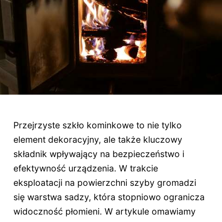
Przejrzyste szkło kominkowe to nie tylko
element dekoracyjny, ale także kluczowy
składnik wpływający na bezpieczeństwo i
efektywność urządzenia. W trakcie
eksploatacji na powierzchni szyby gromadzi
się warstwa sadzy, która stopniowo ogranicza
widoczność płomieni. W artykule omawiamy