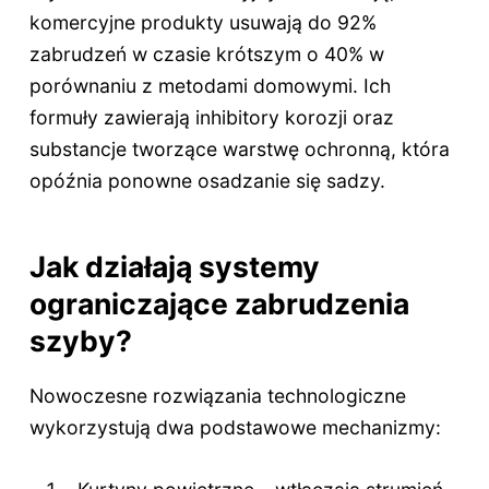
komercyjne produkty usuwają do 92%
zabrudzeń w czasie krótszym o 40% w
porównaniu z metodami domowymi. Ich
formuły zawierają inhibitory korozji oraz
substancje tworzące warstwę ochronną, która
opóźnia ponowne osadzanie się sadzy.
Jak działają systemy
ograniczające zabrudzenia
szyby?
Nowoczesne rozwiązania technologiczne
wykorzystują dwa podstawowe mechanizmy: