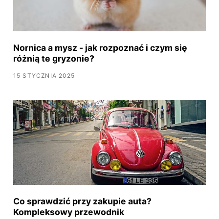
Nornica a mysz - jak rozpoznać i czym się
różnią te gryzonie?
15 STYCZNIA 2025
Co sprawdzić przy zakupie auta?
Kompleksowy przewodnik