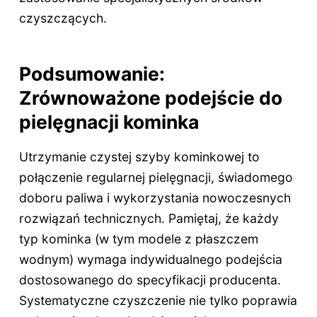
czyszczących.
Podsumowanie:
Zrównoważone podejście do
pielęgnacji kominka
Utrzymanie czystej szyby kominkowej to
połączenie regularnej pielęgnacji, świadomego
doboru paliwa i wykorzystania nowoczesnych
rozwiązań technicznych. Pamiętaj, że każdy
typ kominka (w tym modele z płaszczem
wodnym) wymaga indywidualnego podejścia
dostosowanego do specyfikacji producenta.
Systematyczne czyszczenie nie tylko poprawia