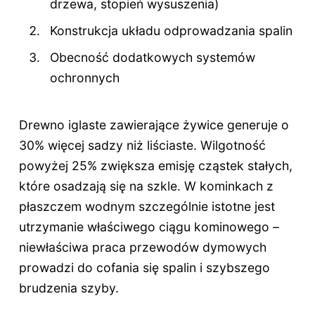
drzewa, stopień wysuszenia)
Konstrukcja układu odprowadzania spalin
Obecność dodatkowych systemów
ochronnych
Drewno iglaste zawierające żywice generuje o
30% więcej sadzy niż liściaste. Wilgotność
powyżej 25% zwiększa emisję cząstek stałych,
które osadzają się na szkle. W kominkach z
płaszczem wodnym szczególnie istotne jest
utrzymanie właściwego ciągu kominowego –
niewłaściwa praca przewodów dymowych
prowadzi do cofania się spalin i szybszego
brudzenia szyby.