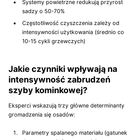
Systemy powietrzne redukują przyrost
sadzy o 50-70%
Częstotliwość czyszczenia zależy od
intensywności użytkowania (średnio co
10-15 cykli grzewczych)
Jakie czynniki wpływają na
intensywność zabrudzeń
szyby kominkowej?
Eksperci wskazują trzy główne determinanty
gromadzenia się osadów:
Parametry spalanego materiału (gatunek