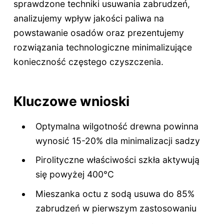
sprawdzone techniki usuwania zabrudzeń,
analizujemy wpływ jakości paliwa na
powstawanie osadów oraz prezentujemy
rozwiązania technologiczne minimalizujące
konieczność częstego czyszczenia.
Kluczowe wnioski
Optymalna wilgotność drewna powinna
wynosić 15-20% dla minimalizacji sadzy
Pirolityczne właściwości szkła aktywują
się powyżej 400°C
Mieszanka octu z sodą usuwa do 85%
zabrudzeń w pierwszym zastosowaniu