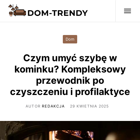
Dom
Czym umyć szybę w
kominku? Kompleksowy
przewodnik po
czyszczeniu i profilaktyce
AUTOR
REDAKCJA
29 KWIETNIA 2025