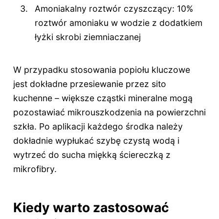
Amoniakalny roztwór czyszczący: 10%
roztwór amoniaku w wodzie z dodatkiem
łyżki skrobi ziemniaczanej
W przypadku stosowania popiołu kluczowe
jest dokładne przesiewanie przez sito
kuchenne – większe cząstki mineralne mogą
pozostawiać mikrouszkodzenia na powierzchni
szkła. Po aplikacji każdego środka należy
dokładnie wypłukać szybę czystą wodą i
wytrzeć do sucha miękką ściereczką z
mikrofibry.
Kiedy warto zastosować