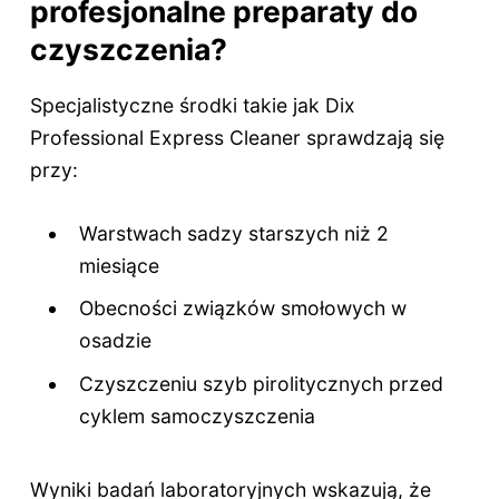
profesjonalne preparaty do
czyszczenia?
Specjalistyczne środki takie jak Dix
Professional Express Cleaner sprawdzają się
przy:
Warstwach sadzy starszych niż 2
miesiące
Obecności związków smołowych w
osadzie
Czyszczeniu szyb pirolitycznych przed
cyklem samoczyszczenia
Wyniki badań laboratoryjnych wskazują, że