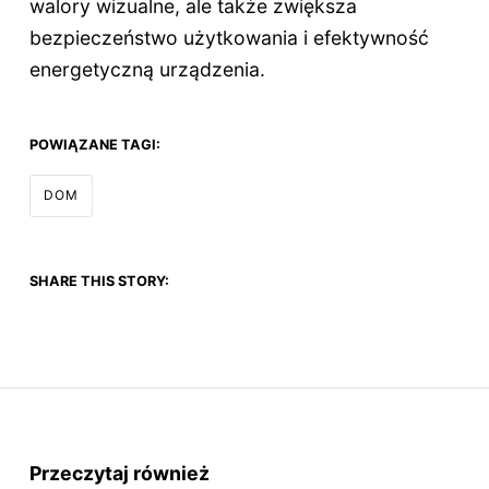
walory wizualne, ale także zwiększa
bezpieczeństwo użytkowania i efektywność
energetyczną urządzenia.
POWIĄZANE TAGI:
DOM
SHARE THIS STORY:
Przeczytaj również