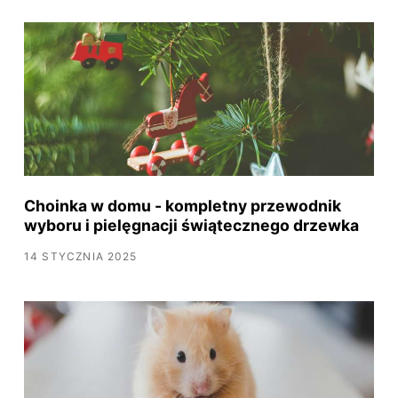
Choinka w domu - kompletny przewodnik
wyboru i pielęgnacji świątecznego drzewka
14 STYCZNIA 2025