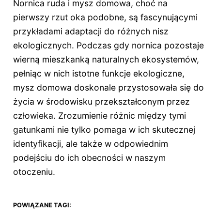
Nornica ruda i mysz domowa, choć na
pierwszy rzut oka podobne, są fascynującymi
przykładami adaptacji do różnych nisz
ekologicznych. Podczas gdy nornica pozostaje
wierną mieszkanką naturalnych ekosystemów,
pełniąc w nich istotne funkcje ekologiczne,
mysz domowa doskonale przystosowała się do
życia w środowisku przekształconym przez
człowieka. Zrozumienie różnic między tymi
gatunkami nie tylko pomaga w ich skutecznej
identyfikacji, ale także w odpowiednim
podejściu do ich obecności w naszym
otoczeniu.
POWIĄZANE TAGI: