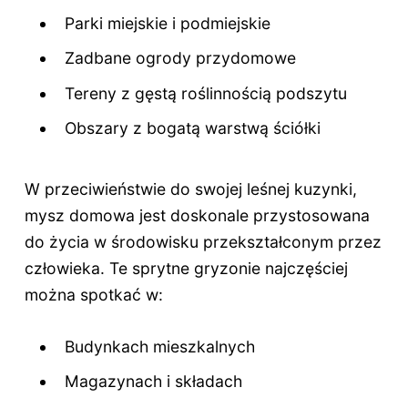
Parki miejskie i podmiejskie
Zadbane ogrody przydomowe
Tereny z gęstą roślinnością podszytu
Obszary z bogatą warstwą ściółki
W przeciwieństwie do swojej leśnej kuzynki,
mysz domowa jest doskonale przystosowana
do życia w środowisku przekształconym przez
człowieka. Te sprytne gryzonie najczęściej
można spotkać w:
Budynkach mieszkalnych
Magazynach i składach