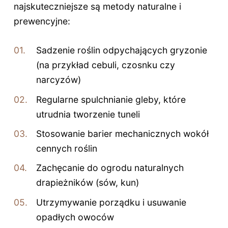
najskuteczniejsze są metody naturalne i
prewencyjne:
Sadzenie roślin odpychających gryzonie
(na przykład cebuli, czosnku czy
narcyzów)
Regularne spulchnianie gleby, które
utrudnia tworzenie tuneli
Stosowanie barier mechanicznych wokół
cennych roślin
Zachęcanie do ogrodu naturalnych
drapieżników (sów, kun)
Utrzymywanie porządku i usuwanie
opadłych owoców