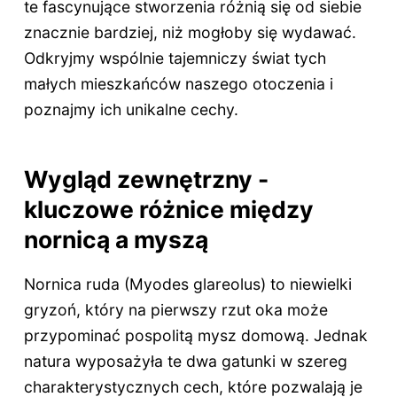
te fascynujące stworzenia różnią się od siebie
znacznie bardziej, niż mogłoby się wydawać.
Odkryjmy wspólnie tajemniczy świat tych
małych mieszkańców naszego otoczenia i
poznajmy ich unikalne cechy.
Wygląd zewnętrzny -
kluczowe różnice między
nornicą a myszą
Nornica ruda (Myodes glareolus) to niewielki
gryzoń, który na pierwszy rzut oka może
przypominać pospolitą mysz domową. Jednak
natura wyposażyła te dwa gatunki w szereg
charakterystycznych cech, które pozwalają je