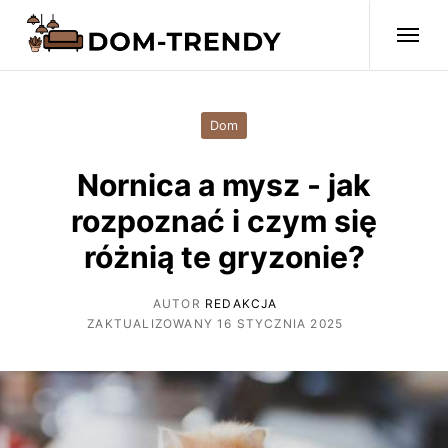
Dom
Nornica a mysz - jak
rozpoznać i czym się
różnią te gryzonie?
AUTOR
REDAKCJA
ZAKTUALIZOWANY 16 STYCZNIA 2025