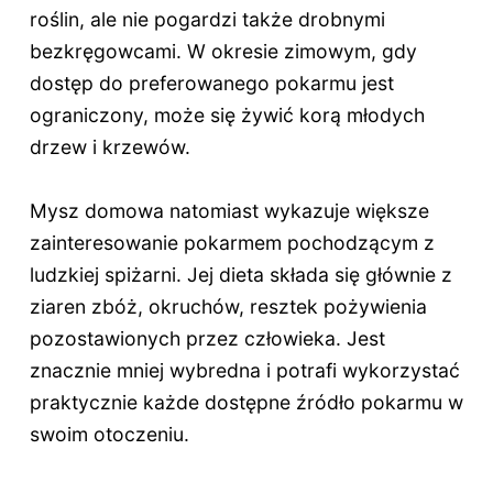
roślin, ale nie pogardzi także drobnymi
bezkręgowcami. W okresie zimowym, gdy
dostęp do preferowanego pokarmu jest
ograniczony, może się żywić korą młodych
drzew i krzewów.
Mysz domowa natomiast wykazuje większe
zainteresowanie pokarmem pochodzącym z
ludzkiej spiżarni. Jej dieta składa się głównie z
ziaren zbóż, okruchów, resztek pożywienia
pozostawionych przez człowieka. Jest
znacznie mniej wybredna i potrafi wykorzystać
praktycznie każde dostępne źródło pokarmu w
swoim otoczeniu.