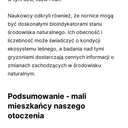
Naukowcy odkryli również, że nornice mogą
być doskonałymi bioindykatorami stanu
środowiska naturalnego. Ich obecność i
liczebność może świadczyć o kondycji
ekosystemu leśnego, a badania nad tymi
gryzoniami dostarczają cennych informacji o
zmianach zachodzących w środowisku
naturalnym.
Podsumowanie - mali
mieszkańcy naszego
otoczenia