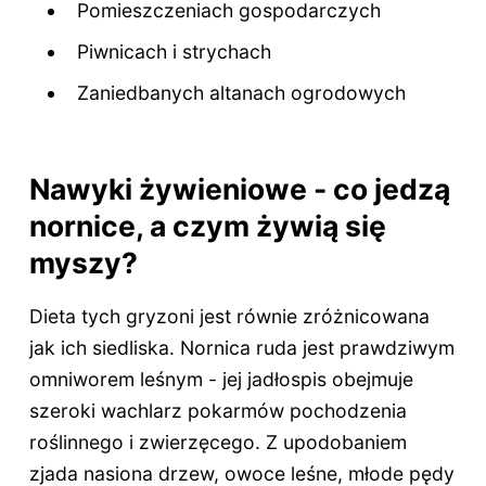
Pomieszczeniach gospodarczych
Piwnicach i strychach
Zaniedbanych altanach ogrodowych
Nawyki żywieniowe - co jedzą
nornice, a czym żywią się
myszy?
Dieta tych gryzoni jest równie zróżnicowana
jak ich siedliska. Nornica ruda jest prawdziwym
omniworem leśnym - jej jadłospis obejmuje
szeroki wachlarz pokarmów pochodzenia
roślinnego i zwierzęcego. Z upodobaniem
zjada nasiona drzew, owoce leśne, młode pędy