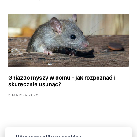
Gniazdo myszy w domu – jak rozpoznać i
skutecznie usunąć?
6 MARCA 2025