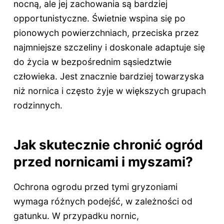
nocną, ale jej zachowania są bardziej
opportunistyczne. Świetnie wspina się po
pionowych powierzchniach, przeciska przez
najmniejsze szczeliny i doskonale adaptuje się
do życia w bezpośrednim sąsiedztwie
człowieka. Jest znacznie bardziej towarzyska
niż nornica i często żyje w większych grupach
rodzinnych.
Jak skutecznie chronić ogród
przed nornicami i myszami?
Ochrona ogrodu przed tymi gryzoniami
wymaga różnych podejść, w zależności od
gatunku. W przypadku nornic,