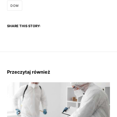
DOM
SHARE THIS STORY:
Przeczytaj również