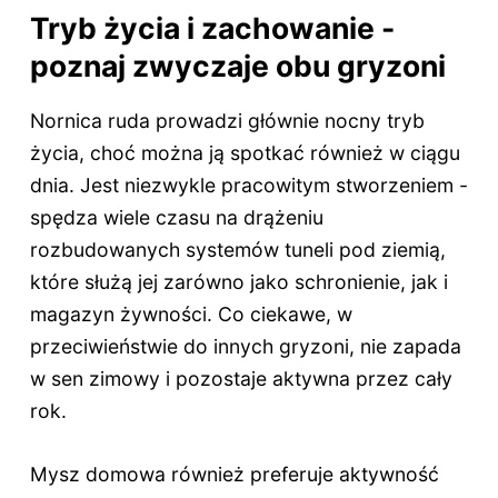
Tryb życia i zachowanie -
poznaj zwyczaje obu gryzoni
Nornica ruda prowadzi głównie nocny tryb
życia, choć można ją spotkać również w ciągu
dnia. Jest niezwykle pracowitym stworzeniem -
spędza wiele czasu na drążeniu
rozbudowanych systemów tuneli pod ziemią,
które służą jej zarówno jako schronienie, jak i
magazyn żywności. Co ciekawe, w
przeciwieństwie do innych gryzoni, nie zapada
w sen zimowy i pozostaje aktywna przez cały
rok.
Mysz domowa również preferuje aktywność