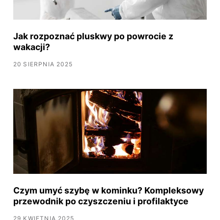
Jak rozpoznać pluskwy po powrocie z
wakacji?
20 SIERPNIA 2025
Czym umyć szybę w kominku? Kompleksowy
przewodnik po czyszczeniu i profilaktyce
29 KWIETNIA 2025