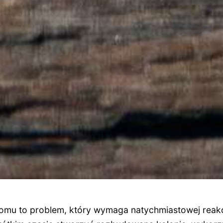
u to problem, który wymaga natychmiastowej reakcji