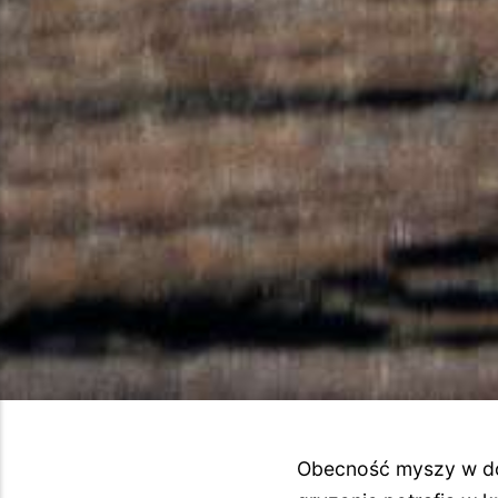
Obecność myszy w dom