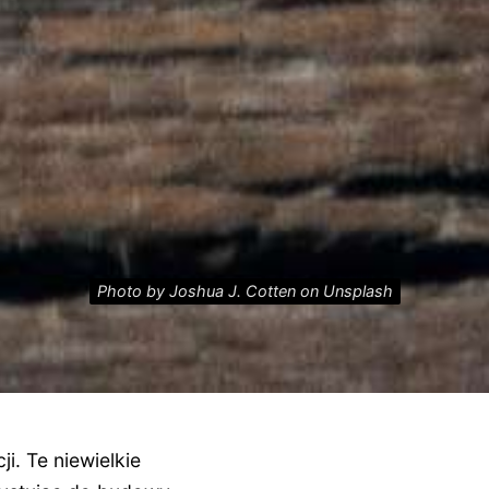
Photo by Joshua J. Cotten on Unsplash
. Te niewielkie