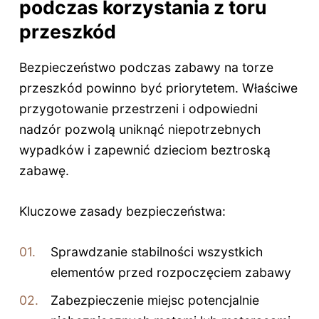
podczas korzystania z toru
przeszkód
Bezpieczeństwo podczas zabawy na torze
przeszkód powinno być priorytetem. Właściwe
przygotowanie przestrzeni i odpowiedni
nadzór pozwolą uniknąć niepotrzebnych
wypadków i zapewnić dzieciom beztroską
zabawę.
Kluczowe zasady bezpieczeństwa:
Sprawdzanie stabilności wszystkich
elementów przed rozpoczęciem zabawy
Zabezpieczenie miejsc potencjalnie