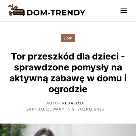
Dom
Tor przeszkód dla dzieci -
sprawdzone pomysły na
aktywną zabawę w domu i
ogrodzie
AUTOR
REDAKCJA
ZAKTUALIZOWANY 15 STYCZNIA 2025