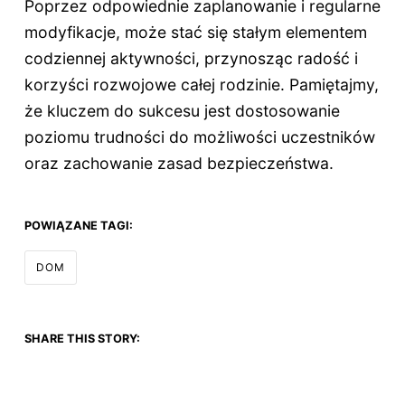
Poprzez odpowiednie zaplanowanie i regularne
modyfikacje, może stać się stałym elementem
codziennej aktywności, przynosząc radość i
korzyści rozwojowe całej rodzinie. Pamiętajmy,
że kluczem do sukcesu jest dostosowanie
poziomu trudności do możliwości uczestników
oraz zachowanie zasad bezpieczeństwa.
POWIĄZANE TAGI:
DOM
SHARE THIS STORY: