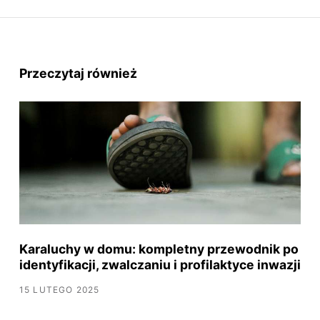
Przeczytaj również
Karaluchy w domu: kompletny przewodnik po
identyfikacji, zwalczaniu i profilaktyce inwazji
15 LUTEGO 2025