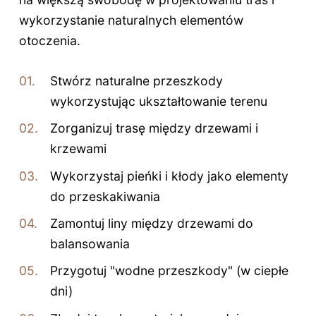
wykorzystanie naturalnych elementów
otoczenia.
Stwórz naturalne przeszkody
wykorzystując ukształtowanie terenu
Zorganizuj trasę między drzewami i
krzewami
Wykorzystaj pieńki i kłody jako elementy
do przeskakiwania
Zamontuj liny między drzewami do
balansowania
Przygotuj "wodne przeszkody" (w ciepłe
dni)