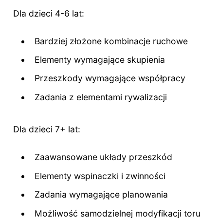
Dla dzieci 4-6 lat:
Bardziej złożone kombinacje ruchowe
Elementy wymagające skupienia
Przeszkody wymagające współpracy
Zadania z elementami rywalizacji
Dla dzieci 7+ lat:
Zaawansowane układy przeszkód
Elementy wspinaczki i zwinności
Zadania wymagające planowania
Możliwość samodzielnej modyfikacji toru