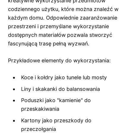
kreatywne wykorzystanie przedmiotów
codziennego użytku, które można znaleźć w
każdym domu. Odpowiednie zaaranżowanie
przestrzeni i przemyślane wykorzystanie
dostępnych materiałów pozwala stworzyć
fascynującą trasę pełną wyzwań.
Przykładowe elementy do wykorzystania:
Koce i kołdry jako tunele lub mosty
Liny i skakanki do balansowania
Poduszki jako "kamienie" do
przeskakiwania
Kartony jako przeszkody do
przeczołgania