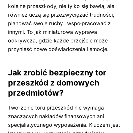
kolejne przeszkody, nie tylko się bawią, ale
również uczą się przezwyciężać trudności,
planować swoje ruchy i współpracować z
innymi. To jak miniaturowa wyprawa
odkrywcza, gdzie każde przejście może
przynieść nowe doświadczenia i emocje.
Jak zrobić bezpieczny tor
przeszkód z domowych
przedmiotów?
Tworzenie toru przeszkód nie wymaga
znaczących nakładów finansowych ani
specjalistycznego wyposażenia. Kluczem jest