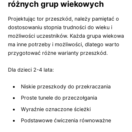
różnych grup wiekowych
Projektując tor przeszkód, należy pamiętać o
dostosowaniu stopnia trudności do wieku i
możliwości uczestników. Każda grupa wiekowa
ma inne potrzeby i możliwości, dlatego warto
przygotować różne warianty przeszkód.
Dla dzieci 2-4 lata:
Niskie przeszkody do przekraczania
Proste tunele do przeczołgania
Wyraźnie oznaczone ścieżki
Podstawowe ćwiczenia równoważne