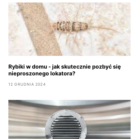
Rybiki w domu - jak skutecznie pozbyć się
nieproszonego lokatora?
12 GRUDNIA 2024