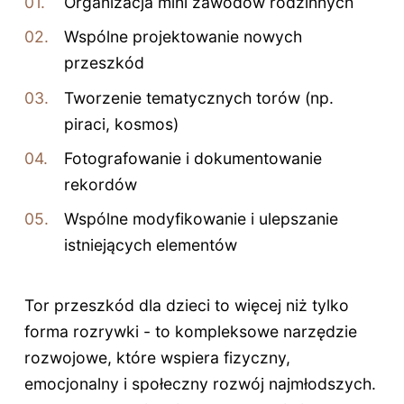
Organizacja mini zawodów rodzinnych
Wspólne projektowanie nowych
przeszkód
Tworzenie tematycznych torów (np.
piraci, kosmos)
Fotografowanie i dokumentowanie
rekordów
Wspólne modyfikowanie i ulepszanie
istniejących elementów
Tor przeszkód dla dzieci to więcej niż tylko
forma rozrywki - to kompleksowe narzędzie
rozwojowe, które wspiera fizyczny,
emocjonalny i społeczny rozwój najmłodszych.