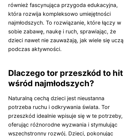
również fascynująca przygoda edukacyjna,
która rozwija kompleksowo umiejętności
najmłodszych. To rozwiązanie, które łączy w
sobie zabawę, naukę i ruch, sprawiając, że
dzieci nawet nie zauważają, jak wiele się uczą
podczas aktywności.
Dlaczego tor przeszkód to hit
wśród najmłodszych?
Naturalną cechą dzieci jest nieustanna
potrzeba ruchu i odkrywania świata. Tor
przeszkód idealnie wpisuje się w te potrzeby,
oferując różnorodne wyzwania i stymulując
wszechstronny rozwój. Dzieci, pokonując