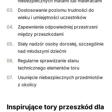
niebezpiecznych matami lub materacami
Dostosowanie poziomu trudności do
wieku i umiejętności uczestników
Zapewnienie odpowiedniej przestrzeni
między przeszkodami
Stały nadzór osoby dorosłej, szczególnie
nad młodszymi dziećmi
Regularne sprawdzanie stanu
technicznego elementów toru
Usunięcie niebezpiecznych przedmiotów
z okolicy
Inspirujące tory przeszkód dla