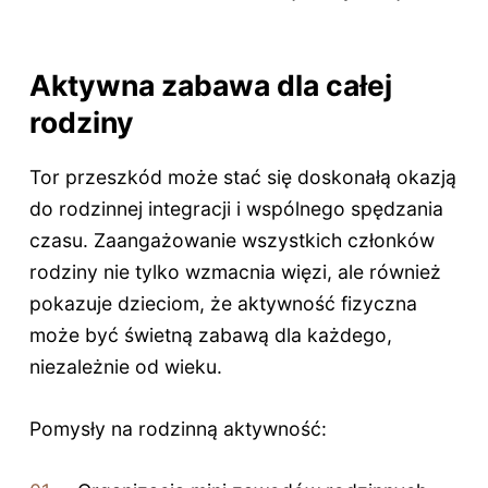
Aktywna zabawa dla całej
rodziny
Tor przeszkód może stać się doskonałą okazją
do rodzinnej integracji i wspólnego spędzania
czasu. Zaangażowanie wszystkich członków
rodziny nie tylko wzmacnia więzi, ale również
pokazuje dzieciom, że aktywność fizyczna
może być świetną zabawą dla każdego,
niezależnie od wieku.
Pomysły na rodzinną aktywność: