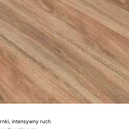
rnki, intensywny ruch