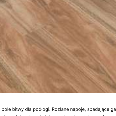
pole bitwy dla podłogi. Rozlane napoje, spadające ga