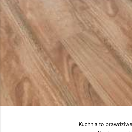
Kuchnia to prawdziwe 