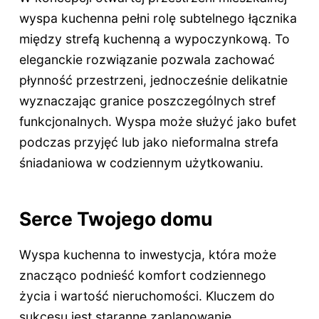
wyspa kuchenna pełni rolę subtelnego łącznika
między strefą kuchenną a wypoczynkową. To
eleganckie rozwiązanie pozwala zachować
płynność przestrzeni, jednocześnie delikatnie
wyznaczając granice poszczególnych stref
funkcjonalnych. Wyspa może służyć jako bufet
podczas przyjęć lub jako nieformalna strefa
śniadaniowa w codziennym użytkowaniu.
Serce Twojego domu
Wyspa kuchenna to inwestycja, która może
znacząco podnieść komfort codziennego
życia i wartość nieruchomości. Kluczem do
sukcesu jest staranne zaplanowanie