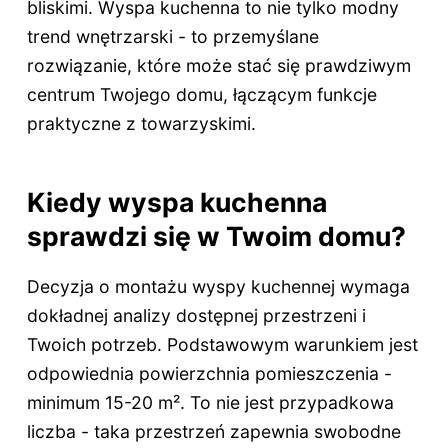
bliskimi. Wyspa kuchenna to nie tylko modny
trend wnętrzarski - to przemyślane
rozwiązanie, które może stać się prawdziwym
centrum Twojego domu, łączącym funkcje
praktyczne z towarzyskimi.
Kiedy wyspa kuchenna
sprawdzi się w Twoim domu?
Decyzja o montażu wyspy kuchennej wymaga
dokładnej analizy dostępnej przestrzeni i
Twoich potrzeb. Podstawowym warunkiem jest
odpowiednia powierzchnia pomieszczenia -
minimum 15-20 m². To nie jest przypadkowa
liczba - taka przestrzeń zapewnia swobodne