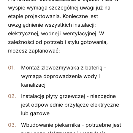
wyspie wymaga szczególnej uwagi już na
etapie projektowania. Konieczne jest
uwzględnienie wszystkich instalacji:
elektrycznej, wodnej i wentylacyjnej. W
zależności od potrzeb i stylu gotowania,
możesz zaplanować:
Montaż zlewozmywaka z baterią -
wymaga doprowadzenia wody i
kanalizacji
Instalację płyty grzewczej - niezbędne
jest odpowiednie przyłącze elektryczne
lub gazowe
Wbudowanie piekarnika - potrzebne jest