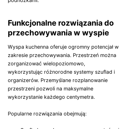
podnóżkami.
Funkcjonalne rozwiązania do
przechowywania w wyspie
Wyspa kuchenna oferuje ogromny potencjał w
zakresie przechowywania. Przestrzeń można
zorganizować wielopoziomowo,
wykorzystując różnorodne systemy szuflad i
organizerów. Przemyślane rozplanowanie
przestrzeni pozwoli na maksymalne
wykorzystanie każdego centymetra.
Popularne rozwiązania obejmują: