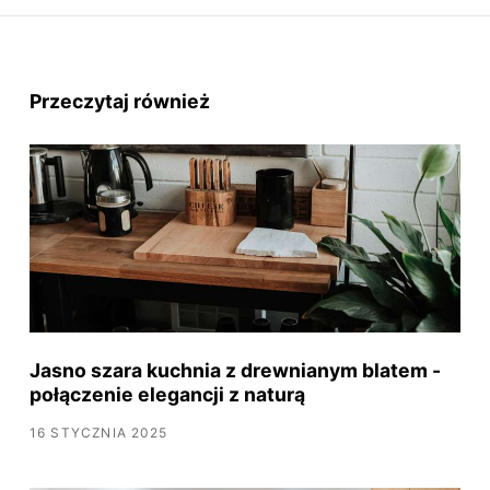
Przeczytaj również
Jasno szara kuchnia z drewnianym blatem -
połączenie elegancji z naturą
16 STYCZNIA 2025