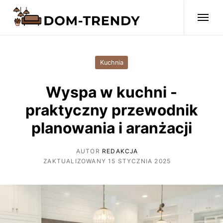
Kuchnia
Wyspa w kuchni -
praktyczny przewodnik
planowania i aranżacji
AUTOR
REDAKCJA
ZAKTUALIZOWANY 15 STYCZNIA 2025