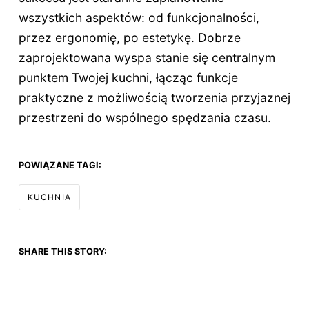
wszystkich aspektów: od funkcjonalności,
przez ergonomię, po estetykę. Dobrze
zaprojektowana wyspa stanie się centralnym
punktem Twojej kuchni, łącząc funkcje
praktyczne z możliwością tworzenia przyjaznej
przestrzeni do wspólnego spędzania czasu.
POWIĄZANE TAGI:
KUCHNIA
SHARE THIS STORY: