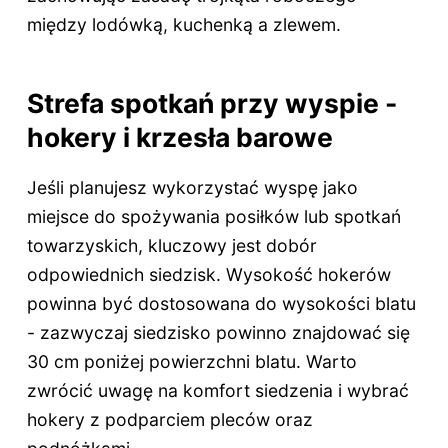
między lodówką, kuchenką a zlewem.
Strefa spotkań przy wyspie -
hokery i krzesła barowe
Jeśli planujesz wykorzystać wyspę jako
miejsce do spożywania posiłków lub spotkań
towarzyskich, kluczowy jest dobór
odpowiednich siedzisk. Wysokość hokerów
powinna być dostosowana do wysokości blatu
- zazwyczaj siedzisko powinno znajdować się
30 cm poniżej powierzchni blatu. Warto
zwrócić uwagę na komfort siedzenia i wybrać
hokery z podparciem pleców oraz