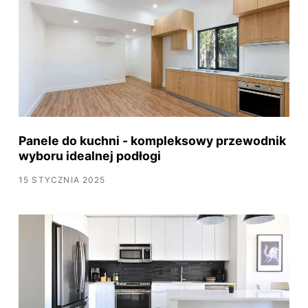
Panele do kuchni - kompleksowy przewodnik
wyboru idealnej podłogi
15 STYCZNIA 2025