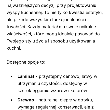
najważniejszych decyzji przy projektowaniu
wyspy kuchennej. To nie tylko kwestia estetyki,
ale przede wszystkim funkcjonalności i
trwałości. Każdy materiał ma swoje unikalne
właściwości, które mogą idealnie pasować do
Twojego stylu życia i sposobu użytkowania
kuchni.
Dostępne opcje to:
Laminat
- przystępny cenowo, łatwy w
utrzymaniu czystości, dostępny w
szerokiej gamie wzorów i kolorów
Drewno
- naturalne, ciepłe w dotyku,
wymaga regularnej konserwacji, ale z