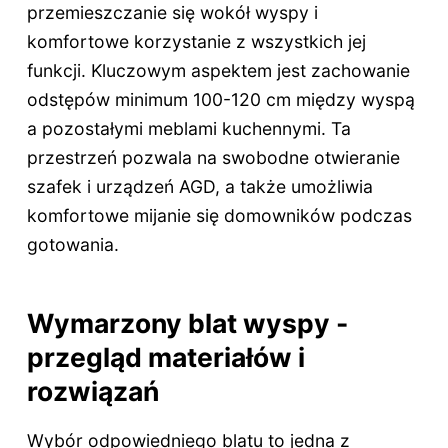
przemieszczanie się wokół wyspy i
komfortowe korzystanie z wszystkich jej
funkcji. Kluczowym aspektem jest zachowanie
odstępów minimum 100-120 cm między wyspą
a pozostałymi meblami kuchennymi. Ta
przestrzeń pozwala na swobodne otwieranie
szafek i urządzeń AGD, a także umożliwia
komfortowe mijanie się domowników podczas
gotowania.
Wymarzony blat wyspy -
przegląd materiałów i
rozwiązań
Wybór odpowiedniego blatu to jedna z