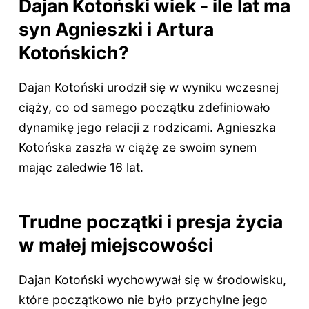
Dajan Kotoński wiek - ile lat ma
syn Agnieszki i Artura
Kotońskich?
Dajan Kotoński urodził się w wyniku wczesnej
ciąży, co od samego początku zdefiniowało
dynamikę jego relacji z rodzicami. Agnieszka
Kotońska zaszła w ciążę ze swoim synem
mając zaledwie 16 lat.
Trudne początki i presja życia
w małej miejscowości
Dajan Kotoński wychowywał się w środowisku,
które początkowo nie było przychylne jego