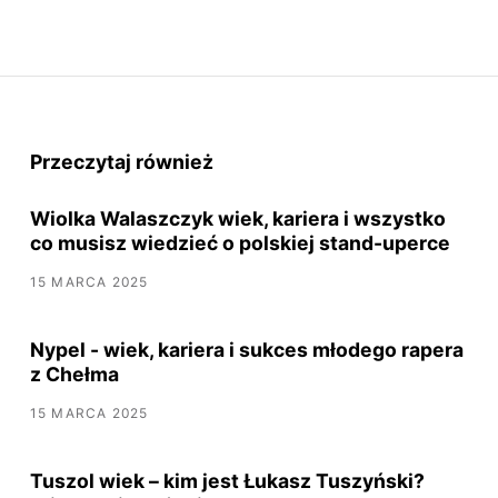
Przeczytaj również
Wiolka Walaszczyk wiek, kariera i wszystko
co musisz wiedzieć o polskiej stand-uperce
15 MARCA 2025
Nypel - wiek, kariera i sukces młodego rapera
z Chełma
15 MARCA 2025
Tuszol wiek – kim jest Łukasz Tuszyński?