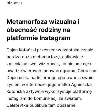
biznesu.
Metamorfoza wizualna i
obecność rodziny na
platformie Instagram
Dajan Kotoński przeszedł w ostatnim czasie
bardzo dużą metamorfozę, całkowicie
zmieniając swój wizerunek, co nie umknęło
uwadze wiernych fanów programu. Choć sam
Dajan unika nadmiernego epatowania swoim
życiem w internecie, jego matka Agnieszka
Kotońska aktywnie wykorzystuje platformę
Instagram do komunikacji ze światem.
Celebrytka publikuje tam obszerne