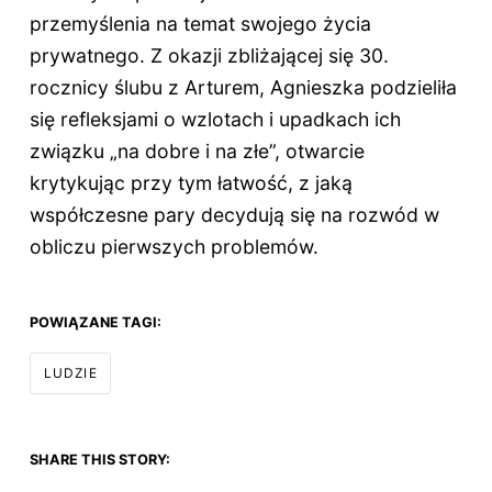
przemyślenia na temat swojego życia
prywatnego. Z okazji zbliżającej się 30.
rocznicy ślubu z Arturem, Agnieszka podzieliła
się refleksjami o wzlotach i upadkach ich
związku „na dobre i na złe”, otwarcie
krytykując przy tym łatwość, z jaką
współczesne pary decydują się na rozwód w
obliczu pierwszych problemów.
POWIĄZANE TAGI:
LUDZIE
SHARE THIS STORY: