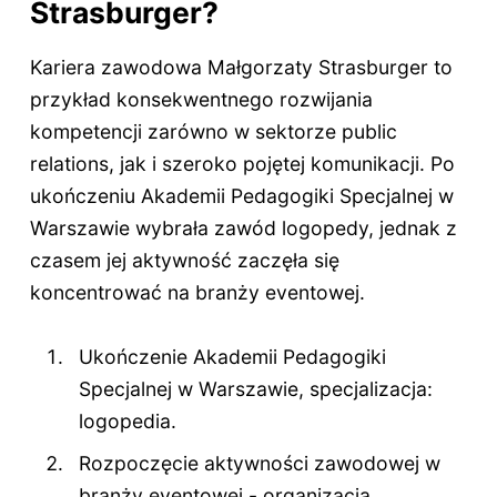
Strasburger?
Kariera zawodowa Małgorzaty Strasburger to
przykład konsekwentnego rozwijania
kompetencji zarówno w sektorze public
relations, jak i szeroko pojętej komunikacji. Po
ukończeniu Akademii Pedagogiki Specjalnej w
Warszawie wybrała zawód logopedy, jednak z
czasem jej aktywność zaczęła się
koncentrować na branży eventowej.
Ukończenie Akademii Pedagogiki
Specjalnej w Warszawie, specjalizacja:
logopedia.
Rozpoczęcie aktywności zawodowej w
branży eventowej - organizacja