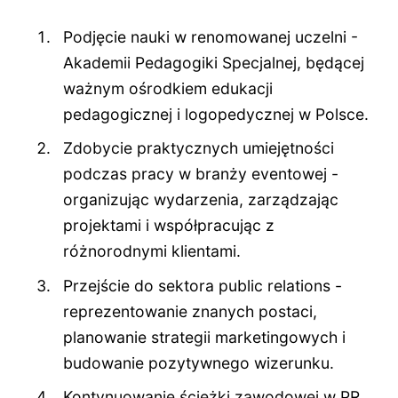
Podjęcie nauki w renomowanej uczelni -
Akademii Pedagogiki Specjalnej, będącej
ważnym ośrodkiem edukacji
pedagogicznej i logopedycznej w Polsce.
Zdobycie praktycznych umiejętności
podczas pracy w branży eventowej -
organizując wydarzenia, zarządzając
projektami i współpracując z
różnorodnymi klientami.
Przejście do sektora public relations -
reprezentowanie znanych postaci,
planowanie strategii marketingowych i
budowanie pozytywnego wizerunku.
Kontynuowanie ścieżki zawodowej w PR,