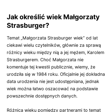
Jak określić wiek Małgorzaty
Strasburger?
Temat „Małgorzata Strasburger wiek” od lat
ciekawi wielu czytelników, głównie za sprawą
różnicy wieku między nią a jej mężem, Karolem
Strasburgerem. Choć Małgorzata nie
komentuje tej kwestii publicznie, wiemy, że
urodziła się w 1984 roku. Oficjalnie jej dokładna
data urodzenia nie jest udostępniana, jednak
wiek można łatwo oszacować na podstawie
powszechnie dostępnych danych.
Różnica wieku pomiędzy partnerami to temat