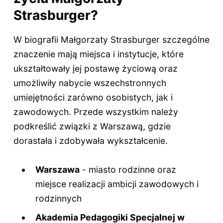
Strasburger?
W biografii Małgorzaty Strasburger szczególne
znaczenie mają miejsca i instytucje, które
ukształtowały jej postawę życiową oraz
umożliwiły nabycie wszechstronnych
umiejętności zarówno osobistych, jak i
zawodowych. Przede wszystkim należy
podkreślić związki z Warszawą, gdzie
dorastała i zdobywała wykształcenie.
Warszawa
- miasto rodzinne oraz
miejsce realizacji ambicji zawodowych i
rodzinnych
Akademia Pedagogiki Specjalnej w