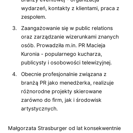
wydarzeń, kontakty z klientami, praca z
zespołem.
Zaangażowanie się w public relations
oraz zarządzanie wizerunkami znanych
osób. Prowadziła m.in. PR Macieja
Kuronia - popularnego kucharza,
publicysty i osobowości telewizyjnej.
Obecnie profesjonalnie związana z
branżą PR jako menedżerka, realizuje
różnorodne projekty skierowane
zarówno do firm, jak i środowisk
artystycznych.
Małgorzata Strasburger od lat konsekwentnie