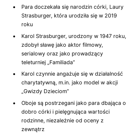
Para doczekała się narodzin córki, Laury
Strasburger, która urodziła się w 2019
roku
Karol Strasburger, urodzony w 1947 roku,
zdobył sławę jako aktor filmowy,
serialowy oraz jako prowadzący
teleturniej „Familiada”
Karol czynnie angażuje się w działalność
charytatywną, m.in. jako model w akcji
„Gwizdy Dzieciom”
Oboje są postrzegani jako para dbająca o
dobro córki i pielęgnująca wartości
rodzinne, niezależnie od oceny z
zewnątrz