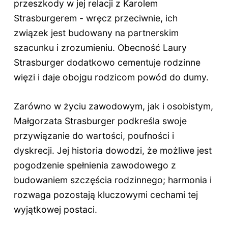
przeszkody w jej relacji z Karolem
Strasburgerem - wręcz przeciwnie, ich
związek jest budowany na partnerskim
szacunku i zrozumieniu. Obecność Laury
Strasburger dodatkowo cementuje rodzinne
więzi i daje obojgu rodzicom powód do dumy.
Zarówno w życiu zawodowym, jak i osobistym,
Małgorzata Strasburger podkreśla swoje
przywiązanie do wartości, poufności i
dyskrecji. Jej historia dowodzi, że możliwe jest
pogodzenie spełnienia zawodowego z
budowaniem szczęścia rodzinnego; harmonia i
rozwaga pozostają kluczowymi cechami tej
wyjątkowej postaci.