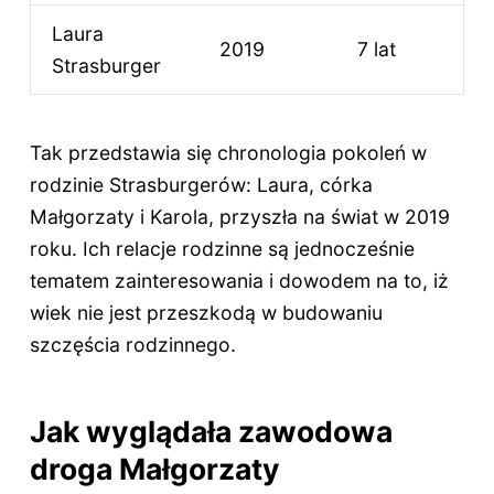
Laura
2019
7 lat
Strasburger
Tak przedstawia się chronologia pokoleń w
rodzinie Strasburgerów: Laura, córka
Małgorzaty i Karola, przyszła na świat w 2019
roku. Ich relacje rodzinne są jednocześnie
tematem zainteresowania i dowodem na to, iż
wiek nie jest przeszkodą w budowaniu
szczęścia rodzinnego.
Jak wyglądała zawodowa
droga Małgorzaty