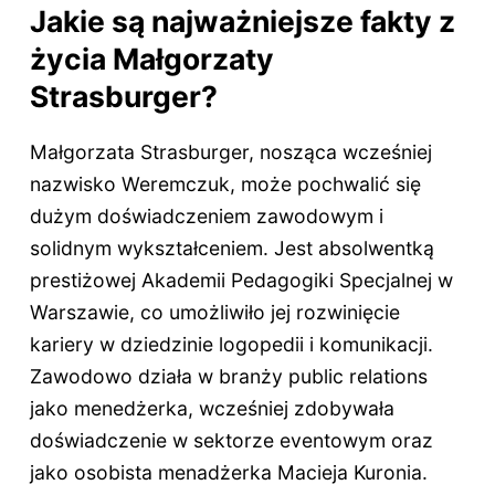
Jakie są najważniejsze fakty z
życia Małgorzaty
Strasburger?
Małgorzata Strasburger, nosząca wcześniej
nazwisko Weremczuk, może pochwalić się
dużym doświadczeniem zawodowym i
solidnym wykształceniem. Jest absolwentką
prestiżowej Akademii Pedagogiki Specjalnej w
Warszawie, co umożliwiło jej rozwinięcie
kariery w dziedzinie logopedii i komunikacji.
Zawodowo działa w branży public relations
jako menedżerka, wcześniej zdobywała
doświadczenie w sektorze eventowym oraz
jako osobista menadżerka Macieja Kuronia.