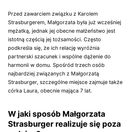
Przed zawarciem związku z Karolem
Strasburgerem, Małgorzata była już wcześniej
mężatką, jednak jej obecne małżeństwo jest
istotną częścią jej tożsamości. Często
podkreśla się, że ich relację wyróżnia
partnerski szacunek i wspólne dążenie do
harmonii w domu. Spośród trzech osób
najbardziej związanych z Małgorzatą
Strasburger, szczególne miejsce zajmuje także
córka Laura, obecnie mająca
7 lat
.
W jaki sposób Małgorzata
Strasburger realizuje się poza