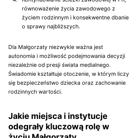
równoważenie życia zawodowego z
życiem rodzinnym i konsekwentne dbanie
o sprawy najbliższych.
Dla Małgorzaty niezwykle ważna jest
autonomia i możliwość podejmowania decyzji
niezależnie od presji świata medialnego.
Świadomie kształtuje otoczenie, w którym liczy
się bezpieczeństwo dziecka oraz zachowanie
rodzinnych wartości.
Jakie miejsca i instytucje
odegrały kluczową rolę w
życiu Małgorzaty