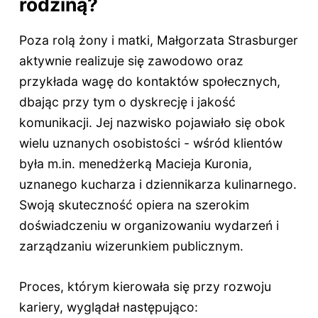
rodziną?
Poza rolą żony i matki, Małgorzata Strasburger
aktywnie realizuje się zawodowo oraz
przykłada wagę do kontaktów społecznych,
dbając przy tym o dyskrecję i jakość
komunikacji. Jej nazwisko pojawiało się obok
wielu uznanych osobistości - wśród klientów
była m.in. menedżerką Macieja Kuronia,
uznanego kucharza i dziennikarza kulinarnego.
Swoją skuteczność opiera na szerokim
doświadczeniu w organizowaniu wydarzeń i
zarządzaniu wizerunkiem publicznym.
Proces, którym kierowała się przy rozwoju
kariery, wyglądał następująco: