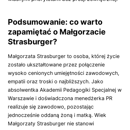
Podsumowanie: co warto
zapamiętać o Małgorzacie
Strasburger?
Małgorzata Strasburger to osoba, której życie
zostało ukształtowane przez połączenie
wysoko cenionych umiejętności zawodowych,
empatii oraz troski o najbliższych. Jako
absolwentka Akademii Pedagogiki Specjalnej w
Warszawie i doświadczona menedżerka PR
realizuje się zawodowo, pozostając
jednocześnie oddaną żoną i matką. Wiek
Małgorzaty Strasburger nie stanowi