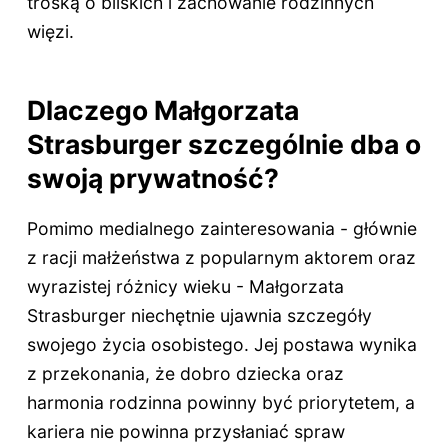
troską o bliskich i zachowanie rodzinnych
więzi.
Dlaczego Małgorzata
Strasburger szczególnie dba o
swoją prywatność?
Pomimo medialnego zainteresowania - głównie
z racji małżeństwa z popularnym aktorem oraz
wyrazistej różnicy wieku - Małgorzata
Strasburger niechętnie ujawnia szczegóły
swojego życia osobistego. Jej postawa wynika
z przekonania, że dobro dziecka oraz
harmonia rodzinna powinny być priorytetem, a
kariera nie powinna przysłaniać spraw