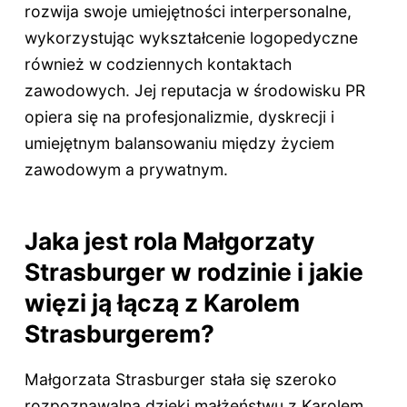
rozwija swoje umiejętności interpersonalne,
wykorzystując wykształcenie logopedyczne
również w codziennych kontaktach
zawodowych. Jej reputacja w środowisku PR
opiera się na profesjonalizmie, dyskrecji i
umiejętnym balansowaniu między życiem
zawodowym a prywatnym.
Jaka jest rola Małgorzaty
Strasburger w rodzinie i jakie
więzi ją łączą z Karolem
Strasburgerem?
Małgorzata Strasburger stała się szeroko
rozpoznawalna dzięki małżeństwu z Karolem