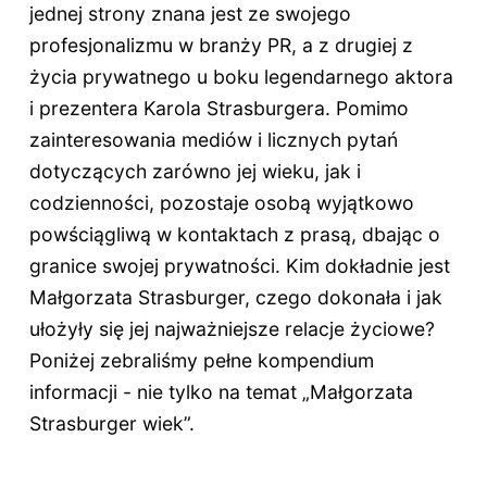
jednej strony znana jest ze swojego
profesjonalizmu w branży PR, a z drugiej z
życia prywatnego u boku legendarnego aktora
i prezentera Karola Strasburgera. Pomimo
zainteresowania mediów i licznych pytań
dotyczących zarówno jej wieku, jak i
codzienności, pozostaje osobą wyjątkowo
powściągliwą w kontaktach z prasą, dbając o
granice swojej prywatności. Kim dokładnie jest
Małgorzata Strasburger, czego dokonała i jak
ułożyły się jej najważniejsze relacje życiowe?
Poniżej zebraliśmy pełne kompendium
informacji - nie tylko na temat „Małgorzata
Strasburger wiek”.