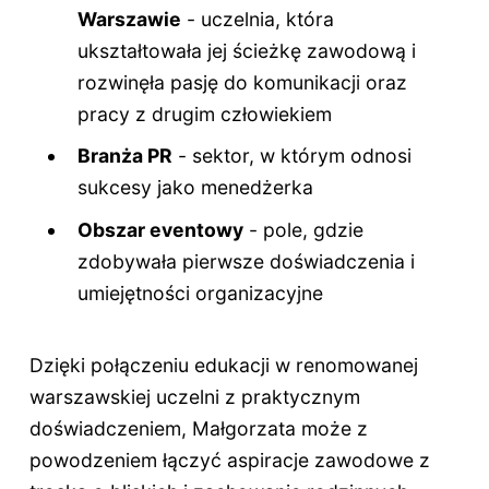
Warszawie
- uczelnia, która
ukształtowała jej ścieżkę zawodową i
rozwinęła pasję do komunikacji oraz
pracy z drugim człowiekiem
Branża PR
- sektor, w którym odnosi
sukcesy jako menedżerka
Obszar eventowy
- pole, gdzie
zdobywała pierwsze doświadczenia i
umiejętności organizacyjne
Dzięki połączeniu edukacji w renomowanej
warszawskiej uczelni z praktycznym
doświadczeniem, Małgorzata może z
powodzeniem łączyć aspiracje zawodowe z