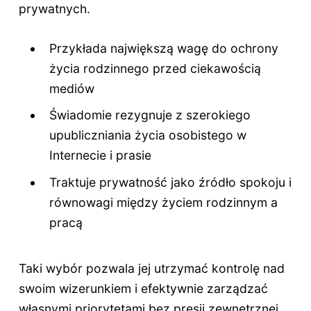
prywatnych.
Przykłada największą wagę do ochrony
życia rodzinnego przed ciekawością
mediów
Świadomie rezygnuje z szerokiego
upubliczniania życia osobistego w
Internecie i prasie
Traktuje prywatność jako źródło spokoju i
równowagi między życiem rodzinnym a
pracą
Taki wybór pozwala jej utrzymać kontrolę nad
swoim wizerunkiem i efektywnie zarządzać
własnymi priorytetami bez presji zewnętrznej.