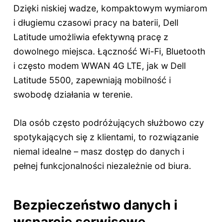
Dzięki niskiej wadze, kompaktowym wymiarom
i długiemu czasowi pracy na baterii, Dell
Latitude umożliwia efektywną pracę z
dowolnego miejsca. Łączność Wi-Fi, Bluetooth
i często modem WWAN 4G LTE, jak w Dell
Latitude 5500, zapewniają mobilność i
swobodę działania w terenie.
Dla osób często podróżujących służbowo czy
spotykających się z klientami, to rozwiązanie
niemal idealne – masz dostęp do danych i
pełnej funkcjonalności niezależnie od biura.
Bezpieczeństwo danych i
wsparcie serwisowe