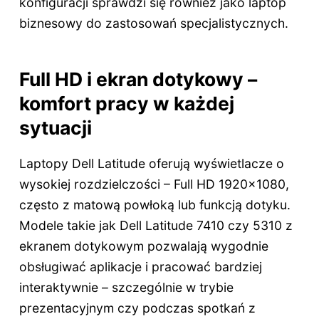
konfiguracji sprawdzi się również jako laptop
biznesowy do zastosowań specjalistycznych.
Full HD i ekran dotykowy –
komfort pracy w każdej
sytuacji
Laptopy Dell Latitude oferują wyświetlacze o
wysokiej rozdzielczości – Full HD 1920x1080,
często z matową powłoką lub funkcją dotyku.
Modele takie jak Dell Latitude 7410 czy 5310 z
ekranem dotykowym pozwalają wygodnie
obsługiwać aplikacje i pracować bardziej
interaktywnie – szczególnie w trybie
prezentacyjnym czy podczas spotkań z