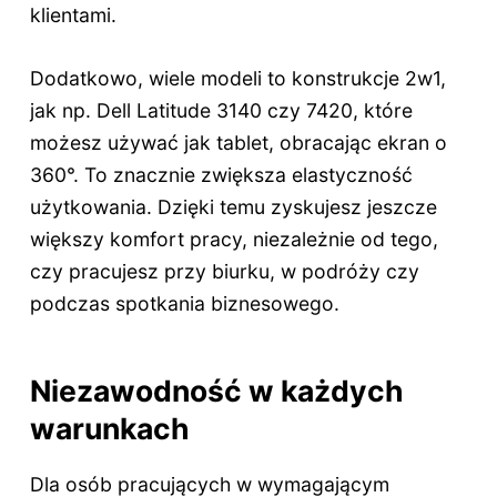
klientami.
Dodatkowo, wiele modeli to konstrukcje 2w1,
jak np. Dell Latitude 3140 czy 7420, które
możesz używać jak tablet, obracając ekran o
360°. To znacznie zwiększa elastyczność
użytkowania. Dzięki temu zyskujesz jeszcze
większy komfort pracy, niezależnie od tego,
czy pracujesz przy biurku, w podróży czy
podczas spotkania biznesowego.
Niezawodność w każdych
warunkach
Dla osób pracujących w wymagającym