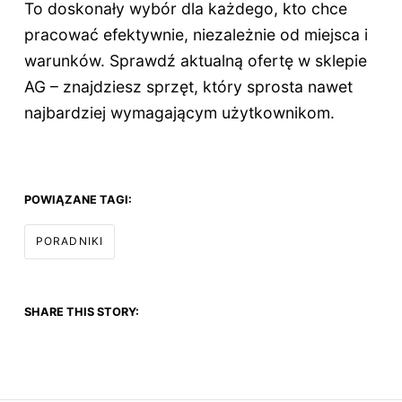
To doskonały wybór dla każdego, kto chce
pracować efektywnie, niezależnie od miejsca i
warunków. Sprawdź aktualną ofertę w sklepie
AG – znajdziesz sprzęt, który sprosta nawet
najbardziej wymagającym użytkownikom.
POWIĄZANE TAGI:
PORADNIKI
SHARE THIS STORY: