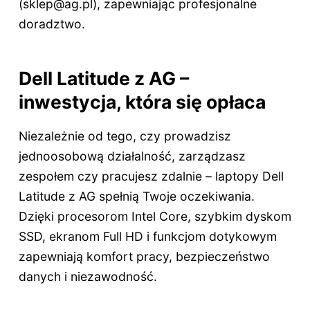
(
sklep@ag.pl
), zapewniając profesjonalne
doradztwo.
Dell Latitude z AG –
inwestycja, która się opłaca
Niezależnie od tego, czy prowadzisz
jednoosobową działalność, zarządzasz
zespołem czy pracujesz zdalnie – laptopy Dell
Latitude z AG spełnią Twoje oczekiwania.
Dzięki procesorom Intel Core, szybkim dyskom
SSD, ekranom Full HD i funkcjom dotykowym
zapewniają komfort pracy, bezpieczeństwo
danych i niezawodność.