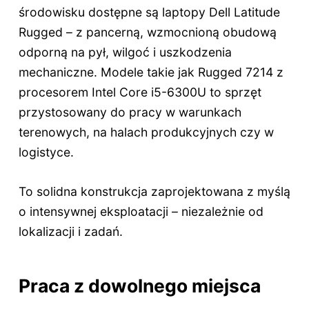
środowisku dostępne są laptopy Dell Latitude
Rugged – z pancerną, wzmocnioną obudową
odporną na pył, wilgoć i uszkodzenia
mechaniczne. Modele takie jak Rugged 7214 z
procesorem Intel Core i5-6300U to sprzęt
przystosowany do pracy w warunkach
terenowych, na halach produkcyjnych czy w
logistyce.
To solidna konstrukcja zaprojektowana z myślą
o intensywnej eksploatacji – niezależnie od
lokalizacji i zadań.
Praca z dowolnego miejsca