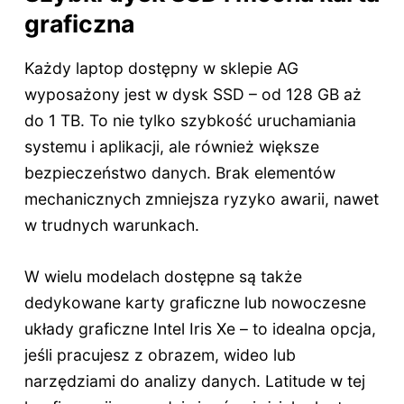
graficzna
Każdy laptop dostępny w sklepie AG
wyposażony jest w dysk SSD – od 128 GB aż
do 1 TB. To nie tylko szybkość uruchamiania
systemu i aplikacji, ale również większe
bezpieczeństwo danych. Brak elementów
mechanicznych zmniejsza ryzyko awarii, nawet
w trudnych warunkach.
W wielu modelach dostępne są także
dedykowane karty graficzne lub nowoczesne
układy graficzne Intel Iris Xe – to idealna opcja,
jeśli pracujesz z obrazem, wideo lub
narzędziami do analizy danych. Latitude w tej