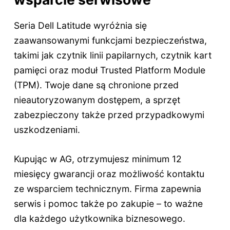
Seria Dell Latitude wyróżnia się
zaawansowanymi funkcjami bezpieczeństwa,
takimi jak czytnik linii papilarnych, czytnik kart
pamięci oraz moduł Trusted Platform Module
(TPM). Twoje dane są chronione przed
nieautoryzowanym dostępem, a sprzęt
zabezpieczony także przed przypadkowymi
uszkodzeniami.
Kupując w AG, otrzymujesz minimum 12
miesięcy gwarancji oraz możliwość kontaktu
ze wsparciem technicznym. Firma zapewnia
serwis i pomoc także po zakupie – to ważne
dla każdego użytkownika biznesowego.