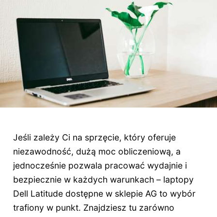
Jeśli zależy Ci na sprzęcie, który oferuje
niezawodność, dużą moc obliczeniową, a
jednocześnie pozwala pracować wydajnie i
bezpiecznie w każdych warunkach – laptopy
Dell Latitude dostępne w sklepie AG to wybór
trafiony w punkt. Znajdziesz tu zarówno