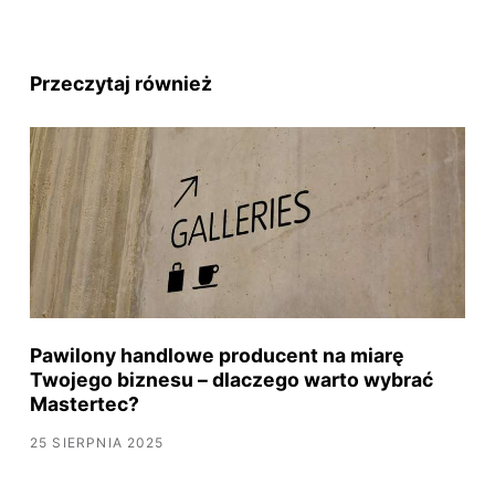
Przeczytaj również
Pawilony handlowe producent na miarę
Twojego biznesu – dlaczego warto wybrać
Mastertec?
25 SIERPNIA 2025