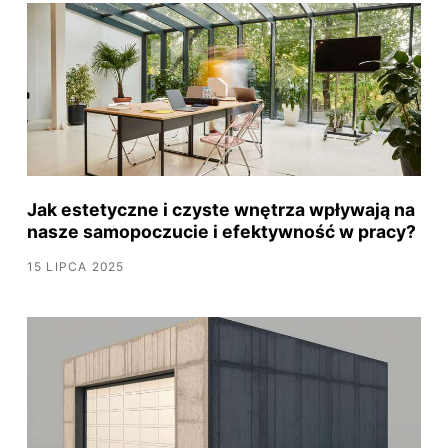
Jak estetyczne i czyste wnętrza wpływają na
nasze samopoczucie i efektywność w pracy?
15 LIPCA 2025