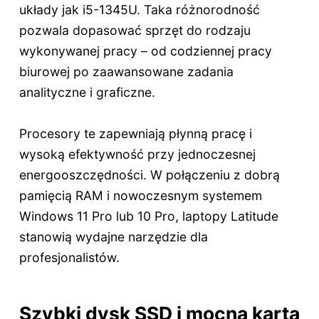
układy jak i5-1345U. Taka różnorodność
pozwala dopasować sprzęt do rodzaju
wykonywanej pracy – od codziennej pracy
biurowej po zaawansowane zadania
analityczne i graficzne.
Procesory te zapewniają płynną pracę i
wysoką efektywność przy jednoczesnej
energooszczędności. W połączeniu z dobrą
pamięcią RAM i nowoczesnym systemem
Windows 11 Pro lub 10 Pro, laptopy Latitude
stanowią wydajne narzędzie dla
profesjonalistów.
Szybki dysk SSD i mocna karta