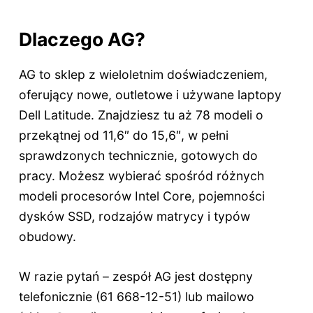
Dlaczego AG?
AG to sklep z wieloletnim doświadczeniem,
oferujący nowe, outletowe i używane laptopy
Dell Latitude. Znajdziesz tu aż 78 modeli o
przekątnej od 11,6″ do 15,6″, w pełni
sprawdzonych technicznie, gotowych do
pracy. Możesz wybierać spośród różnych
modeli procesorów Intel Core, pojemności
dysków SSD, rodzajów matrycy i typów
obudowy.
W razie pytań – zespół AG jest dostępny
telefonicznie (61 668-12-51) lub mailowo