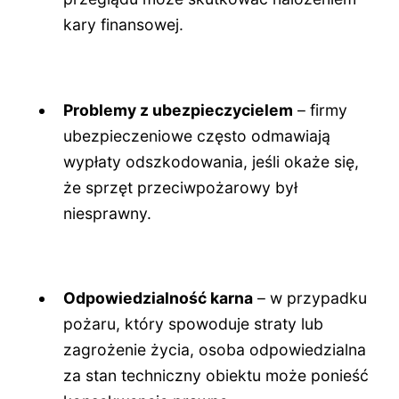
kary finansowej.
Problemy z ubezpieczycielem
– firmy
ubezpieczeniowe często odmawiają
wypłaty odszkodowania, jeśli okaże się,
że sprzęt przeciwpożarowy był
niesprawny.
Odpowiedzialność karna
– w przypadku
pożaru, który spowoduje straty lub
zagrożenie życia, osoba odpowiedzialna
za stan techniczny obiektu może ponieść