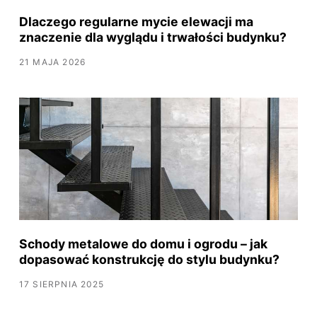
Dlaczego regularne mycie elewacji ma
znaczenie dla wyglądu i trwałości budynku?
21 MAJA 2026
Schody metalowe do domu i ogrodu – jak
dopasować konstrukcję do stylu budynku?
17 SIERPNIA 2025