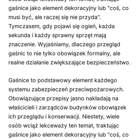
gaśnice jako element dekoracyjny lub "coś, co
musi być, ale raczej się nie przyda".
Tymczasem, gdy pojawi się ogień, każda
sekunda i każdy sprawny sprzęt mają
znaczenie. Wyjaśniamy, dlaczego przegląd
gaśnic to nie tylko obowiązek formalny, ale
realne działanie zwiększające bezpieczeństwo.
Gaśnice to podstawowy element każdego
systemu zabezpieczeń przeciwpożarowych.
Obowiązujące przepisy jasno nakładają na
właścicieli i zarządców budynków obowiązek
ich przeglądu i konserwacji. Niestety, wiele
osób wciąż lekceważy ten temat, traktując
gaśnice jako element dekoracyjny lub "coś, co