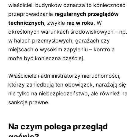
właścicieli budynków oznacza to konieczność
przeprowadzania
regularnych przeglądów
technicznych
, zwykle
raz w roku
. W
określonych warunkach środowiskowych – np.
w halach przemysłowych, garażach czy
miejscach o wysokim zapyleniu – kontrola
może być konieczna częściej.
Właściciele i administratorzy nieruchomości,
którzy zaniedbują ten obowiązek, narażają się
nie tylko na niebezpieczeństwo, ale również na
sankcje prawne.
Na czym polega przegląd
gaśnic?