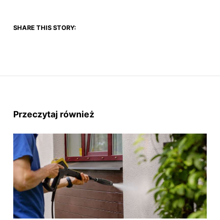
SHARE THIS STORY:
Przeczytaj również