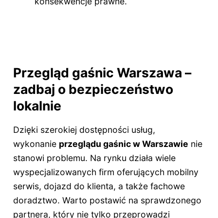
konsekwencje prawne.
Przegląd gaśnic Warszawa –
zadbaj o bezpieczeństwo
lokalnie
Dzięki szerokiej dostępności usług,
wykonanie
przeglądu gaśnic w Warszawie
nie
stanowi problemu. Na rynku działa wiele
wyspecjalizowanych firm oferujących mobilny
serwis, dojazd do klienta, a także fachowe
doradztwo. Warto postawić na sprawdzonego
partnera, który nie tylko przeprowadzi