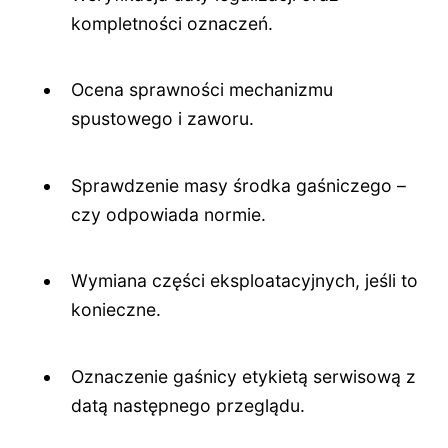
kompletności oznaczeń.
Ocena sprawności mechanizmu
spustowego i zaworu.
Sprawdzenie masy środka gaśniczego –
czy odpowiada normie.
Wymiana części eksploatacyjnych, jeśli to
konieczne.
Oznaczenie gaśnicy etykietą serwisową z
datą następnego przeglądu.