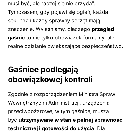
musi być, ale raczej się nie przyda".
Tymczasem, gdy pojawi się ogień, każda
sekunda i każdy sprawny sprzęt mają
znaczenie. Wyjaśniamy, dlaczego
przegląd
gaśnic
to nie tylko obowiązek formalny, ale
realne działanie zwiększające bezpieczeństwo.
Gaśnice podlegają
obowiązkowej kontroli
Zgodnie z rozporządzeniem Ministra Spraw
Wewnętrznych i Administracji, urządzenia
przeciwpożarowe, w tym gaśnice, muszą
być
utrzymywane w stanie pełnej sprawności
technicznej i gotowości do użycia
. Dla