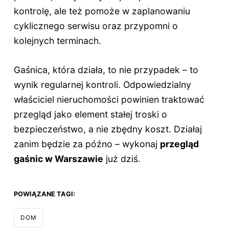
kontrolę, ale też pomoże w zaplanowaniu
cyklicznego serwisu oraz przypomni o
kolejnych terminach.
Gaśnica, która działa, to nie przypadek – to
wynik regularnej kontroli. Odpowiedzialny
właściciel nieruchomości powinien traktować
przegląd jako element stałej troski o
bezpieczeństwo, a nie zbędny koszt. Działaj
zanim będzie za późno – wykonaj
przegląd
gaśnic w Warszawie
już dziś.
POWIĄZANE TAGI:
DOM