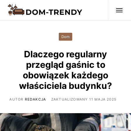
Dom
Dlaczego regularny
przegląd gaśnic to
obowiązek każdego
właściciela budynku?
AUTOR
REDAKCJA
ZAKTUALIZOWANY 11 MAJA 2025