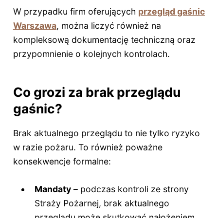
W przypadku firm oferujących
przegląd gaśnic
Warszawa
, można liczyć również na
kompleksową dokumentację techniczną oraz
przypomnienie o kolejnych kontrolach.
Co grozi za brak przeglądu
gaśnic?
Brak aktualnego przeglądu to nie tylko ryzyko
w razie pożaru. To również poważne
konsekwencje formalne:
Mandaty
– podczas kontroli ze strony
Straży Pożarnej, brak aktualnego
przeglądu może skutkować nałożeniem