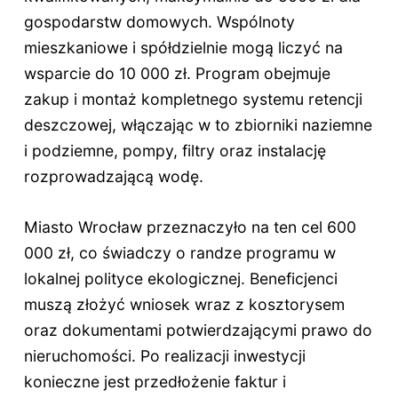
gospodarstw domowych. Wspólnoty
mieszkaniowe i spółdzielnie mogą liczyć na
wsparcie do 10 000 zł. Program obejmuje
zakup i montaż kompletnego systemu retencji
deszczowej, włączając w to zbiorniki naziemne
i podziemne, pompy, filtry oraz instalację
rozprowadzającą wodę.
Miasto Wrocław przeznaczyło na ten cel 600
000 zł, co świadczy o randze programu w
lokalnej polityce ekologicznej. Beneficjenci
muszą złożyć wniosek wraz z kosztorysem
oraz dokumentami potwierdzającymi prawo do
nieruchomości. Po realizacji inwestycji
konieczne jest przedłożenie faktur i