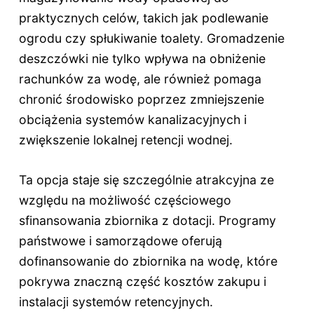
praktycznych celów, takich jak podlewanie
ogrodu czy spłukiwanie toalety. Gromadzenie
deszczówki nie tylko wpływa na obniżenie
rachunków za wodę, ale również pomaga
chronić środowisko poprzez zmniejszenie
obciążenia systemów kanalizacyjnych i
zwiększenie lokalnej retencji wodnej.
Ta opcja staje się szczególnie atrakcyjna ze
względu na możliwość częściowego
sfinansowania zbiornika z dotacji. Programy
państwowe i samorządowe oferują
dofinansowanie do zbiornika na wodę, które
pokrywa znaczną część kosztów zakupu i
instalacji systemów retencyjnych.