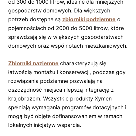
od 300 do 1000 litrów, idealne dla mniejszych
gospodarstw domowych. Dla większych
potrzeb dostępne są
zbiorniki podziemne
o
pojemnościach od 2000 do 5000 litrów, które
sprawdzają się w większych gospodarstwach
domowych oraz wspólnotach mieszkaniowych.
Zbiorniki naziemne
charakteryzują się
łatwością montażu i konserwacji, podczas gdy
rozwiązania podziemne pozwalają na
oszczędność miejsca i lepszą integrację z
krajobrazem. Wszystkie produkty Xymen
spełniają wymagania programów dotacyjnych i
mogą być objęte dofinansowaniem w ramach
lokalnych inicjatyw wsparcia.