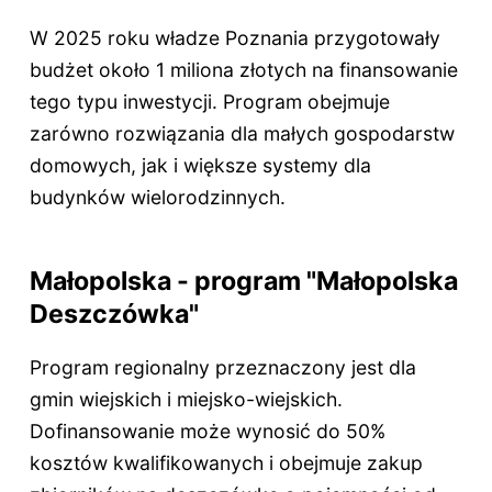
W 2025 roku władze Poznania przygotowały
budżet około 1 miliona złotych na finansowanie
tego typu inwestycji. Program obejmuje
zarówno rozwiązania dla małych gospodarstw
domowych, jak i większe systemy dla
budynków wielorodzinnych.
Małopolska - program "Małopolska
Deszczówka"
Program regionalny przeznaczony jest dla
gmin wiejskich i miejsko-wiejskich.
Dofinansowanie może wynosić do 50%
kosztów kwalifikowanych i obejmuje zakup