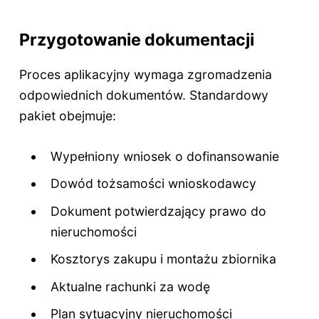
Przygotowanie dokumentacji
Proces aplikacyjny wymaga zgromadzenia
odpowiednich dokumentów. Standardowy
pakiet obejmuje:
Wypełniony wniosek o dofinansowanie
Dowód tożsamości wnioskodawcy
Dokument potwierdzający prawo do
nieruchomości
Kosztorys zakupu i montażu zbiornika
Aktualne rachunki za wodę
Plan sytuacyjny nieruchomości