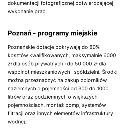
dokumentacji fotograficznej potwierdzającej
wykonanie prac.
Poznań - programy miejskie
Poznańskie dotacje pokrywają do 80%
kosztów kwalifikowanych, maksymalnie 6000
zł dla osób prywatnych i do 50 000 zł dla
wspólnot mieszkaniowych i spółdzielni. Środki
można przeznaczyć na zakup zbiorników
naziemnych o pojemności od 300 do 1000
litrów oraz podziemnych o większych
pojemnościach, montaż pomp, systemów
filtracji oraz innych elementów infrastruktury
wodnej.