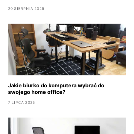
20 SIERPNIA 2025
Jakie biurko do komputera wybrać do
swojego home office?
7 LIPCA 2025