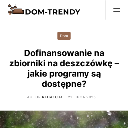
Dom
Dofinansowanie na
zbiorniki na deszczówkę –
jakie programy są
dostępne?
AUTOR
REDAKCJA
21 LIPCA 2025