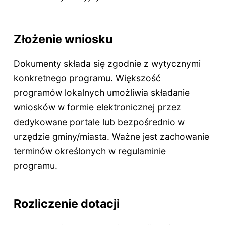
Złożenie wniosku
Dokumenty składa się zgodnie z wytycznymi
konkretnego programu. Większość
programów lokalnych umożliwia składanie
wniosków w formie elektronicznej przez
dedykowane portale lub bezpośrednio w
urzędzie gminy/miasta. Ważne jest zachowanie
terminów określonych w regulaminie
programu.
Rozliczenie dotacji