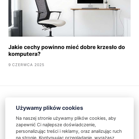
Jakie cechy powinno mieć dobre krzesło do
komputera?
9 CZERWCA 2025
Używamy plików cookies
Na naszej stronie używamy plików cookies, aby
zapewnić Ci najlepsze doświadczenie,
Kontakt
Polityka Prywatności
personalizując treści i reklamy, oraz analizując ruch
na stronie. Kontynuując przeglądanie, wyrażasz