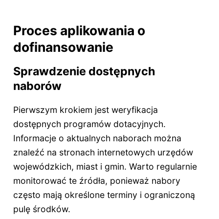
Proces aplikowania o
dofinansowanie
Sprawdzenie dostępnych
naborów
Pierwszym krokiem jest weryfikacja
dostępnych programów dotacyjnych.
Informacje o aktualnych naborach można
znaleźć na stronach internetowych urzędów
wojewódzkich, miast i gmin. Warto regularnie
monitorować te źródła, ponieważ nabory
często mają określone terminy i ograniczoną
pulę środków.