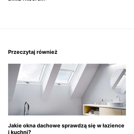
Przeczytaj również
Jakie okna dachowe sprawdzą się w łazience
i kuchni?