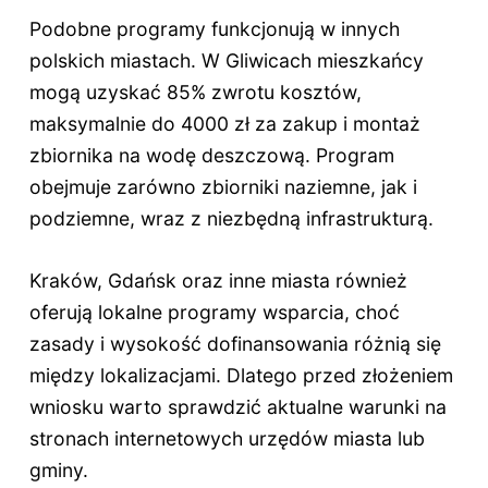
Podobne programy funkcjonują w innych
polskich miastach. W Gliwicach mieszkańcy
mogą uzyskać 85% zwrotu kosztów,
maksymalnie do 4000 zł za zakup i montaż
zbiornika na wodę deszczową. Program
obejmuje zarówno zbiorniki naziemne, jak i
podziemne, wraz z niezbędną infrastrukturą.
Kraków, Gdańsk oraz inne miasta również
oferują lokalne programy wsparcia, choć
zasady i wysokość dofinansowania różnią się
między lokalizacjami. Dlatego przed złożeniem
wniosku warto sprawdzić aktualne warunki na
stronach internetowych urzędów miasta lub
gminy.