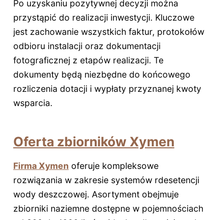
Po uzyskaniu pozytywnej decyzji można
przystąpić do realizacji inwestycji. Kluczowe
jest zachowanie wszystkich faktur, protokołów
odbioru instalacji oraz dokumentacji
fotograficznej z etapów realizacji. Te
dokumenty będą niezbędne do końcowego
rozliczenia dotacji i wypłaty przyznanej kwoty
wsparcia.
Oferta zbiorników Xymen
Firma Xymen
oferuje kompleksowe
rozwiązania w zakresie systemów rdesetencji
wody deszczowej. Asortyment obejmuje
zbiorniki naziemne dostępne w pojemnościach