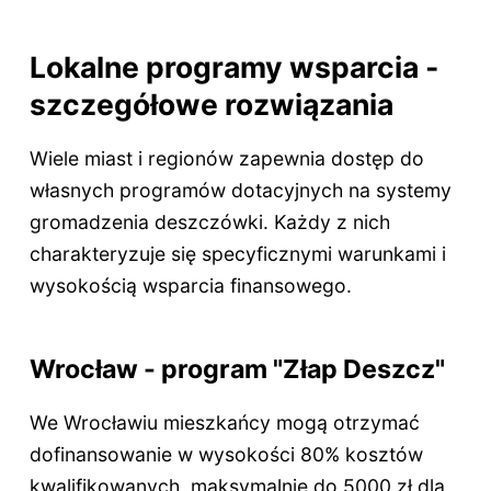
Lokalne programy wsparcia -
szczegółowe rozwiązania
Wiele miast i regionów zapewnia dostęp do
własnych programów dotacyjnych na systemy
gromadzenia deszczówki. Każdy z nich
charakteryzuje się specyficznymi warunkami i
wysokością wsparcia finansowego.
Wrocław - program "Złap Deszcz"
We Wrocławiu mieszkańcy mogą otrzymać
dofinansowanie w wysokości 80% kosztów
kwalifikowanych, maksymalnie do 5000 zł dla