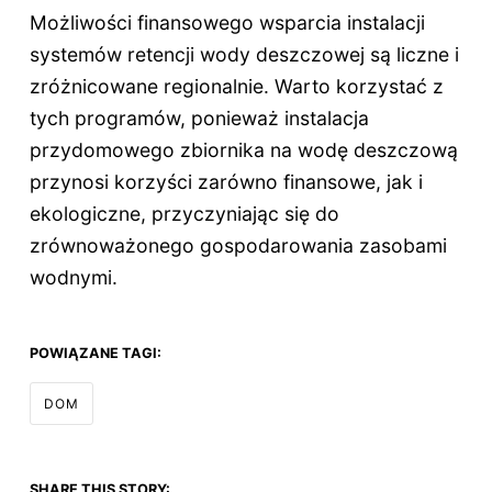
Możliwości finansowego wsparcia instalacji
systemów retencji wody deszczowej są liczne i
zróżnicowane regionalnie. Warto korzystać z
tych programów, ponieważ instalacja
przydomowego zbiornika na wodę deszczową
przynosi korzyści zarówno finansowe, jak i
ekologiczne, przyczyniając się do
zrównoważonego gospodarowania zasobami
wodnymi.
POWIĄZANE TAGI:
DOM
SHARE THIS STORY: