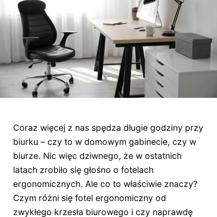
Coraz więcej z nas spędza długie godziny przy
biurku – czy to w domowym gabinecie, czy w
biurze. Nic więc dziwnego, że w ostatnich
latach zrobiło się głośno o fotelach
ergonomicznych. Ale co to właściwie znaczy?
Czym różni się fotel ergonomiczny od
zwykłego krzesła biurowego i czy naprawdę