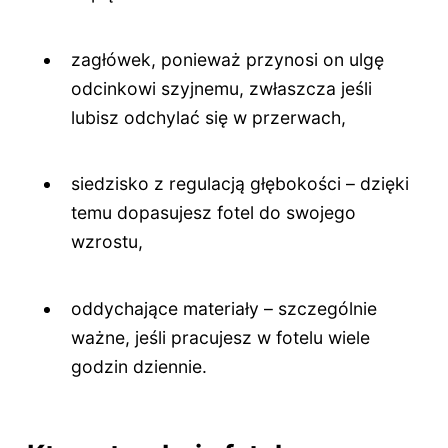
zagłówek, ponieważ przynosi on ulgę
odcinkowi szyjnemu, zwłaszcza jeśli
lubisz odchylać się w przerwach,
siedzisko z regulacją głębokości – dzięki
temu dopasujesz fotel do swojego
wzrostu,
oddychające materiały – szczególnie
ważne, jeśli pracujesz w fotelu wiele
godzin dziennie.