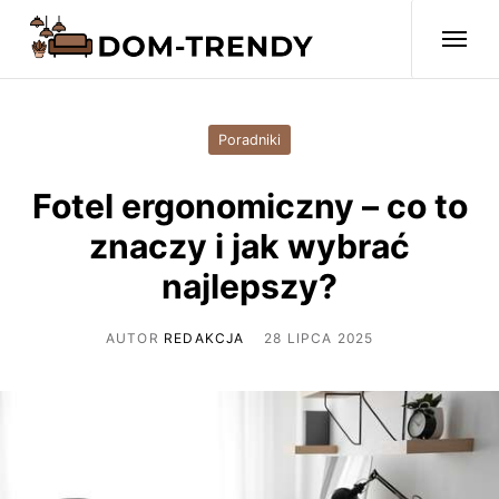
Poradniki
Fotel ergonomiczny – co to
znaczy i jak wybrać
najlepszy?
AUTOR
REDAKCJA
28 LIPCA 2025