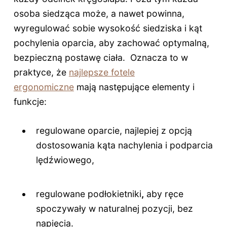
osoba siedząca może, a nawet powinna,
wyregulować sobie wysokość siedziska i kąt
pochylenia oparcia, aby zachować optymalną,
bezpieczną postawę ciała. Oznacza to w
praktyce, że
najlepsze fotele
ergonomiczne
mają następujące elementy i
funkcje:
regulowane oparcie, najlepiej z opcją
dostosowania kąta nachylenia i podparcia
lędźwiowego,
regulowane podłokietniki
,
aby ręce
spoczywały w naturalnej pozycji, bez
napięcia.