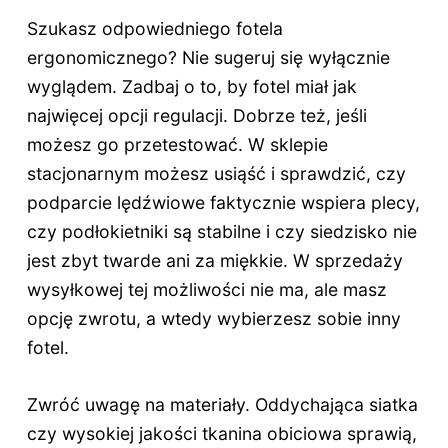
Szukasz odpowiedniego fotela
ergonomicznego? Nie sugeruj się wyłącznie
wyglądem. Zadbaj o to, by fotel miał jak
najwięcej opcji regulacji. Dobrze też, jeśli
możesz go przetestować. W sklepie
stacjonarnym możesz usiąść i sprawdzić, czy
podparcie lędźwiowe faktycznie wspiera plecy,
czy podłokietniki są stabilne i czy siedzisko nie
jest zbyt twarde ani za miękkie. W sprzedaży
wysyłkowej tej możliwości nie ma, ale masz
opcję zwrotu, a wtedy wybierzesz sobie inny
fotel.
Zwróć uwagę na materiały. Oddychająca siatka
czy wysokiej jakości tkanina obiciowa sprawią,