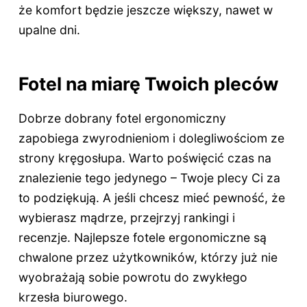
że komfort będzie jeszcze większy, nawet w
upalne dni.
Fotel na miarę Twoich pleców
Dobrze dobrany fotel ergonomiczny
zapobiega zwyrodnieniom i dolegliwościom ze
strony kręgosłupa. Warto poświęcić czas na
znalezienie tego jedynego – Twoje plecy Ci za
to podziękują. A jeśli chcesz mieć pewność, że
wybierasz mądrze, przejrzyj rankingi i
recenzje. Najlepsze fotele ergonomiczne są
chwalone przez użytkowników, którzy już nie
wyobrażają sobie powrotu do zwykłego
krzesła biurowego.