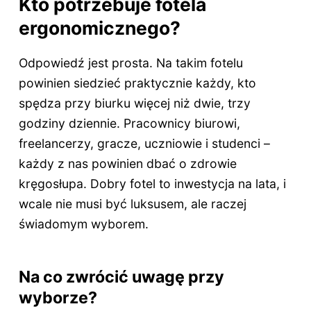
Kto potrzebuje fotela
ergonomicznego?
Odpowiedź jest prosta. Na takim fotelu
powinien siedzieć praktycznie każdy, kto
spędza przy biurku więcej niż dwie, trzy
godziny dziennie. Pracownicy biurowi,
freelancerzy, gracze, uczniowie i studenci –
każdy z nas powinien dbać o zdrowie
kręgosłupa. Dobry fotel to inwestycja na lata, i
wcale nie musi być luksusem, ale raczej
świadomym wyborem.
Na co zwrócić uwagę przy
wyborze?