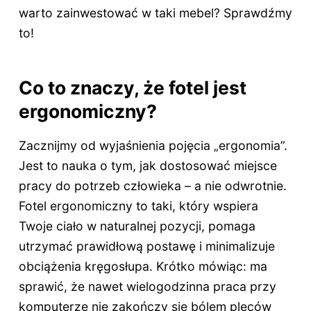
warto zainwestować w taki mebel? Sprawdźmy
to!
Co to znaczy, że fotel jest
ergonomiczny?
Zacznijmy od wyjaśnienia pojęcia „ergonomia”.
Jest to nauka o tym, jak dostosować miejsce
pracy do potrzeb człowieka – a nie odwrotnie.
Fotel ergonomiczny to taki, który wspiera
Twoje ciało w naturalnej pozycji, pomaga
utrzymać prawidłową postawę i minimalizuje
obciążenia kręgosłupa. Krótko mówiąc: ma
sprawić, że nawet wielogodzinna praca przy
komputerze nie zakończy się bólem pleców