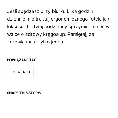
Jeśli spędzasz przy biurku kilka godzin
dziennie, nie traktuj ergonomicznego fotela jak
luksusu. To Twój codzienny sprzymierzeniec w
walce o zdrowy kręgosłup. Pamiętaj, że
zdrowie masz tylko jedno.
POWIĄZANE TAGI:
PORADNIKI
SHARE THIS STORY: