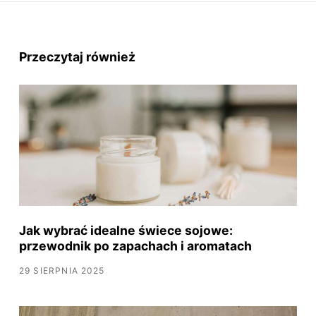
Przeczytaj również
Jak wybrać idealne świece sojowe:
przewodnik po zapachach i aromatach
29 SIERPNIA 2025