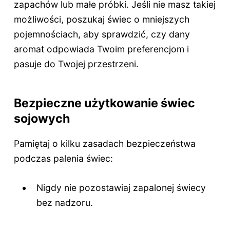
zapachów lub małe próbki. Jeśli nie masz takiej
możliwości, poszukaj świec o mniejszych
pojemnościach, aby sprawdzić, czy dany
aromat odpowiada Twoim preferencjom i
pasuje do Twojej przestrzeni.
Bezpieczne użytkowanie świec
sojowych
Pamiętaj o kilku zasadach bezpieczeństwa
podczas palenia świec:
Nigdy nie pozostawiaj zapalonej świecy
bez nadzoru.