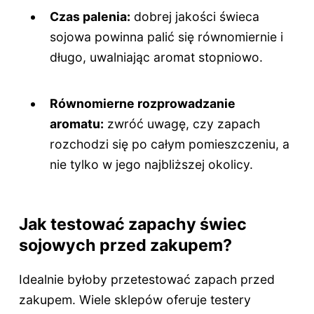
Czas palenia:
dobrej jakości świeca
sojowa powinna palić się równomiernie i
długo, uwalniając aromat stopniowo.
Równomierne rozprowadzanie
aromatu:
zwróć uwagę, czy zapach
rozchodzi się po całym pomieszczeniu, a
nie tylko w jego najbliższej okolicy.
Jak testować zapachy świec
sojowych przed zakupem?
Idealnie byłoby przetestować zapach przed
zakupem. Wiele sklepów oferuje testery