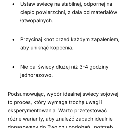
Ustaw świecę na stabilnej, odpornej na
ciepło powierzchni, z dala od materiałów
łatwopalnych.
Przycinaj knot przed każdym zapaleniem,
aby uniknąć kopcenia.
Nie pal świecy dłużej niż 3-4 godziny
jednorazowo.
Podsumowując, wybór idealnej świecy sojowej
to proces, który wymaga trochę uwagi i
eksperymentowania. Warto przetestować
różne warianty, aby znaleźć zapach idealnie
dopasowany do Twoich upodobań i potrzeb