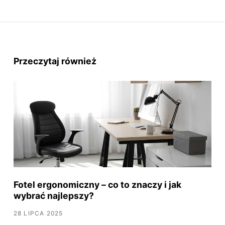
Przeczytaj również
Fotel ergonomiczny – co to znaczy i jak
wybrać najlepszy?
28 LIPCA 2025