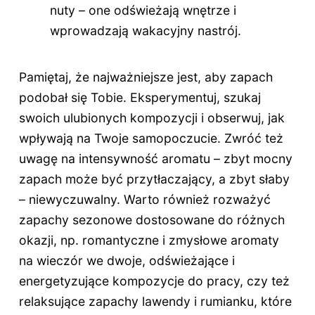
nuty – one odświeżają wnętrze i
wprowadzają wakacyjny nastrój.
Pamiętaj, że najważniejsze jest, aby zapach
podobał się Tobie. Eksperymentuj, szukaj
swoich ulubionych kompozycji i obserwuj, jak
wpływają na Twoje samopoczucie. Zwróć też
uwagę na intensywność aromatu – zbyt mocny
zapach może być przytłaczający, a zbyt słaby
– niewyczuwalny. Warto również rozważyć
zapachy sezonowe dostosowane do różnych
okazji, np. romantyczne i zmysłowe aromaty
na wieczór we dwoje, odświeżające i
energetyzujące kompozycje do pracy, czy też
relaksujące zapachy lawendy i rumianku, które