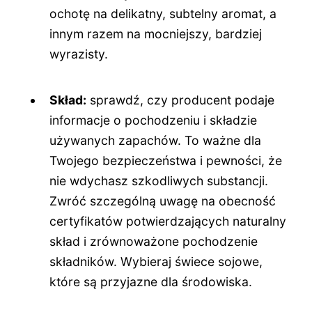
ochotę na delikatny, subtelny aromat, a
innym razem na mocniejszy, bardziej
wyrazisty.
Skład:
sprawdź, czy producent podaje
informacje o pochodzeniu i składzie
używanych zapachów. To ważne dla
Twojego bezpieczeństwa i pewności, że
nie wdychasz szkodliwych substancji.
Zwróć szczególną uwagę na obecność
certyfikatów potwierdzających naturalny
skład i zrównoważone pochodzenie
składników. Wybieraj świece sojowe,
które są przyjazne dla środowiska.