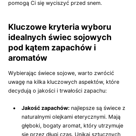
pomogą Ci się wyciszyć przed snem.
Kluczowe kryteria wyboru
idealnych świec sojowych
pod kątem zapachów i
aromatów
Wybierając świece sojowe, warto zwrócić
uwagę na kilka kluczowych aspektów, które
decydują o jakości i trwałości zapachu:
Jakość zapachów:
najlepsze są świece z
naturalnymi olejkami eterycznymi. Mają
głęboki, bogaty aromat, który utrzymuje
się przez długi czas. Unikaj sztucznych