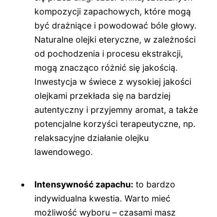
kompozycji zapachowych, które mogą
być drażniące i powodować bóle głowy.
Naturalne olejki eteryczne, w zależności
od pochodzenia i procesu ekstrakcji,
mogą znacząco różnić się jakością.
Inwestycja w świece z wysokiej jakości
olejkami przekłada się na bardziej
autentyczny i przyjemny aromat, a także
potencjalne korzyści terapeutyczne, np.
relaksacyjne działanie olejku
lawendowego.
Intensywność zapachu:
to bardzo
indywidualna kwestia. Warto mieć
możliwość wyboru – czasami masz