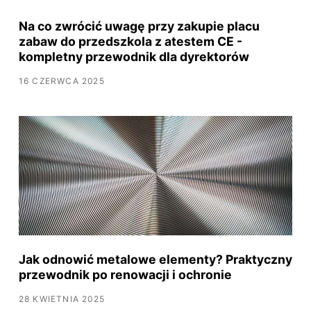
Na co zwrócić uwagę przy zakupie placu
zabaw do przedszkola z atestem CE -
kompletny przewodnik dla dyrektorów
16 CZERWCA 2025
Jak odnowić metalowe elementy? Praktyczny
przewodnik po renowacji i ochronie
28 KWIETNIA 2025