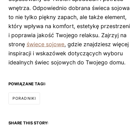
wnętrza. Odpowiednio dobrana świeca sojowa
to nie tylko piękny zapach, ale także element,
który wpływa na komfort, estetykę przestrzeni
i poprawia jakość Twojego relaksu. Zajrzyj na
stronę
świece sojowe
, gdzie znajdziesz więcej
inspiracji i wskazówek dotyczących wyboru
idealnych świec sojowych do Twojego domu.
POWIĄZANE TAGI:
PORADNIKI
SHARE THIS STORY: