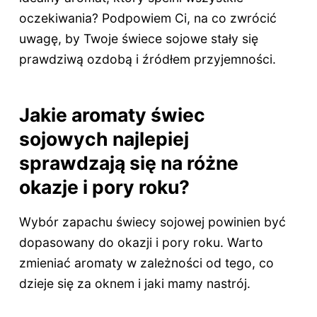
oczekiwania? Podpowiem Ci, na co zwrócić
uwagę, by Twoje świece sojowe stały się
prawdziwą ozdobą i źródłem przyjemności.
Jakie aromaty świec
sojowych najlepiej
sprawdzają się na różne
okazje i pory roku?
Wybór zapachu świecy sojowej powinien być
dopasowany do okazji i pory roku. Warto
zmieniać aromaty w zależności od tego, co
dzieje się za oknem i jaki mamy nastrój.