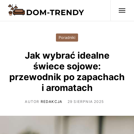
Poradniki
Jak wybrać idealne
świece sojowe:
przewodnik po zapachach
i aromatach
AUTOR
REDAKCJA
29 SIERPNIA 2025