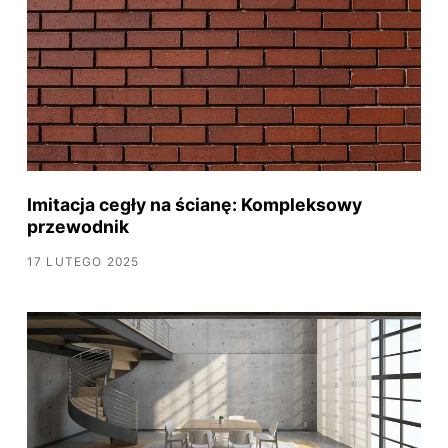
Imitacja cegły na ścianę: Kompleksowy
przewodnik
17 LUTEGO 2025