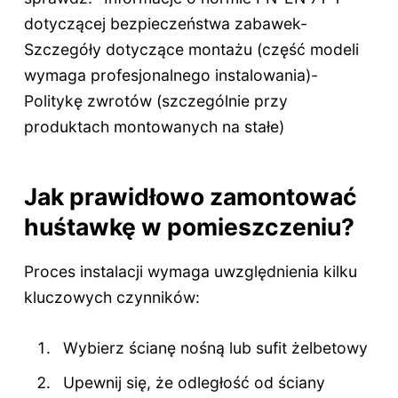
dotyczącej bezpieczeństwa zabawek-
Szczegóły dotyczące montażu (część modeli
wymaga profesjonalnego instalowania)-
Politykę zwrotów (szczególnie przy
produktach montowanych na stałe)
Jak prawidłowo zamontować
huśtawkę w pomieszczeniu?
Proces instalacji wymaga uwzględnienia kilku
kluczowych czynników:
Wybierz ścianę nośną lub sufit żelbetowy
Upewnij się, że odległość od ściany