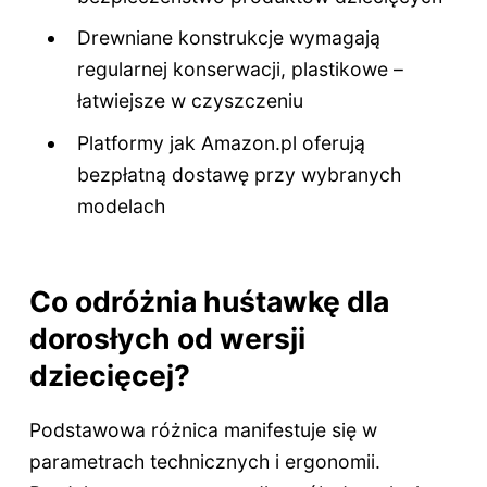
Drewniane konstrukcje wymagają
regularnej konserwacji, plastikowe –
łatwiejsze w czyszczeniu
Platformy jak Amazon.pl oferują
bezpłatną dostawę przy wybranych
modelach
Co odróżnia huśtawkę dla
dorosłych od wersji
dziecięcej?
Podstawowa różnica manifestuje się w
parametrach technicznych i ergonomii.