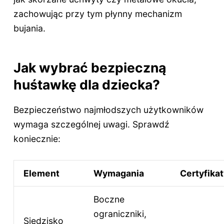
zachowując przy tym płynny mechanizm
bujania.
Jak wybrać bezpieczną
huśtawkę dla dziecka?
Bezpieczeństwo najmłodszych użytkowników
wymaga szczególnej uwagi. Sprawdź
koniecznie:
Element
Wymagania
Certyfikat
Boczne
ograniczniki,
Siedzisko