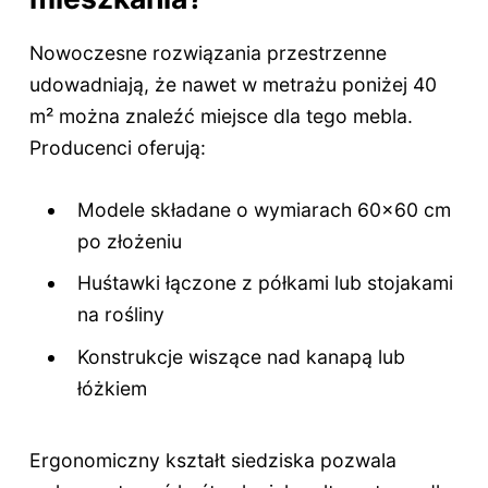
Nowoczesne rozwiązania przestrzenne
udowadniają, że nawet w metrażu poniżej 40
m² można znaleźć miejsce dla tego mebla.
Producenci oferują:
Modele składane o wymiarach 60x60 cm
po złożeniu
Huśtawki łączone z półkami lub stojakami
na rośliny
Konstrukcje wiszące nad kanapą lub
łóżkiem
Ergonomiczny kształt siedziska pozwala