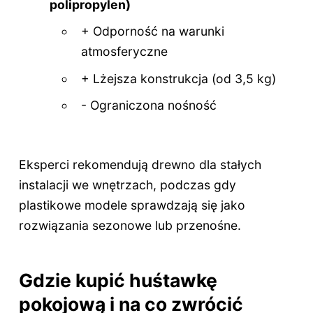
polipropylen)
+ Odporność na warunki
atmosferyczne
+ Lżejsza konstrukcja (od 3,5 kg)
- Ograniczona nośność
Eksperci rekomendują drewno dla stałych
instalacji we wnętrzach, podczas gdy
plastikowe modele sprawdzają się jako
rozwiązania sezonowe lub przenośne.
Gdzie kupić huśtawkę
pokojową i na co zwrócić