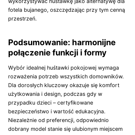
wykorzystywać huśtawkę jako alternatywę dla
fotela bujanego, oszczędzając przy tym cenną
przestrzeń.
Podsumowanie: harmonijne
połączenie funkcji i formy
Wybór idealnej huśtawki pokojowej wymaga
rozważenia potrzeb wszystkich domowników.
Dla dorosłych kluczowy okazuje się komfort
użytkowania i design, podczas gdy w
przypadku dzieci – certyfikowane
bezpieczeństwo i wartość edukacyjna.
Niezależnie od preferencji, odpowiednio
dobrany model stanie się ulubionym miejscem