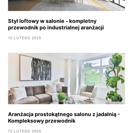
Styl loftowy w salonie - kompletny
przewodnik po industrialnej aranżacji
12 LUTEGO 2025
Aranżacja prostokątnego salonu z jadalnią -
Kompleksowy przewodnik
12 LUTEGO 2025