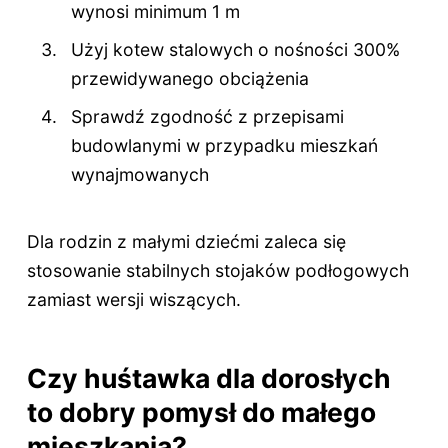
wynosi minimum 1 m
Użyj kotew stalowych o nośności 300%
przewidywanego obciążenia
Sprawdź zgodność z przepisami
budowlanymi w przypadku mieszkań
wynajmowanych
Dla rodzin z małymi dziećmi zaleca się
stosowanie stabilnych stojaków podłogowych
zamiast wersji wiszących.
Czy huśtawka dla dorosłych
to dobry pomysł do małego
mieszkania?