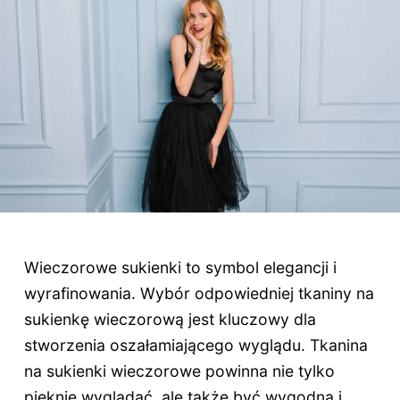
Wieczorowe sukienki to symbol elegancji i
wyrafinowania. Wybór odpowiedniej tkaniny na
sukienkę wieczorową jest kluczowy dla
stworzenia oszałamiającego wyglądu. Tkanina
na sukienki wieczorowe powinna nie tylko
pięknie wyglądać, ale także być wygodna i