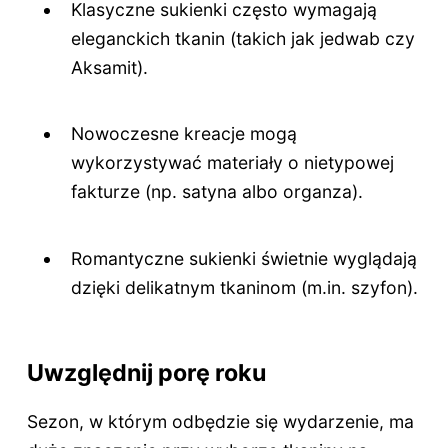
Klasyczne sukienki często wymagają
eleganckich tkanin (takich jak jedwab czy
Aksamit).
Nowoczesne kreacje mogą
wykorzystywać materiały o nietypowej
fakturze (np. satyna albo organza).
Romantyczne sukienki świetnie wyglądają
dzięki delikatnym tkaninom (m.in. szyfon).
Uwzględnij porę roku
Sezon, w którym odbędzie się wydarzenie, ma