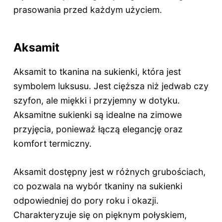
prasowania przed każdym użyciem.
Aksamit
Aksamit to tkanina na sukienki, która jest
symbolem luksusu. Jest cięższa niż jedwab czy
szyfon, ale miękki i przyjemny w dotyku.
Aksamitne sukienki są idealne na zimowe
przyjęcia, ponieważ łączą elegancję oraz
komfort termiczny.
Aksamit dostępny jest w różnych grubościach,
co pozwala na wybór tkaniny na sukienki
odpowiedniej do pory roku i okazji.
Charakteryzuje się on pięknym połyskiem,