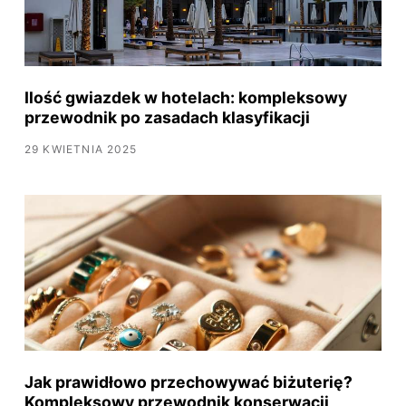
Ilość gwiazdek w hotelach: kompleksowy
przewodnik po zasadach klasyfikacji
29 KWIETNIA 2025
Jak prawidłowo przechowywać biżuterię?
Kompleksowy przewodnik konserwacji