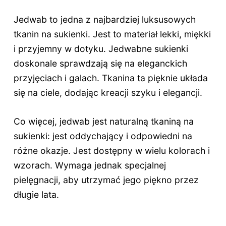
Jedwab to jedna z najbardziej luksusowych
tkanin na sukienki. Jest to materiał lekki, miękki
i przyjemny w dotyku. Jedwabne sukienki
doskonale sprawdzają się na eleganckich
przyjęciach i galach. Tkanina ta pięknie układa
się na ciele, dodając kreacji szyku i elegancji.
Co więcej, jedwab jest naturalną tkaniną na
sukienki: jest oddychający i odpowiedni na
różne okazje. Jest dostępny w wielu kolorach i
wzorach. Wymaga jednak specjalnej
pielęgnacji, aby utrzymać jego piękno przez
długie lata.