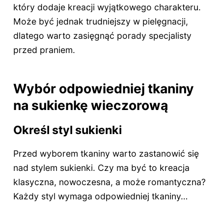
który dodaje kreacji wyjątkowego charakteru.
Może być jednak trudniejszy w pielęgnacji,
dlatego warto zasięgnąć porady specjalisty
przed praniem.
Wybór odpowiedniej tkaniny
na sukienkę wieczorową
Określ styl sukienki
Przed wyborem tkaniny warto zastanowić się
nad stylem sukienki. Czy ma być to kreacja
klasyczna, nowoczesna, a może romantyczna?
Każdy styl wymaga odpowiedniej tkaniny…