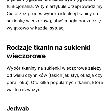
funkcjonalna. W tym artykule przeprowadzimy
Cię przez proces wyboru idealnej tkaniny na
sukienkę wieczorową, abyś mogła poczuć się
wyjątkowo w każdej sytuacji.
Rodzaje tkanin na sukienki
wieczorowe
Wybór tkaniny na sukienki wieczorowe zależy
od wielu czynników (takich jak styl, okazja czy
pora roku). Oto kilka popularnych tkanin, które
warto rozważyć:
Jedwab