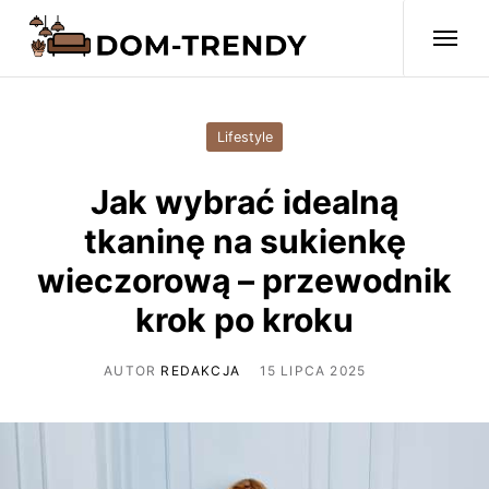
Lifestyle
Jak wybrać idealną
tkaninę na sukienkę
wieczorową – przewodnik
krok po kroku
AUTOR
REDAKCJA
15 LIPCA 2025