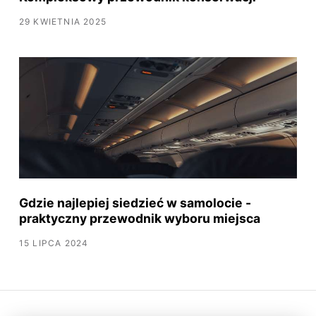
29 KWIETNIA 2025
Gdzie najlepiej siedzieć w samolocie -
praktyczny przewodnik wyboru miejsca
15 LIPCA 2024