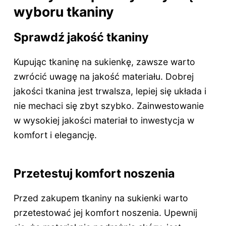
wyboru tkaniny
Sprawdź jakość tkaniny
Kupując tkaninę na sukienkę, zawsze warto
zwrócić uwagę na jakość materiału. Dobrej
jakości tkanina jest trwalsza, lepiej się układa i
nie mechaci się zbyt szybko. Zainwestowanie
w wysokiej jakości materiał to inwestycja w
komfort i elegancję.
Przetestuj komfort noszenia
Przed zakupem tkaniny na sukienki warto
przetestować jej komfort noszenia. Upewnij