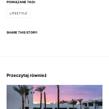
POWIĄZANE TAGI:
LIFESTYLE
SHARE THIS STORY:
Przeczytaj również