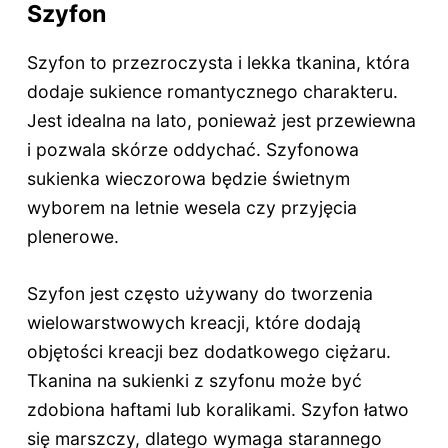
Szyfon
Szyfon to przezroczysta i lekka tkanina, która
dodaje sukience romantycznego charakteru.
Jest idealna na lato, ponieważ jest przewiewna
i pozwala skórze oddychać. Szyfonowa
sukienka wieczorowa będzie świetnym
wyborem na letnie wesela czy przyjęcia
plenerowe.
Szyfon jest często używany do tworzenia
wielowarstwowych kreacji, które dodają
objętości kreacji bez dodatkowego ciężaru.
Tkanina na sukienki z szyfonu może być
zdobiona haftami lub koralikami. Szyfon łatwo
się marszczy, dlatego wymaga starannego