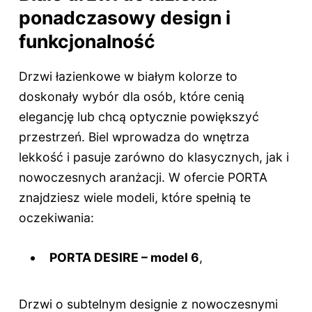
ponadczasowy design i
funkcjonalność
Drzwi łazienkowe w białym kolorze to
doskonały wybór dla osób, które cenią
elegancję lub chcą optycznie powiększyć
przestrzeń. Biel wprowadza do wnętrza
lekkość i pasuje zarówno do klasycznych, jak i
nowoczesnych aranżacji. W ofercie PORTA
znajdziesz wiele modeli, które spełnią te
oczekiwania:
PORTA DESIRE – model 6
,
Drzwi o subtelnym designie z nowoczesnymi