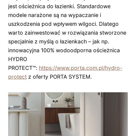
jest ościeżnica do łazienki. Standardowe
modele narażone są na wypaczanie i
uszkodzenia pod wpływem wilgoci. Dlatego
warto zainwestować w rozwiązania stworzone
specjalnie z myślą o łazienkach – jak np.
innowacyjna 100% wodoodporna ościeżnica
HYDRO
PROTECT™:
https://www.porta.com.pl/hydro-
protect
z oferty PORTA SYSTEM.