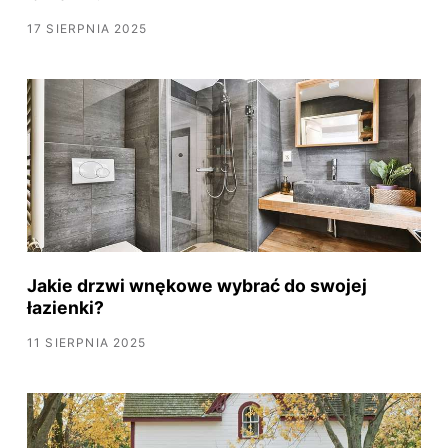
17 SIERPNIA 2025
Jakie drzwi wnękowe wybrać do swojej
łazienki?
11 SIERPNIA 2025