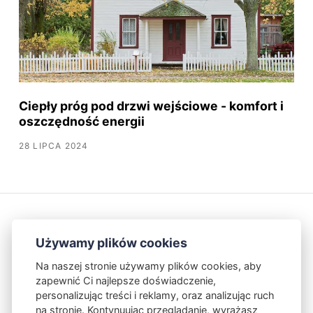
Ciepły próg pod drzwi wejściowe - komfort i
oszczędność energii
28 LIPCA 2024
Używamy plików cookies
Na naszej stronie używamy plików cookies, aby
zapewnić Ci najlepsze doświadczenie,
Kontakt
Polityka Prywatności
personalizując treści i reklamy, oraz analizując ruch
na stronie. Kontynuując przeglądanie, wyrażasz