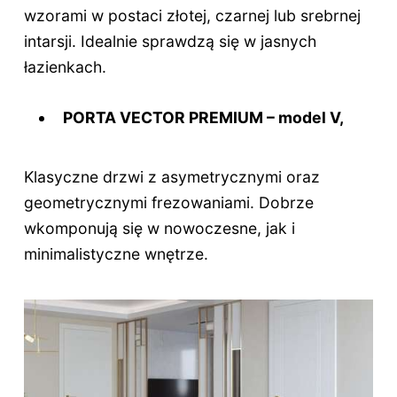
wzorami w postaci złotej, czarnej lub srebrnej
intarsji. Idealnie sprawdzą się w jasnych
łazienkach.
PORTA VECTOR PREMIUM – model V,
Klasyczne drzwi z asymetrycznymi oraz
geometrycznymi frezowaniami. Dobrze
wkomponują się w nowoczesne, jak i
minimalistyczne wnętrze.