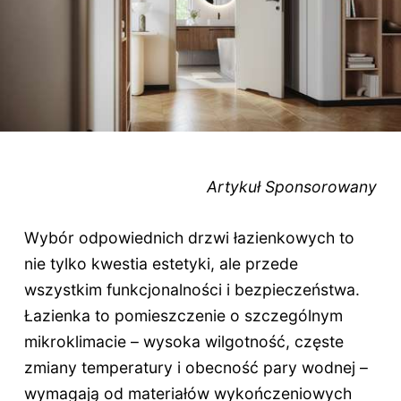
Artykuł Sponsorowany
Wybór odpowiednich drzwi łazienkowych to
nie tylko kwestia estetyki, ale przede
wszystkim funkcjonalności i bezpieczeństwa.
Łazienka to pomieszczenie o szczególnym
mikroklimacie – wysoka wilgotność, częste
zmiany temperatury i obecność pary wodnej –
wymagają od materiałów wykończeniowych