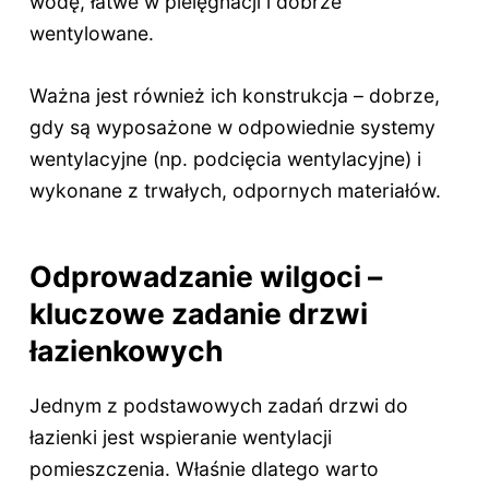
wodę, łatwe w pielęgnacji i dobrze
wentylowane.
Ważna jest również ich konstrukcja – dobrze,
gdy są wyposażone w odpowiednie systemy
wentylacyjne (np. podcięcia wentylacyjne) i
wykonane z trwałych, odpornych materiałów.
Odprowadzanie wilgoci –
kluczowe zadanie drzwi
łazienkowych
Jednym z podstawowych zadań drzwi do
łazienki jest wspieranie wentylacji
pomieszczenia. Właśnie dlatego warto