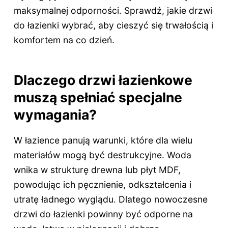
maksymalnej odporności. Sprawdź, jakie drzwi
do łazienki wybrać, aby cieszyć się trwałością i
komfortem na co dzień.
Dlaczego drzwi łazienkowe
muszą spełniać specjalne
wymagania?
W łazience panują warunki, które dla wielu
materiałów mogą być destrukcyjne. Woda
wnika w strukturę drewna lub płyt MDF,
powodując ich pęcznienie, odkształcenia i
utratę ładnego wyglądu. Dlatego nowoczesne
drzwi do łazienki powinny być odporne na