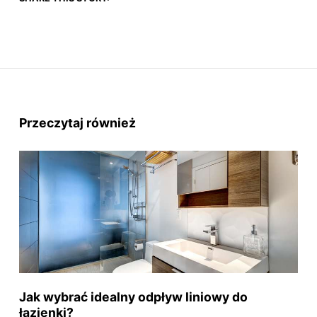
Przeczytaj również
Jak wybrać idealny odpływ liniowy do
łazienki?