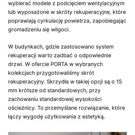
wybierać modele z podcięciem wentylacyjnym
lub wyposażone w skróty rekuperacyjne, które
poprawiają cyrkulację powietrza, zapobiegając
gromadzeniu się wilgoci.
W budynkach, gdzie zastosowano system
rekuperacji warto zadbać o odpowiednie
drzwi. W ofercie PORTA w wybranych
kolekcjach przygotowaliśmy skrót
rekuperacyjny. Skrzydła w takiej opcji są o 15
mm krótsze od standardowych, przy
zachowaniu standardowej wysokości
ościeżnicy. To przemyślane rozwiązanie, które
łączy wygodę użytkowania z estetyką.