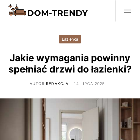
Łazienka
Jakie wymagania powinny
spełniać drzwi do łazienki?
AUTOR
REDAKCJA
14 LIPCA 2025