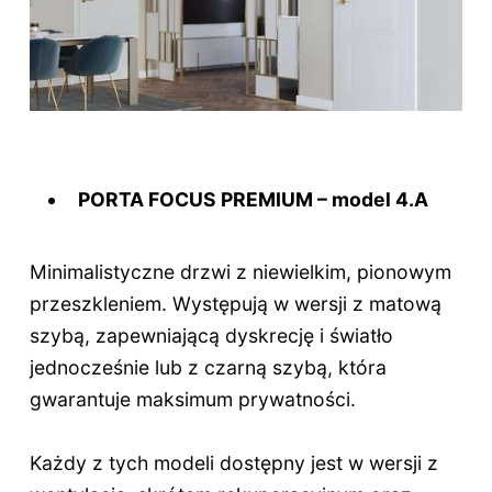
PORTA FOCUS PREMIUM – model 4.A
Minimalistyczne drzwi z niewielkim, pionowym
przeszkleniem. Występują w wersji z matową
szybą, zapewniającą dyskrecję i światło
jednocześnie lub z czarną szybą, która
gwarantuje maksimum prywatności.
Każdy z tych modeli dostępny jest w wersji z