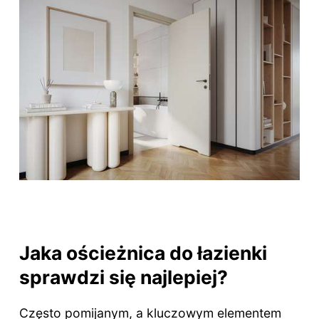
Jaka ościeżnica do łazienki
sprawdzi się najlepiej?
Często pomijanym, a kluczowym elementem