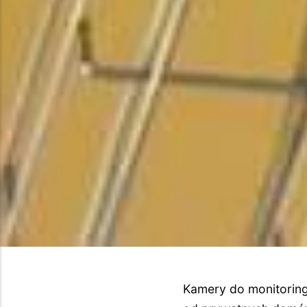
Kamery do monitoring