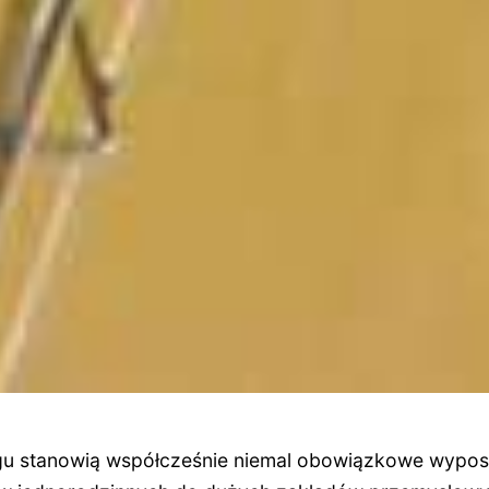
u stanowią współcześnie niemal obowiązkowe wyposa