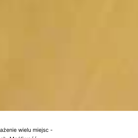
żenie wielu miejsc -