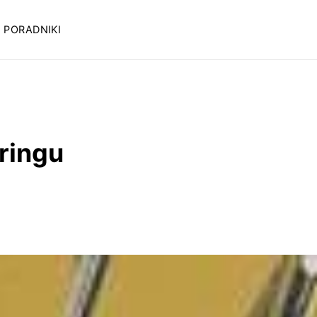
PORADNIKI
ringu