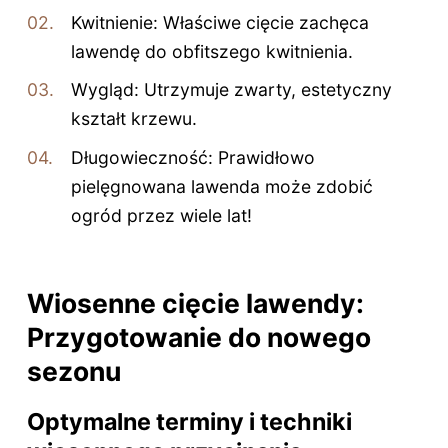
Kwitnienie: Właściwe cięcie zachęca
lawendę do obfitszego kwitnienia.
Wygląd: Utrzymuje zwarty, estetyczny
kształt krzewu.
Długowieczność: Prawidłowo
pielęgnowana lawenda może zdobić
ogród przez wiele lat!
Wiosenne cięcie lawendy:
Przygotowanie do nowego
sezonu
Optymalne terminy i techniki