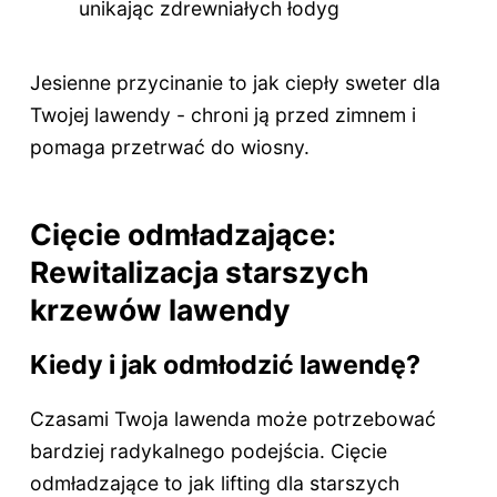
unikając zdrewniałych łodyg
Jesienne przycinanie to jak ciepły sweter dla
Twojej lawendy - chroni ją przed zimnem i
pomaga przetrwać do wiosny.
Cięcie odmładzające:
Rewitalizacja starszych
krzewów lawendy
Kiedy i jak odmłodzić lawendę?
Czasami Twoja lawenda może potrzebować
bardziej radykalnego podejścia. Cięcie
odmładzające to jak lifting dla starszych