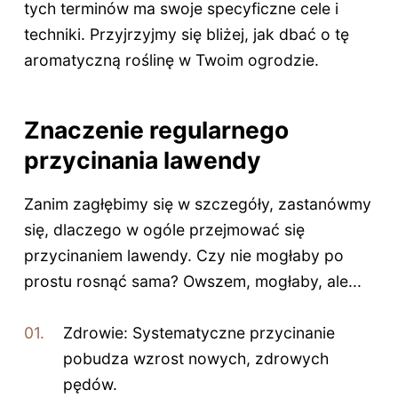
tych terminów ma swoje specyficzne cele i
techniki. Przyjrzyjmy się bliżej, jak dbać o tę
aromatyczną roślinę w Twoim ogrodzie.
Znaczenie regularnego
przycinania lawendy
Zanim zagłębimy się w szczegóły, zastanówmy
się, dlaczego w ogóle przejmować się
przycinaniem lawendy. Czy nie mogłaby po
prostu rosnąć sama? Owszem, mogłaby, ale...
Zdrowie: Systematyczne przycinanie
pobudza wzrost nowych, zdrowych
pędów.