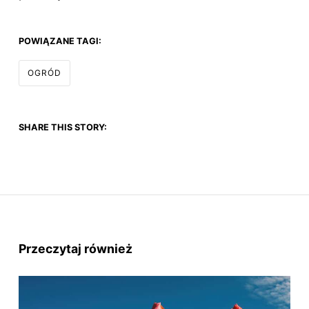
POWIĄZANE TAGI:
OGRÓD
SHARE THIS STORY:
Przeczytaj również