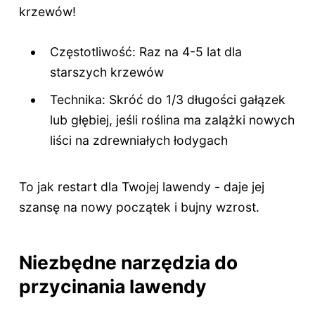
krzewów!
Częstotliwość: Raz na 4-5 lat dla
starszych krzewów
Technika: Skróć do 1/3 długości gałązek
lub głębiej, jeśli roślina ma zalążki nowych
liści na zdrewniałych łodygach
To jak restart dla Twojej lawendy - daje jej
szansę na nowy początek i bujny wzrost.
Niezbędne narzędzia do
przycinania lawendy