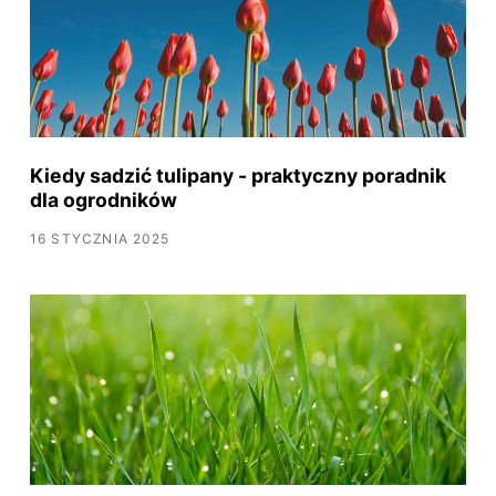
Kiedy sadzić tulipany - praktyczny poradnik
dla ogrodników
16 STYCZNIA 2025