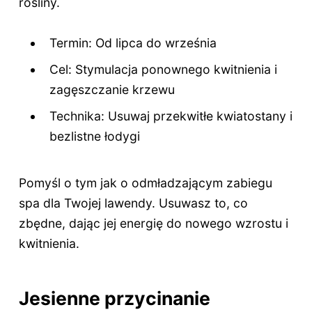
rośliny.
Termin: Od lipca do września
Cel: Stymulacja ponownego kwitnienia i
zagęszczanie krzewu
Technika: Usuwaj przekwitłe kwiatostany i
bezlistne łodygi
Pomyśl o tym jak o odmładzającym zabiegu
spa dla Twojej lawendy. Usuwasz to, co
zbędne, dając jej energię do nowego wzrostu i
kwitnienia.
Jesienne przycinanie