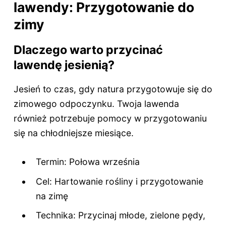
lawendy: Przygotowanie do
zimy
Dlaczego warto przycinać
lawendę jesienią?
Jesień to czas, gdy natura przygotowuje się do
zimowego odpoczynku. Twoja lawenda
również potrzebuje pomocy w przygotowaniu
się na chłodniejsze miesiące.
Termin: Połowa września
Cel: Hartowanie rośliny i przygotowanie
na zimę
Technika: Przycinaj młode, zielone pędy,