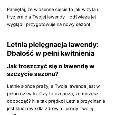
Pamiętaj, że wiosenne cięcie to jak wizyta u
fryzjera dla Twojej lawendy - odświeża jej
wygląd i przygotowuje na nowy sezon!
Letnia pielęgnacja lawendy:
Dbałość w pełni kwitnienia
Jak troszczyć się o lawendę w
szczycie sezonu?
Letnie słońce praży, a Twoja lawenda jest w
pełni rozkwitu. Czy to oznacza, że możesz
odpocząć? Nie tak prędko! Letnie przycinanie
jest kluczowe dla zdrowia i urody Twojej