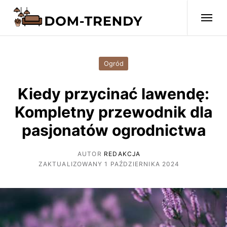
Ogród
Kiedy przycinać lawendę:
Kompletny przewodnik dla
pasjonatów ogrodnictwa
AUTOR
REDAKCJA
ZAKTUALIZOWANY 1 PAŹDZIERNIKA 2024