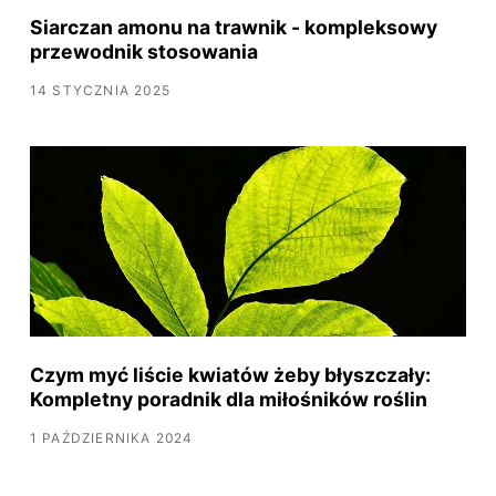
Siarczan amonu na trawnik - kompleksowy
przewodnik stosowania
14 STYCZNIA 2025
Czym myć liście kwiatów żeby błyszczały:
Kompletny poradnik dla miłośników roślin
1 PAŹDZIERNIKA 2024