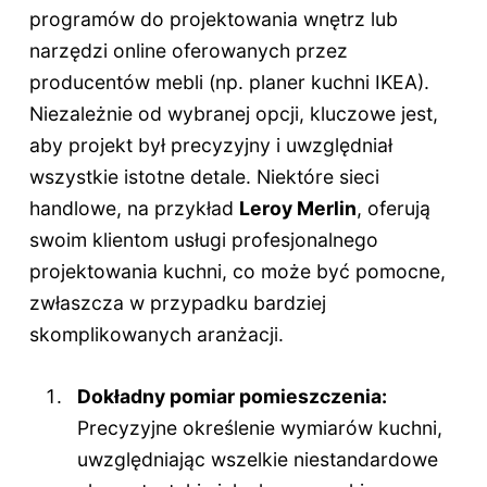
programów do projektowania wnętrz lub
narzędzi online oferowanych przez
producentów mebli (np. planer kuchni IKEA).
Niezależnie od wybranej opcji, kluczowe jest,
aby projekt był precyzyjny i uwzględniał
wszystkie istotne detale. Niektóre sieci
handlowe, na przykład
Leroy Merlin
, oferują
swoim klientom usługi profesjonalnego
projektowania kuchni, co może być pomocne,
zwłaszcza w przypadku bardziej
skomplikowanych aranżacji.
Dokładny pomiar pomieszczenia:
Precyzyjne określenie wymiarów kuchni,
uwzględniając wszelkie niestandardowe