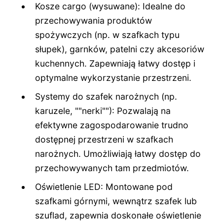
Kosze cargo (wysuwane): Idealne do
przechowywania produktów
spożywczych (np. w szafkach typu
słupek), garnków, patelni czy akcesoriów
kuchennych. Zapewniają łatwy dostęp i
optymalne wykorzystanie przestrzeni.
Systemy do szafek narożnych (np.
karuzele, ""nerki""): Pozwalają na
efektywne zagospodarowanie trudno
dostępnej przestrzeni w szafkach
narożnych. Umożliwiają łatwy dostęp do
przechowywanych tam przedmiotów.
Oświetlenie LED: Montowane pod
szafkami górnymi, wewnątrz szafek lub
szuflad, zapewnia doskonałe oświetlenie