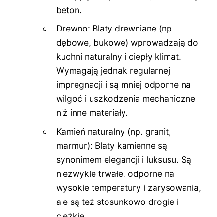
beton.
Drewno: Blaty drewniane (np.
dębowe, bukowe) wprowadzają do
kuchni naturalny i ciepły klimat.
Wymagają jednak regularnej
impregnacji i są mniej odporne na
wilgoć i uszkodzenia mechaniczne
niż inne materiały.
Kamień naturalny (np. granit,
marmur): Blaty kamienne są
synonimem elegancji i luksusu. Są
niezwykle trwałe, odporne na
wysokie temperatury i zarysowania,
ale są też stosunkowo drogie i
ciężkie.