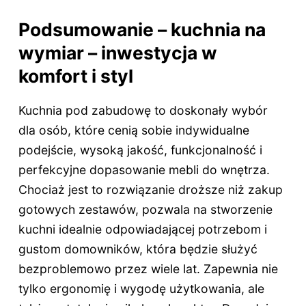
Podsumowanie – kuchnia na
wymiar – inwestycja w
komfort i styl
Kuchnia pod zabudowę to doskonały wybór
dla osób, które cenią sobie indywidualne
podejście, wysoką jakość, funkcjonalność i
perfekcyjne dopasowanie mebli do wnętrza.
Chociaż jest to rozwiązanie droższe niż zakup
gotowych zestawów, pozwala na stworzenie
kuchni idealnie odpowiadającej potrzebom i
gustom domowników, która będzie służyć
bezproblemowo przez wiele lat. Zapewnia nie
tylko ergonomię i wygodę użytkowania, ale