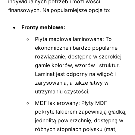
indywidualnych potrzeb i możliwości
finansowych. Najpopularniejsze opcje to:
Fronty meblowe:
Płyta meblowa laminowana: To
ekonomiczne i bardzo popularne
rozwiązanie, dostępne w szerokiej
gamie kolorów, wzorów i struktur.
Laminat jest odporny na wilgoć i
zarysowania, a także łatwy w
utrzymaniu czystości.
MDF lakierowany: Płyty MDF
pokryte lakierem zapewniają gładką,
jednolitą powierzchnię, dostępną w
różnych stopniach połysku (mat,