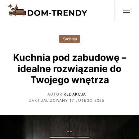
Kuchnia
Kuchnia pod zabudowę –
idealne rozwiązanie do
Twojego wnętrza
AUTOR
REDAKCJA
ZAKTUALIZOWANY 17 LUTEGO 2025