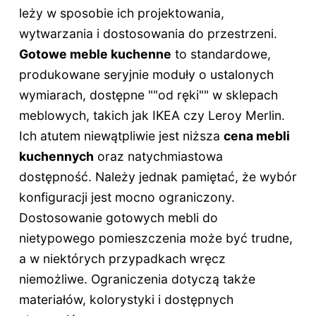
leży w sposobie ich projektowania,
wytwarzania i dostosowania do przestrzeni.
Gotowe meble kuchenne
to standardowe,
produkowane seryjnie moduły o ustalonych
wymiarach, dostępne ""od ręki"" w sklepach
meblowych, takich jak IKEA czy Leroy Merlin.
Ich atutem niewątpliwie jest niższa
cena mebli
kuchennych
oraz natychmiastowa
dostępność. Należy jednak pamiętać, że wybór
konfiguracji jest mocno ograniczony.
Dostosowanie gotowych mebli do
nietypowego pomieszczenia może być trudne,
a w niektórych przypadkach wręcz
niemożliwe. Ograniczenia dotyczą także
materiałów, kolorystyki i dostępnych