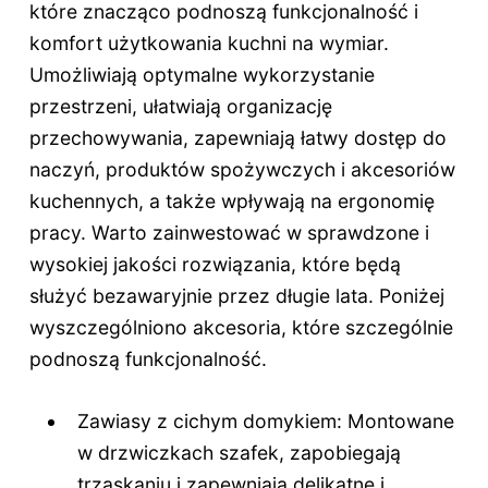
które znacząco podnoszą funkcjonalność i
komfort użytkowania kuchni na wymiar.
Umożliwiają optymalne wykorzystanie
przestrzeni, ułatwiają organizację
przechowywania, zapewniają łatwy dostęp do
naczyń, produktów spożywczych i akcesoriów
kuchennych, a także wpływają na ergonomię
pracy. Warto zainwestować w sprawdzone i
wysokiej jakości rozwiązania, które będą
służyć bezawaryjnie przez długie lata. Poniżej
wyszczególniono akcesoria, które szczególnie
podnoszą funkcjonalność.
Zawiasy z cichym domykiem: Montowane
w drzwiczkach szafek, zapobiegają
trzaskaniu i zapewniają delikatne i