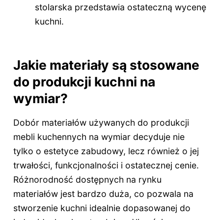
stolarska przedstawia ostateczną wycenę
kuchni.
Jakie materiały są stosowane
do produkcji kuchni na
wymiar?
Dobór materiałów używanych do produkcji
mebli kuchennych na wymiar decyduje nie
tylko o estetyce zabudowy, lecz również o jej
trwałości, funkcjonalności i ostatecznej cenie.
Różnorodność dostępnych na rynku
materiałów jest bardzo duża, co pozwala na
stworzenie kuchni idealnie dopasowanej do