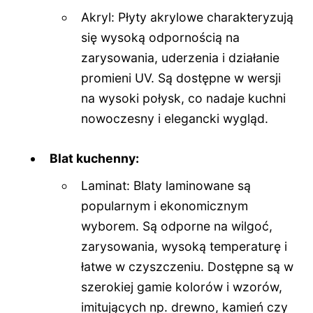
Akryl: Płyty akrylowe charakteryzują
się wysoką odpornością na
zarysowania, uderzenia i działanie
promieni UV. Są dostępne w wersji
na wysoki połysk, co nadaje kuchni
nowoczesny i elegancki wygląd.
Blat kuchenny:
Laminat: Blaty laminowane są
popularnym i ekonomicznym
wyborem. Są odporne na wilgoć,
zarysowania, wysoką temperaturę i
łatwe w czyszczeniu. Dostępne są w
szerokiej gamie kolorów i wzorów,
imitujących np. drewno, kamień czy