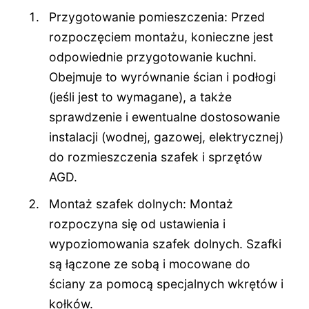
Przygotowanie pomieszczenia: Przed
rozpoczęciem montażu, konieczne jest
odpowiednie przygotowanie kuchni.
Obejmuje to wyrównanie ścian i podłogi
(jeśli jest to wymagane), a także
sprawdzenie i ewentualne dostosowanie
instalacji (wodnej, gazowej, elektrycznej)
do rozmieszczenia szafek i sprzętów
AGD.
Montaż szafek dolnych: Montaż
rozpoczyna się od ustawienia i
wypoziomowania szafek dolnych. Szafki
są łączone ze sobą i mocowane do
ściany za pomocą specjalnych wkrętów i
kołków.