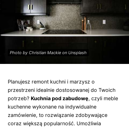
Photo by Christian Mackie on Unsplash
Planujesz remont kuchni i marzysz o
przestrzeni idealnie dostosowanej do Twoich
potrzeb?
Kuchnia pod zabudowę
, czyli meble
kuchenne wykonane na indywidualne
zamówienie, to rozwiązanie zdobywające
coraz większą popularność. Umożliwia