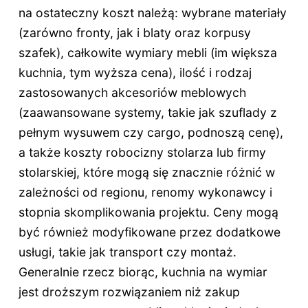
na ostateczny koszt należą: wybrane materiały
(zarówno fronty, jak i blaty oraz korpusy
szafek), całkowite wymiary mebli (im większa
kuchnia, tym wyższa cena), ilość i rodzaj
zastosowanych akcesoriów meblowych
(zaawansowane systemy, takie jak szuflady z
pełnym wysuwem czy cargo, podnoszą cenę),
a także koszty robocizny stolarza lub firmy
stolarskiej, które mogą się znacznie różnić w
zależności od regionu, renomy wykonawcy i
stopnia skomplikowania projektu. Ceny mogą
być również modyfikowane przez dodatkowe
usługi, takie jak transport czy montaż.
Generalnie rzecz biorąc, kuchnia na wymiar
jest droższym rozwiązaniem niż zakup