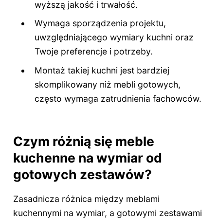
wyższą jakość i trwałość.
Wymaga sporządzenia projektu,
uwzględniającego wymiary kuchni oraz
Twoje preferencje i potrzeby.
Montaż takiej kuchni jest bardziej
skomplikowany niż mebli gotowych,
często wymaga zatrudnienia fachowców.
Czym różnią się meble
kuchenne na wymiar od
gotowych zestawów?
Zasadnicza różnica między meblami
kuchennymi na wymiar, a gotowymi zestawami