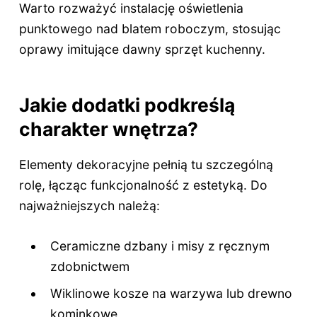
Warto rozważyć instalację oświetlenia
punktowego nad blatem roboczym, stosując
oprawy imitujące dawny sprzęt kuchenny.
Jakie dodatki podkreślą
charakter wnętrza?
Elementy dekoracyjne pełnią tu szczególną
rolę, łącząc funkcjonalność z estetyką. Do
najważniejszych należą:
Ceramiczne dzbany i misy z ręcznym
zdobnictwem
Wiklinowe kosze na warzywa lub drewno
kominkowe