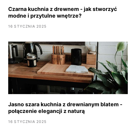
Czarna kuchnia z drewnem - jak stworzyć
modne i przytulne wnętrze?
16 STYCZNIA 2025
Jasno szara kuchnia z drewnianym blatem -
połączenie elegancji z naturą
16 STYCZNIA 2025