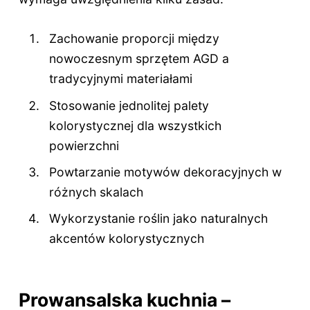
Zachowanie proporcji między
nowoczesnym sprzętem AGD a
tradycyjnymi materiałami
Stosowanie jednolitej palety
kolorystycznej dla wszystkich
powierzchni
Powtarzanie motywów dekoracyjnych w
różnych skalach
Wykorzystanie roślin jako naturalnych
akcentów kolorystycznych
Prowansalska kuchnia –