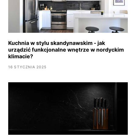
Kuchnia w stylu skandynawskim - jak
urządzić funkcjonalne wnętrze w nordyckim
klimacie?
16 STYCZNIA 2025