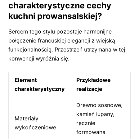
charakterystyczne cechy
kuchni prowansalskiej?
Sercem tego stylu pozostaje harmonijne
połączenie francuskiej elegancji z wiejską
funkcjonalnością. Przestrzeń utrzymana w tej
konwencji wyróżnia się:
Element
Przykładowe
charakterystyczny
realizacje
Drewno sosnowe,
kamień łupany,
Materiały
ręcznie
wykończeniowe
formowana