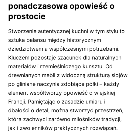
ponadczasowa opowieść o
prostocie
Stworzenie autentycznej kuchni w tym stylu to
sztuka balansu między historycznym
dziedzictwem a współczesnymi potrzebami.
Kluczem pozostaje szacunek dla naturalnych
materiałów i rzemieślniczego kunsztu. Od
drewnianych mebli z widoczną strukturą słojów
po gliniane naczynia zdobiące półki – każdy
element współtworzy opowieść o wiejskiej
Francji. Pamiętając o zasadzie umiaru i
dbałości o detal, można stworzyć przestrzeń,
która zachwyci zarówno miłośników tradycji,
jak i zwolenników praktycznych rozwiązań.