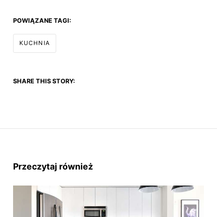
POWIĄZANE TAGI:
KUCHNIA
SHARE THIS STORY:
Przeczytaj również