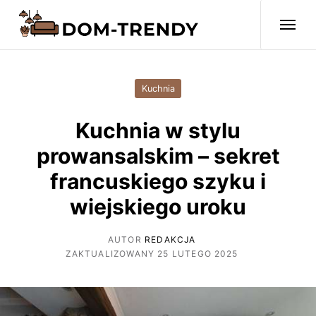
Kuchnia
Kuchnia w stylu
prowansalskim – sekret
francuskiego szyku i
wiejskiego uroku
AUTOR
REDAKCJA
ZAKTUALIZOWANY 25 LUTEGO 2025