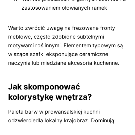
zastosowaniem ołowianych ramek
Warto zwrócić uwagę na frezowane fronty
meblowe, często zdobione subtelnymi
motywami roślinnymi. Elementem typowym są
wiszące szafki eksponujące ceramiczne
naczynia lub miedziane akcesoria kuchenne.
Jak skomponować
kolorystykę wnętrza?
Paleta barw w prowansalskiej kuchni
odzwierciedla lokalny krajobraz. Dominują: