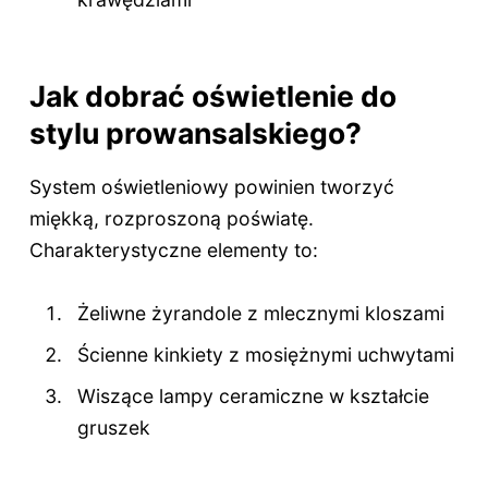
Jak dobrać oświetlenie do
stylu prowansalskiego?
System oświetleniowy powinien tworzyć
miękką, rozproszoną poświatę.
Charakterystyczne elementy to:
Żeliwne żyrandole z mlecznymi kloszami
Ścienne kinkiety z mosiężnymi uchwytami
Wiszące lampy ceramiczne w kształcie
gruszek