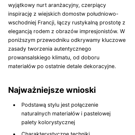
wyjątkowy nurt aranżacyjny, czerpiący
inspirację z wiejskich domostw południowo-
wschodniej Francji, łączy rustykalną prostotę z
elegancją rodem z obrazów impresjonistów. W
poniższym przewodniku odkrywamy kluczowe
zasady tworzenia autentycznego
prowansalskiego klimatu, od doboru
materiałów po ostatnie detale dekoracyjne.
Najważniejsze wnioski
Podstawą stylu jest połączenie
naturalnych materiałów i pastelowej
palety kolorystycznej
Charakterystyczne techniki