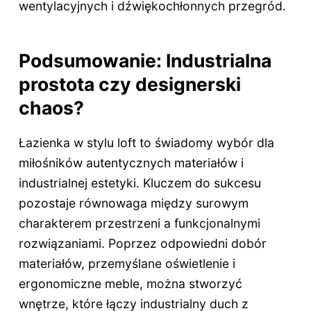
wentylacyjnych i dźwiękochłonnych przegród.
Podsumowanie: Industrialna
prostota czy designerski
chaos?
Łazienka w stylu loft to świadomy wybór dla
miłośników autentycznych materiałów i
industrialnej estetyki. Kluczem do sukcesu
pozostaje równowaga między surowym
charakterem przestrzeni a funkcjonalnymi
rozwiązaniami. Poprzez odpowiedni dobór
materiałów, przemyślane oświetlenie i
ergonomiczne meble, można stworzyć
wnętrze, które łączy industrialny duch z