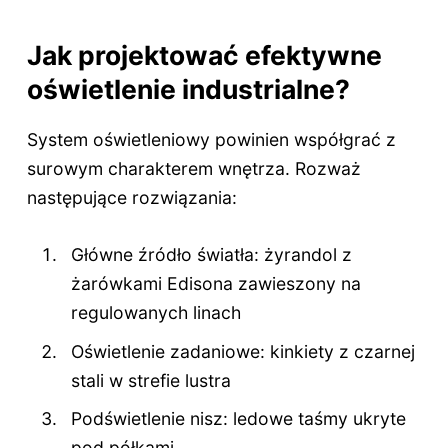
Jak projektować efektywne
oświetlenie industrialne?
System oświetleniowy powinien współgrać z
surowym charakterem wnętrza. Rozważ
następujące rozwiązania:
Główne źródło światła: żyrandol z
żarówkami Edisona zawieszony na
regulowanych linach
Oświetlenie zadaniowe: kinkiety z czarnej
stali w strefie lustra
Podświetlenie nisz: ledowe taśmy ukryte
pod półkami