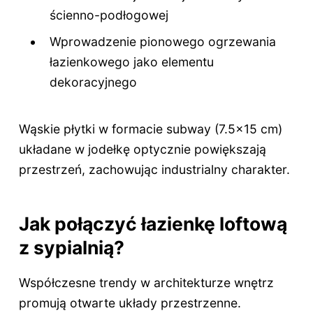
ścienno-podłogowej
Wprowadzenie pionowego ogrzewania
łazienkowego jako elementu
dekoracyjnego
Wąskie płytki w formacie subway (7.5x15 cm)
układane w jodełkę optycznie powiększają
przestrzeń, zachowując industrialny charakter.
Jak połączyć łazienkę loftową
z sypialnią?
Współczesne trendy w architekturze wnętrz
promują otwarte układy przestrzenne.