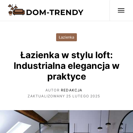
Łazienka
Łazienka w stylu loft:
Industrialna elegancja w
praktyce
AUTOR
REDAKCJA
ZAKTUALIZOWANY 25 LUTEGO 2025