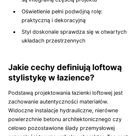
Oświetlenie pełni podwójną rolę:
praktyczną i dekoracyjną
Styl doskonale sprawdza się w otwartych
układach przestrzennych
Jakie cechy definiują loftową
stylistykę w łazience?
Podstawą projektowania łazienki loftowej jest
zachowanie autentyczności materiałów.
Widoczne instalacje hydrauliczne, nierówne
powierzchnie betonu architektonicznego czy
celowo pozostawione ślady przemysłowej