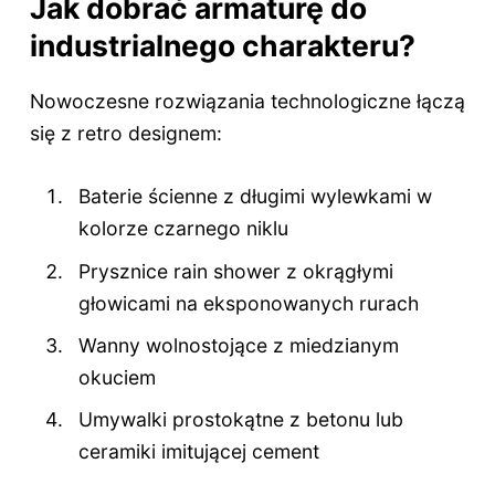
Jak dobrać armaturę do
industrialnego charakteru?
Nowoczesne rozwiązania technologiczne łączą
się z retro designem:
Baterie ścienne z długimi wylewkami w
kolorze czarnego niklu
Prysznice rain shower z okrągłymi
głowicami na eksponowanych rurach
Wanny wolnostojące z miedzianym
okuciem
Umywalki prostokątne z betonu lub
ceramiki imitującej cement