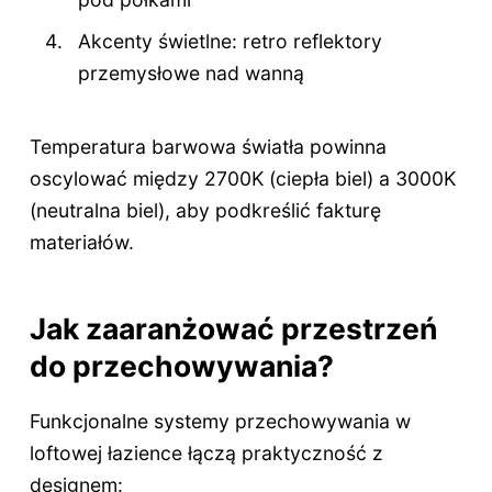
Akcenty świetlne: retro reflektory
przemysłowe nad wanną
Temperatura barwowa światła powinna
oscylować między 2700K (ciepła biel) a 3000K
(neutralna biel), aby podkreślić fakturę
materiałów.
Jak zaaranżować przestrzeń
do przechowywania?
Funkcjonalne systemy przechowywania w
loftowej łazience łączą praktyczność z
designem: