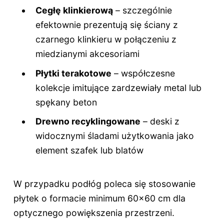
Cegłę klinkierową
– szczególnie
efektownie prezentują się ściany z
czarnego klinkieru w połączeniu z
miedzianymi akcesoriami
Płytki terakotowe
– współczesne
kolekcje imitujące zardzewiały metal lub
spękany beton
Drewno recyklingowane
– deski z
widocznymi śladami użytkowania jako
element szafek lub blatów
W przypadku podłóg poleca się stosowanie
płytek o formacie minimum 60x60 cm dla
optycznego powiększenia przestrzeni.