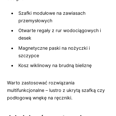
Szafki modułowe na zawiasach
przemysłowych
Otwarte regały z rur wodociągowych i
desek
Magnetyczne paski na nożyczki i
szczypce
Kosz wiklinowy na brudną bieliznę
Warto zastosować rozwiązania
multifunkcjonalne – lustro z ukrytą szafką czy
podłogową wnękę na ręczniki.