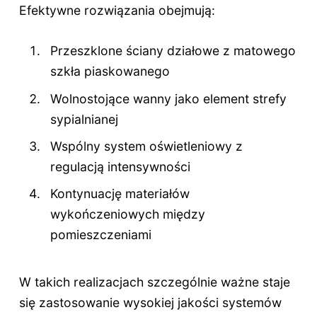
Efektywne rozwiązania obejmują:
Przeszklone ściany działowe z matowego
szkła piaskowanego
Wolnostojące wanny jako element strefy
sypialnianej
Wspólny system oświetleniowy z
regulacją intensywności
Kontynuację materiałów
wykończeniowych między
pomieszczeniami
W takich realizacjach szczególnie ważne staje
się zastosowanie wysokiej jakości systemów