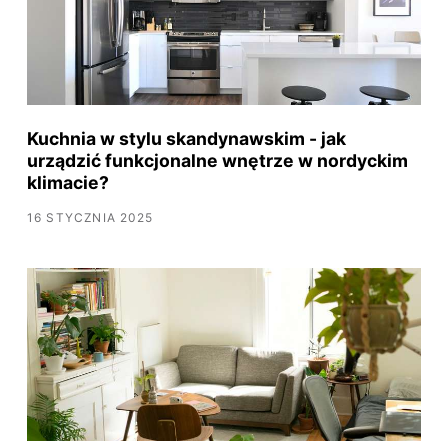
Kuchnia w stylu skandynawskim - jak
urządzić funkcjonalne wnętrze w nordyckim
klimacie?
16 STYCZNIA 2025