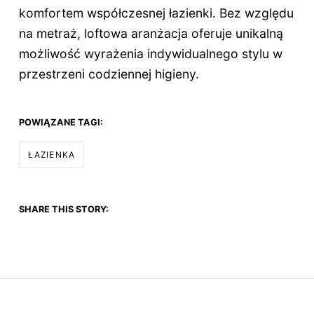
komfortem współczesnej łazienki. Bez względu
na metraż, loftowa aranżacja oferuje unikalną
możliwość wyrażenia indywidualnego stylu w
przestrzeni codziennej higieny.
POWIĄZANE TAGI:
ŁAZIENKA
SHARE THIS STORY: