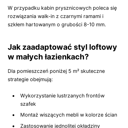
W przypadku kabin prysznicowych poleca się
rozwiązania walk-in z czarnymi ramami i
szkłem hartowanym o grubości 8-10 mm.
Jak zaadaptować styl loftowy
w małych łazienkach?
Dla pomieszczeń poniżej 5 m² skuteczne
strategie obejmują:
Wykorzystanie lustrzanych frontów
szafek
Montaż wiszących mebli w kolorze ścian
Zastosowanie jednolitej okładziny