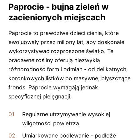
Paprocie - bujna zieleń w
zacienionych miejscach
Paprocie to prawdziwe dzieci cienia, które
ewoluowały przez miliony lat, aby doskonale
wykorzystywać rozproszone światło. Te
pradawne rośliny oferują niezwykłą
różnorodność form i odmian - od delikatnych,
koronkowych listków po masywne, błyszczące
fronds. Paprocie wymagają jednak
specyficznej pielęgnacji:
Regularne utrzymywanie wysokiej
wilgotności powietrza
Umiarkowane podlewanie - podłoże