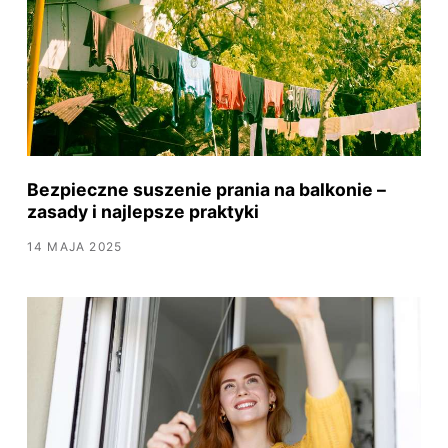
Bezpieczne suszenie prania na balkonie –
zasady i najlepsze praktyki
14 MAJA 2025