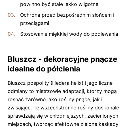
powinno być stale lekko wilgotne
Ochrona przed bezpośrednim słońcem i
przeciągami
Stosowanie miękkiej wody do podlewania
Bluszcz - dekoracyjne pnącze
idealne do półcienia
Bluszcz pospolity (Hedera helix) i jego liczne
odmiany to mistrzowie adaptacji, którzy mogą
rosnąć zarówno jako rośliny pnące, jak i
zwisające. Te wszechstronne rośliny doskonale
sprawdzają się w chłodniejszych, zacienionych
miejscach, tworząc efektowne zielone kaskady