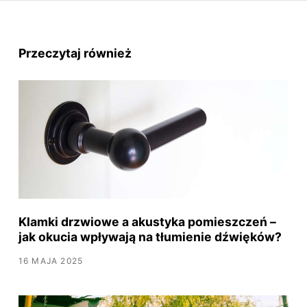
Przeczytaj również
Klamki drzwiowe a akustyka pomieszczeń –
jak okucia wpływają na tłumienie dźwięków?
16 MAJA 2025