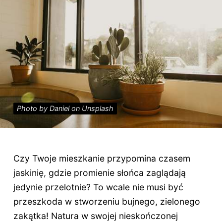
Photo by Daniel on Unsplash
Czy Twoje mieszkanie przypomina czasem
jaskinię, gdzie promienie słońca zaglądają
jedynie przelotnie? To wcale nie musi być
przeszkoda w stworzeniu bujnego, zielonego
zakątka! Natura w swojej nieskończonej