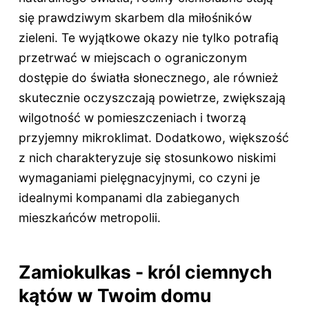
się prawdziwym skarbem dla miłośników
zieleni. Te wyjątkowe okazy nie tylko potrafią
przetrwać w miejscach o ograniczonym
dostępie do światła słonecznego, ale również
skutecznie oczyszczają powietrze, zwiększają
wilgotność w pomieszczeniach i tworzą
przyjemny mikroklimat. Dodatkowo, większość
z nich charakteryzuje się stosunkowo niskimi
wymaganiami pielęgnacyjnymi, co czyni je
idealnymi kompanami dla zabieganych
mieszkańców metropolii.
Zamiokulkas - król ciemnych
kątów w Twoim domu