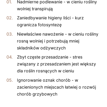
Nadmierne podlewanie - w cieniu rośliny
wolniej transpirują
Zaniedbywanie higieny liści - kurz
ogranicza fotosyntezę
Niewłaściwe nawożenie - w cieniu rośliny
rosną wolniej i potrzebują mniej
składników odżywczych
Zbyt częste przesadzanie - stres
związany z przesadzaniem jest większy
dla roślin rosnących w cieniu
Ignorowanie oznak chorób - w
zacienionych miejscach łatwiej o rozwój
chorób grzybowych