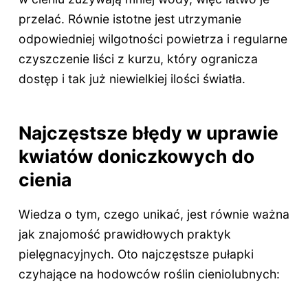
przelać. Równie istotne jest utrzymanie
odpowiedniej wilgotności powietrza i regularne
czyszczenie liści z kurzu, który ogranicza
dostęp i tak już niewielkiej ilości światła.
Najczęstsze błędy w uprawie
kwiatów doniczkowych do
cienia
Wiedza o tym, czego unikać, jest równie ważna
jak znajomość prawidłowych praktyk
pielęgnacyjnych. Oto najczęstsze pułapki
czyhające na hodowców roślin cieniolubnych: