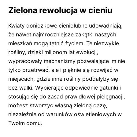
Zielona rewolucja w cieniu
Kwiaty doniczkowe cieniolubne udowadniają,
że nawet najmroczniejsze zakątki naszych
mieszkań mogą tętnić życiem. Te niezwykłe
rośliny, dzięki milionom lat ewolucji,
wypracowały mechanizmy pozwalające im nie
tylko przetrwać, ale i pięknie się rozwijać w
miejscach, gdzie inne rośliny poddałyby się
bez walki. Wybierając odpowiednie gatunki i
stosując się do zasad prawidłowej pielęgnacji,
możesz stworzyć własną zieloną oazę,
niezależnie od warunków oświetleniowych w
Twoim domu.