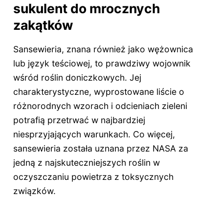
sukulent do mrocznych
zakątków
Sansewieria, znana również jako wężownica
lub język teściowej, to prawdziwy wojownik
wśród roślin doniczkowych. Jej
charakterystyczne, wyprostowane liście o
różnorodnych wzorach i odcieniach zieleni
potrafią przetrwać w najbardziej
niesprzyjających warunkach. Co więcej,
sansewieria została uznana przez NASA za
jedną z najskuteczniejszych roślin w
oczyszczaniu powietrza z toksycznych
związków.