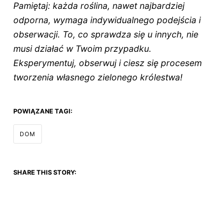
Pamiętaj: każda roślina, nawet najbardziej
odporna, wymaga indywidualnego podejścia i
obserwacji. To, co sprawdza się u innych, nie
musi działać w Twoim przypadku.
Eksperymentuj, obserwuj i ciesz się procesem
tworzenia własnego zielonego królestwa!
POWIĄZANE TAGI:
DOM
SHARE THIS STORY: