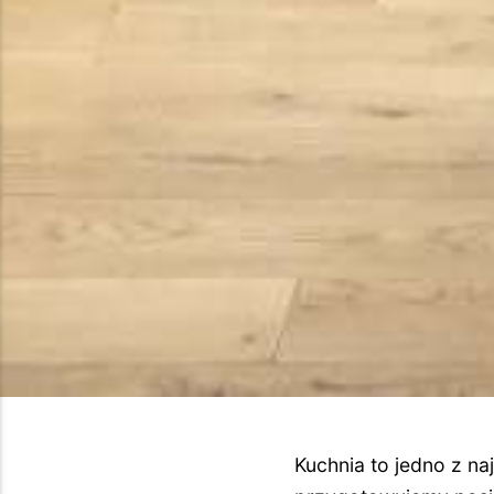
Kuchnia to jedno z n