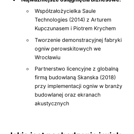
Współzałożycielka Saule
Technologies (2014) z Arturem
Kupczunasem i Piotrem Krychem
Tworzenie demonstracyjnej fabryki
ogniw perowskitowych we
Wrocławiu
Partnerstwo licencyjne z globalną
firmą budowlaną Skanska (2018)
przy implementacji ogniw w branży
budowlanej oraz ekranach
akustycznych