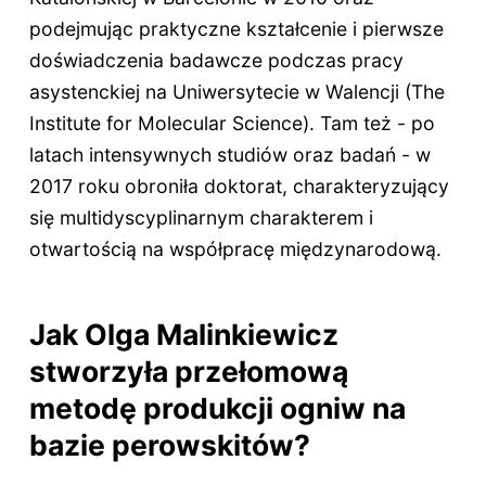
podejmując praktyczne kształcenie i pierwsze
doświadczenia badawcze podczas pracy
asystenckiej na Uniwersytecie w Walencji (The
Institute for Molecular Science). Tam też - po
latach intensywnych studiów oraz badań - w
2017 roku obroniła doktorat, charakteryzujący
się multidyscyplinarnym charakterem i
otwartością na współpracę międzynarodową.
Jak Olga Malinkiewicz
stworzyła przełomową
metodę produkcji ogniw na
bazie perowskitów?