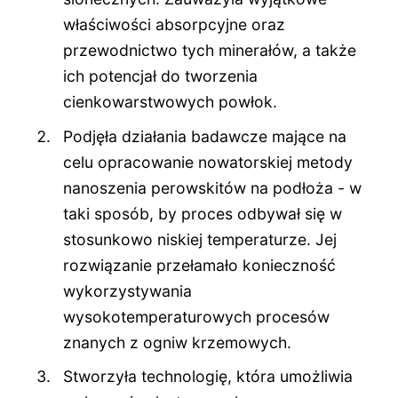
właściwości absorpcyjne oraz
przewodnictwo tych minerałów, a także
ich potencjał do tworzenia
cienkowarstwowych powłok.
Podjęła działania badawcze mające na
celu opracowanie nowatorskiej metody
nanoszenia perowskitów na podłoża - w
taki sposób, by proces odbywał się w
stosunkowo niskiej temperaturze. Jej
rozwiązanie przełamało konieczność
wykorzystywania
wysokotemperaturowych procesów
znanych z ogniw krzemowych.
Stworzyła technologię, która umożliwia