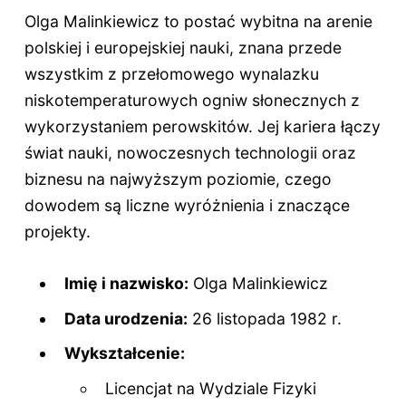
Olga Malinkiewicz to postać wybitna na arenie
polskiej i europejskiej nauki, znana przede
wszystkim z przełomowego wynalazku
niskotemperaturowych ogniw słonecznych z
wykorzystaniem perowskitów. Jej kariera łączy
świat nauki, nowoczesnych technologii oraz
biznesu na najwyższym poziomie, czego
dowodem są liczne wyróżnienia i znaczące
projekty.
Imię i nazwisko:
Olga Malinkiewicz
Data urodzenia:
26 listopada 1982 r.
Wykształcenie:
Licencjat na Wydziale Fizyki