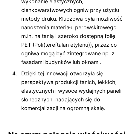
wykonanie elastycznych,
cienkowarstwowych ogniw przy użyciu
metody druku. Kluczowa była możliwość
nanoszenia materiału perowskitowego
m.in. na tanią i szeroko dostępną folię
PET (Poli(tereftalan etylenu)), przez co
ogniwa mogą być zintegrowane np. z
fasadami budynków lub oknami.
Dzięki tej innowacji otworzyła się
perspektywa produkcji tanich, lekkich,
elastycznych i wysoce wydajnych paneli
słonecznych, nadających się do
komercjalizacji na ogromną skalę.