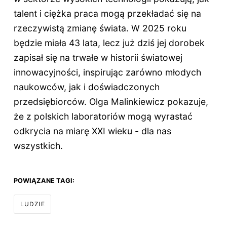
talent i ciężka praca mogą przekładać się na
rzeczywistą zmianę świata. W 2025 roku
będzie miała
43 lata
, lecz już dziś jej dorobek
zapisał się na trwałe w historii światowej
innowacyjności, inspirując zarówno młodych
naukowców, jak i doświadczonych
przedsiębiorców. Olga Malinkiewicz pokazuje,
że z polskich laboratoriów mogą wyrastać
odkrycia na miarę XXI wieku - dla nas
wszystkich.
POWIĄZANE TAGI:
LUDZIE