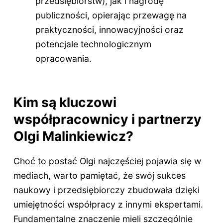
przedsiębiorstw), jak i nagrodę
publiczności, opierając przewagę na
praktyczności, innowacyjności oraz
potencjale technologicznym
opracowania.
Kim są kluczowi
współpracownicy i partnerzy
Olgi Malinkiewicz?
Choć to postać Olgi najczęściej pojawia się w
mediach, warto pamiętać, że swój sukces
naukowy i przedsiębiorczy zbudowała dzięki
umiejętności współpracy z innymi ekspertami.
Fundamentalne znaczenie mieli szczególnie