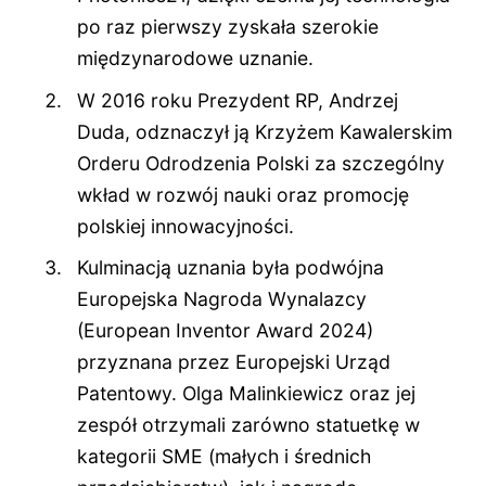
po raz pierwszy zyskała szerokie
międzynarodowe uznanie.
W 2016 roku Prezydent RP, Andrzej
Duda, odznaczył ją Krzyżem Kawalerskim
Orderu Odrodzenia Polski za szczególny
wkład w rozwój nauki oraz promocję
polskiej innowacyjności.
Kulminacją uznania była podwójna
Europejska Nagroda Wynalazcy
(European Inventor Award 2024)
przyznana przez Europejski Urząd
Patentowy. Olga Malinkiewicz oraz jej
zespół otrzymali zarówno statuetkę w
kategorii SME (małych i średnich