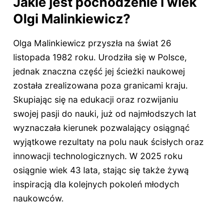
Jakie jest pochodzenie i wiek
Olgi Malinkiewicz?
Olga Malinkiewicz przyszła na świat 26
listopada 1982 roku. Urodziła się w Polsce,
jednak znaczna część jej ścieżki naukowej
została zrealizowana poza granicami kraju.
Skupiając się na edukacji oraz rozwijaniu
swojej pasji do nauki, już od najmłodszych lat
wyznaczała kierunek pozwalający osiągnąć
wyjątkowe rezultaty na polu nauk ścisłych oraz
innowacji technologicznych. W 2025 roku
osiągnie wiek
43 lata
, stając się także żywą
inspiracją dla kolejnych pokoleń młodych
naukowców.