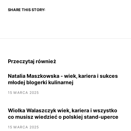
SHARE THIS STORY:
Przeczytaj również
Natalia Maszkowska - wiek, kariera i sukces
młodej blogerki kulinarnej
15 MARCA 2025
Wiolka Walaszczyk wiek, kariera i wszystko
co musisz wiedzieć o polskiej stand-uperce
15 MARCA 2025