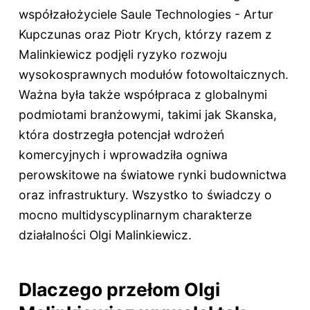
współzałożyciele Saule Technologies - Artur
Kupczunas oraz Piotr Krych, którzy razem z
Malinkiewicz podjęli ryzyko rozwoju
wysokosprawnych modułów fotowoltaicznych.
Ważna była także współpraca z globalnymi
podmiotami branżowymi, takimi jak Skanska,
która dostrzegła potencjał wdrożeń
komercyjnych i wprowadziła ogniwa
perowskitowe na światowe rynki budownictwa
oraz infrastruktury. Wszystko to świadczy o
mocno multidyscyplinarnym charakterze
działalności Olgi Malinkiewicz.
Dlaczego przełom Olgi