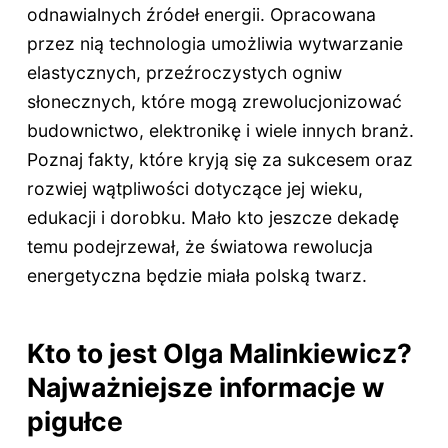
odnawialnych źródeł energii. Opracowana
przez nią technologia umożliwia wytwarzanie
elastycznych, przeźroczystych ogniw
słonecznych, które mogą zrewolucjonizować
budownictwo, elektronikę i wiele innych branż.
Poznaj fakty, które kryją się za sukcesem oraz
rozwiej wątpliwości dotyczące jej wieku,
edukacji i dorobku. Mało kto jeszcze dekadę
temu podejrzewał, że światowa rewolucja
energetyczna będzie miała polską twarz.
Kto to jest Olga Malinkiewicz?
Najważniejsze informacje w
pigułce