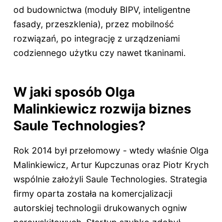
od budownictwa (moduły BIPV, inteligentne
fasady, przeszklenia), przez mobilność
rozwiązań, po integrację z urządzeniami
codziennego użytku czy nawet tkaninami.
W jaki sposób Olga
Malinkiewicz rozwija biznes
Saule Technologies?
Rok 2014 był przełomowy - wtedy właśnie Olga
Malinkiewicz, Artur Kupczunas oraz Piotr Krych
wspólnie założyli Saule Technologies. Strategia
firmy oparta została na komercjalizacji
autorskiej technologii drukowanych ogniw