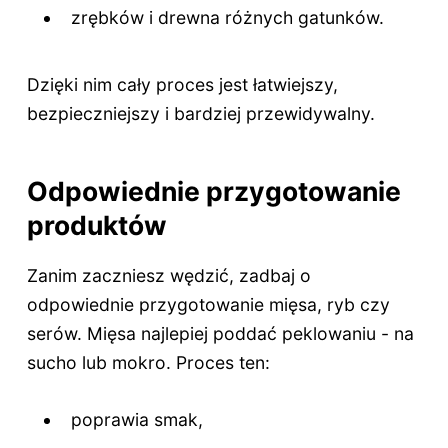
zrębków i drewna różnych gatunków.
Dzięki nim cały proces jest łatwiejszy,
bezpieczniejszy i bardziej przewidywalny.
Odpowiednie przygotowanie
produktów
Zanim zaczniesz wędzić, zadbaj o
odpowiednie przygotowanie mięsa, ryb czy
serów. Mięsa najlepiej poddać peklowaniu - na
sucho lub mokro. Proces ten:
poprawia smak,