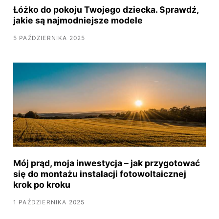
Łóżko do pokoju Twojego dziecka. Sprawdź,
jakie są najmodniejsze modele
5 PAŹDZIERNIKA 2025
Mój prąd, moja inwestycja – jak przygotować
się do montażu instalacji fotowoltaicznej
krok po kroku
1 PAŹDZIERNIKA 2025