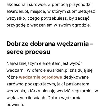
akcesoria i surowce. Z pomocą przychodzi
eGarden.pl, miejsce, w którym skompletujesz
wszystko, czego potrzebujesz, by zacząć
przygodę z wędzeniem w swoim ogrodzie.
Dobrze dobrana wędzarnia –
serce procesu
Najważniejszym elementem jest wybór
wędzarni. W ofercie eGarden.pl znajdują się
różne
wędzarnie ogrodowe
dedykowane
zarówno początkującym, jak i pasjonatom
wędzenia, którzy planują wędzić regularnie i w
większych ilościach. Dobra wędzarnia
powinna: