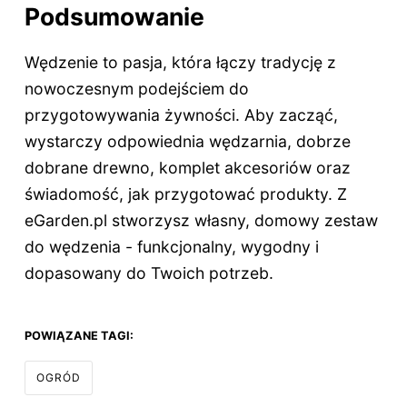
Podsumowanie
Wędzenie to pasja, która łączy tradycję z
nowoczesnym podejściem do
przygotowywania żywności. Aby zacząć,
wystarczy odpowiednia wędzarnia, dobrze
dobrane drewno, komplet akcesoriów oraz
świadomość, jak przygotować produkty. Z
eGarden.pl stworzysz własny, domowy zestaw
do wędzenia - funkcjonalny, wygodny i
dopasowany do Twoich potrzeb.
POWIĄZANE TAGI:
OGRÓD