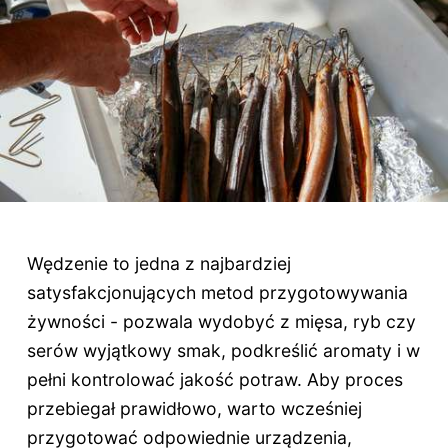
Wędzenie to jedna z najbardziej
satysfakcjonujących metod przygotowywania
żywności - pozwala wydobyć z mięsa, ryb czy
serów wyjątkowy smak, podkreślić aromaty i w
pełni kontrolować jakość potraw. Aby proces
przebiegał prawidłowo, warto wcześniej
przygotować odpowiednie urządzenia,