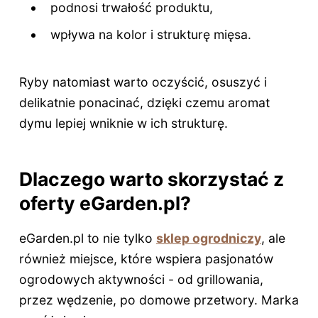
podnosi trwałość produktu,
wpływa na kolor i strukturę mięsa.
Ryby natomiast warto oczyścić, osuszyć i
delikatnie ponacinać, dzięki czemu aromat
dymu lepiej wniknie w ich strukturę.
Dlaczego warto skorzystać z
oferty eGarden.pl?
eGarden.pl to nie tylko
sklep ogrodniczy
, ale
również miejsce, które wspiera pasjonatów
ogrodowych aktywności - od grillowania,
przez wędzenie, po domowe przetwory. Marka