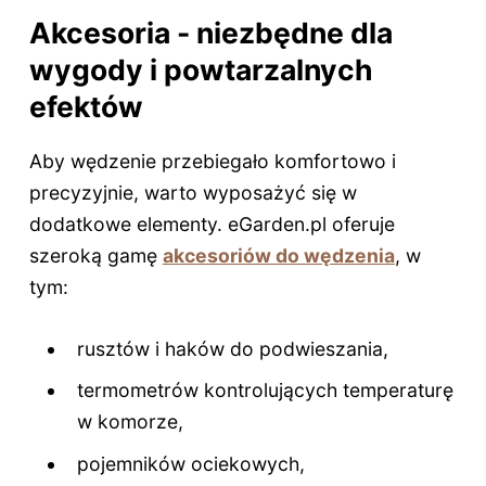
Akcesoria - niezbędne dla
wygody i powtarzalnych
efektów
Aby wędzenie przebiegało komfortowo i
precyzyjnie, warto wyposażyć się w
dodatkowe elementy. eGarden.pl oferuje
szeroką gamę
akcesoriów do wędzenia
, w
tym:
rusztów i haków do podwieszania,
termometrów kontrolujących temperaturę
w komorze,
pojemników ociekowych,