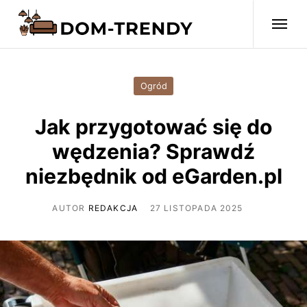
Ogród
Jak przygotować się do
wędzenia? Sprawdź
niezbędnik od eGarden.pl
AUTOR
REDAKCJA
27 LISTOPADA 2025