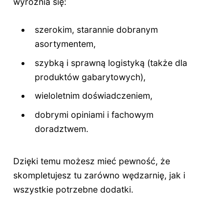
wyróżnia się:
szerokim, starannie dobranym
asortymentem,
szybką i sprawną logistyką (także dla
produktów gabarytowych),
wieloletnim doświadczeniem,
dobrymi opiniami i fachowym
doradztwem.
Dzięki temu możesz mieć pewność, że
skompletujesz tu zarówno wędzarnię, jak i
wszystkie potrzebne dodatki.