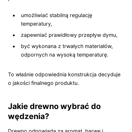
umożliwiać stabilną regulację
temperatury,
zapewniać prawidłowy przepływ dymu,
być wykonana z trwałych materiałów,
odpornych na wysoką temperaturę.
To właśnie odpowiednia konstrukcja decyduje
o jakości finalnego produktu.
Jakie drewno wybrać do
wędzenia?
Drewno odpowiada za aromat, barwę i