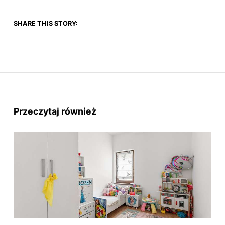
SHARE THIS STORY:
Przeczytaj również