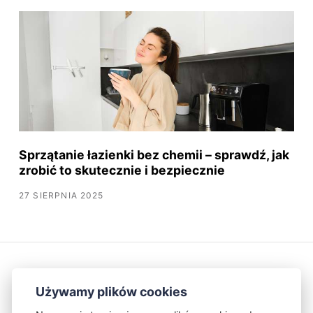
Sprzątanie łazienki bez chemii – sprawdź, jak
zrobić to skutecznie i bezpiecznie
27 SIERPNIA 2025
Używamy plików cookies