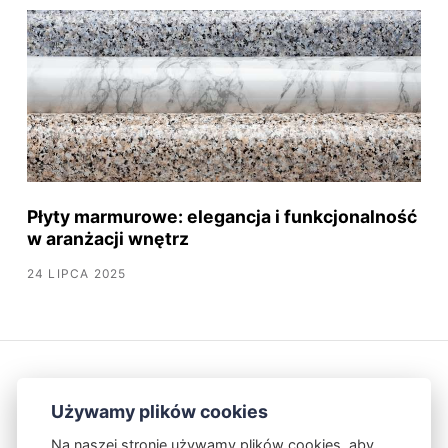
Płyty marmurowe: elegancja i funkcjonalność
w aranżacji wnętrz
24 LIPCA 2025
Używamy plików cookies
Na naszej stronie używamy plików cookies, aby