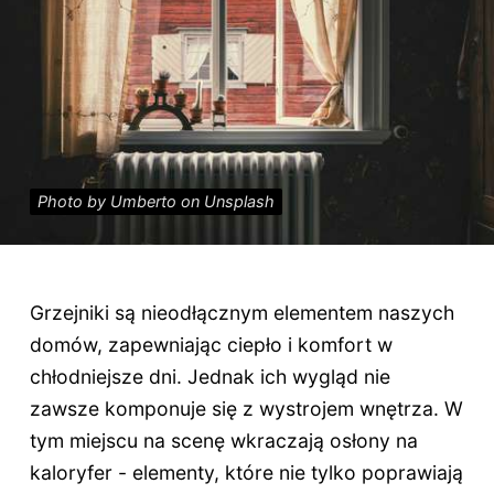
Photo by Umberto on Unsplash
Grzejniki są nieodłącznym elementem naszych
domów, zapewniając ciepło i komfort w
chłodniejsze dni. Jednak ich wygląd nie
zawsze komponuje się z wystrojem wnętrza. W
tym miejscu na scenę wkraczają osłony na
kaloryfer - elementy, które nie tylko poprawiają