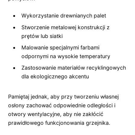
Wykorzystanie drewnianych palet
Stworzenie metalowej konstrukcji z
prętów lub siatki
Malowanie specjalnymi farbami
odpornymi na wysokie temperatury
Zastosowanie materiałów recyklingowych
dla ekologicznego akcentu
Pamiętaj jednak, aby przy tworzeniu własnej
osłony zachować odpowiednie odległości i
otwory wentylacyjne, aby nie zakłócić
prawidłowego funkcjonowania grzejnika.