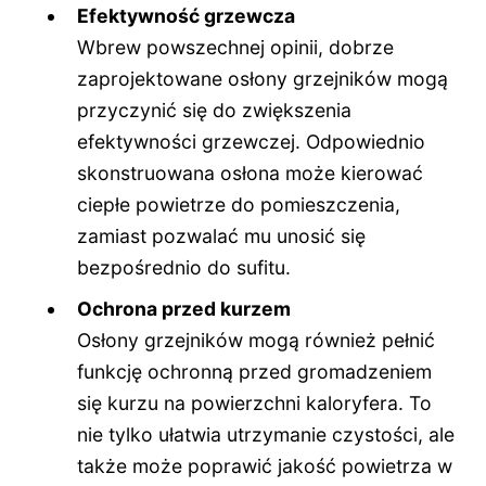
Efektywność grzewcza
Wbrew powszechnej opinii, dobrze
zaprojektowane osłony grzejników mogą
przyczynić się do zwiększenia
efektywności grzewczej. Odpowiednio
skonstruowana osłona może kierować
ciepłe powietrze do pomieszczenia,
zamiast pozwalać mu unosić się
bezpośrednio do sufitu.
Ochrona przed kurzem
Osłony grzejników mogą również pełnić
funkcję ochronną przed gromadzeniem
się kurzu na powierzchni kaloryfera. To
nie tylko ułatwia utrzymanie czystości, ale
także może poprawić jakość powietrza w