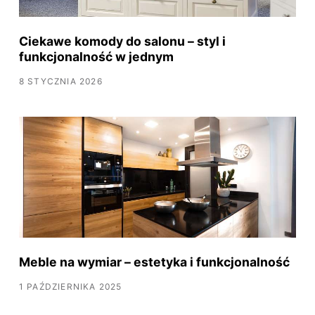
Ciekawe komody do salonu – styl i
funkcjonalność w jednym
8 STYCZNIA 2026
Meble na wymiar – estetyka i funkcjonalność
1 PAŹDZIERNIKA 2025