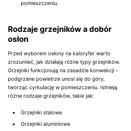
pomieszczeniu.
Rodzaje grzejników a dobór
osłon
Przed wyborem osłony na kaloryfer warto
zrozumieć, jak działają różne typy grzejników.
Grzejniki funkcjonują na zasadzie konwekcji -
podgrzane powietrze unosi się do góry,
tworząc cyrkulację w pomieszczeniu. Istnieją
różne rodzaje grzejników, takie jak:
Grzejniki stalowe
Grzejniki aluminiowe