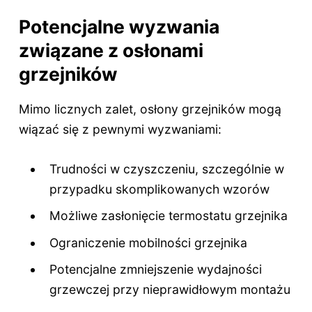
Potencjalne wyzwania
związane z osłonami
grzejników
Mimo licznych zalet, osłony grzejników mogą
wiązać się z pewnymi wyzwaniami:
Trudności w czyszczeniu, szczególnie w
przypadku skomplikowanych wzorów
Możliwe zasłonięcie termostatu grzejnika
Ograniczenie mobilności grzejnika
Potencjalne zmniejszenie wydajności
grzewczej przy nieprawidłowym montażu