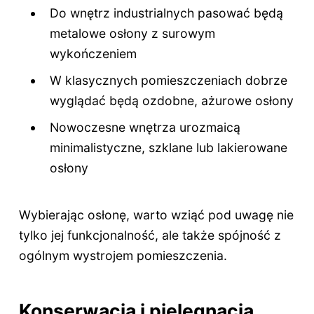
Do wnętrz industrialnych pasować będą
metalowe osłony z surowym
wykończeniem
W klasycznych pomieszczeniach dobrze
wyglądać będą ozdobne, ażurowe osłony
Nowoczesne wnętrza urozmaicą
minimalistyczne, szklane lub lakierowane
osłony
Wybierając osłonę, warto wziąć pod uwagę nie
tylko jej funkcjonalność, ale także spójność z
ogólnym wystrojem pomieszczenia.
Konserwacja i pielęgnacja