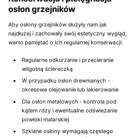
osłon grzejników
Aby osłony grzejników służyły nam jak
najdłużej i zachowały swój estetyczny wygląd,
warto pamiętać o ich regularnej konserwacji:
Regularne odkurzanie i przecieranie
wilgotną ściereczką
W przypadku osłon drewnianych -
okresowe olejowanie lub lakierowanie
Dla osłon metalowych - kontrola pod
kątem rdzy i ewentualne odświeżanie
powłoki malarskiej
Szklane osłony wymagają częstego