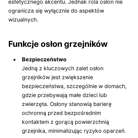
estetycznego akcentu. Jednak rola osłon nie
ogranicza się wyłącznie do aspektów
wizualnych.
Funkcje osłon grzejników
Bezpieczeństwo
Jedną z kluczowych zalet osłon
grzejników jest zwiększenie
bezpieczeństwa, szczególnie w domach,
gdzie przebywają małe dzieci lub
zwierzęta. Osłony stanowią barierę
ochronną przed bezpośrednim
kontaktem z gorącą powierzchnią
grzejnika, minimalizując ryzyko oparzeń.