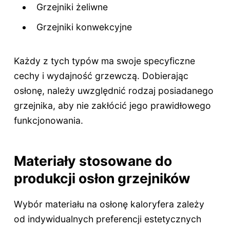
Grzejniki żeliwne
Grzejniki konwekcyjne
Każdy z tych typów ma swoje specyficzne
cechy i wydajność grzewczą. Dobierając
osłonę, należy uwzględnić rodzaj posiadanego
grzejnika, aby nie zakłócić jego prawidłowego
funkcjonowania.
Materiały stosowane do
produkcji osłon grzejników
Wybór materiału na osłonę kaloryfera zależy
od indywidualnych preferencji estetycznych