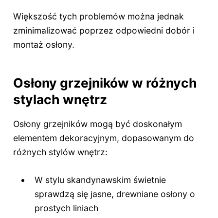
Większość tych problemów można jednak
zminimalizować poprzez odpowiedni dobór i
montaż osłony.
Osłony grzejników w różnych
stylach wnętrz
Osłony grzejników mogą być doskonałym
elementem dekoracyjnym, dopasowanym do
różnych stylów wnętrz:
W stylu skandynawskim świetnie
sprawdzą się jasne, drewniane osłony o
prostych liniach