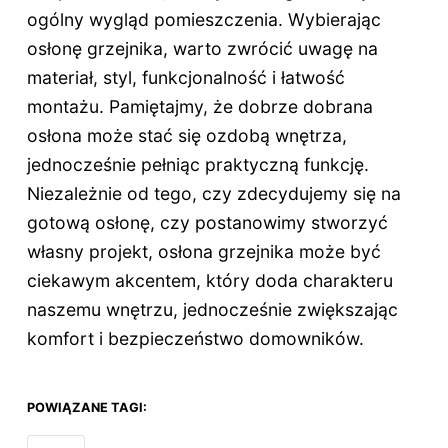
ogólny wygląd pomieszczenia. Wybierając
osłonę grzejnika, warto zwrócić uwagę na
materiał, styl, funkcjonalność i łatwość
montażu. Pamiętajmy, że dobrze dobrana
osłona może stać się ozdobą wnętrza,
jednocześnie pełniąc praktyczną funkcję.
Niezależnie od tego, czy zdecydujemy się na
gotową osłonę, czy postanowimy stworzyć
własny projekt, osłona grzejnika może być
ciekawym akcentem, który doda charakteru
naszemu wnętrzu, jednocześnie zwiększając
komfort i bezpieczeństwo domowników.
POWIĄZANE TAGI: