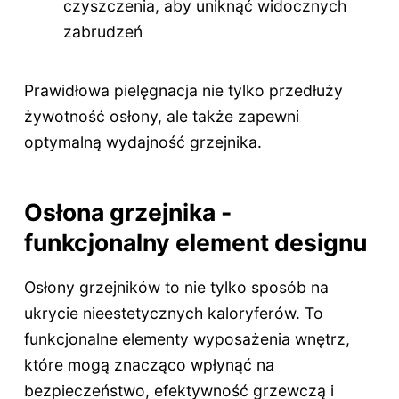
czyszczenia, aby uniknąć widocznych
zabrudzeń
Prawidłowa pielęgnacja nie tylko przedłuży
żywotność osłony, ale także zapewni
optymalną wydajność grzejnika.
Osłona grzejnika -
funkcjonalny element designu
Osłony grzejników to nie tylko sposób na
ukrycie nieestetycznych kaloryferów. To
funkcjonalne elementy wyposażenia wnętrz,
które mogą znacząco wpłynąć na
bezpieczeństwo, efektywność grzewczą i