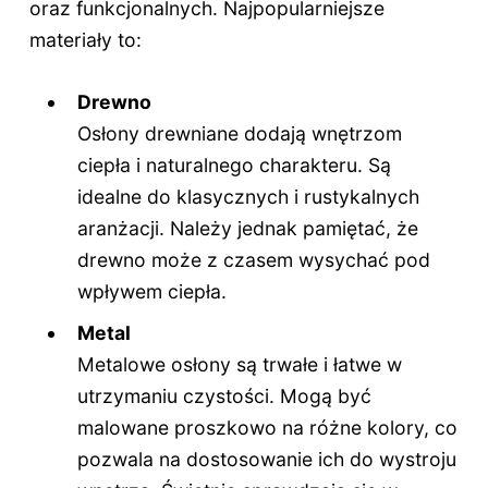
oraz funkcjonalnych. Najpopularniejsze
materiały to:
Drewno
Osłony drewniane dodają wnętrzom
ciepła i naturalnego charakteru. Są
idealne do klasycznych i rustykalnych
aranżacji. Należy jednak pamiętać, że
drewno może z czasem wysychać pod
wpływem ciepła.
Metal
Metalowe osłony są trwałe i łatwe w
utrzymaniu czystości. Mogą być
malowane proszkowo na różne kolory, co
pozwala na dostosowanie ich do wystroju