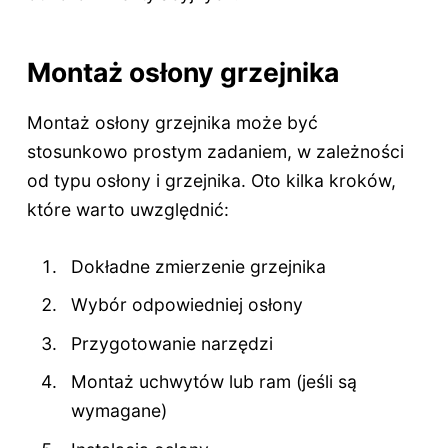
Montaż osłony grzejnika
Montaż osłony grzejnika może być
stosunkowo prostym zadaniem, w zależności
od typu osłony i grzejnika. Oto kilka kroków,
które warto uwzględnić:
Dokładne zmierzenie grzejnika
Wybór odpowiedniej osłony
Przygotowanie narzędzi
Montaż uchwytów lub ram (jeśli są
wymagane)