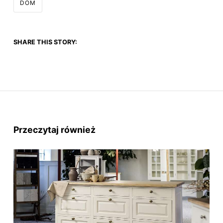
DOM
SHARE THIS STORY:
Przeczytaj również