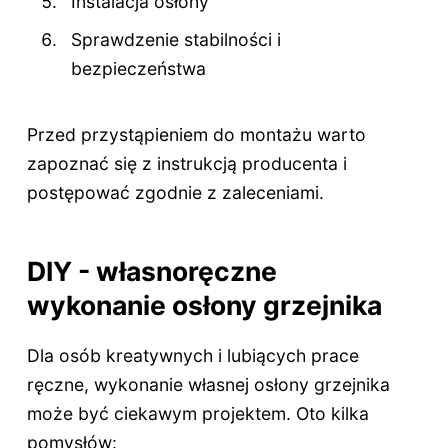
Instalacja osłony
Sprawdzenie stabilności i
bezpieczeństwa
Przed przystąpieniem do montażu warto
zapoznać się z instrukcją producenta i
postępować zgodnie z zaleceniami.
DIY - własnoręczne
wykonanie osłony grzejnika
Dla osób kreatywnych i lubiących prace
ręczne, wykonanie własnej osłony grzejnika
może być ciekawym projektem. Oto kilka
pomysłów: