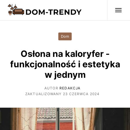
Dom
Osłona na kaloryfer -
funkcjonalność i estetyka
w jednym
AUTOR
REDAKCJA
ZAKTUALIZOWANY 23 CZERWCA 2024