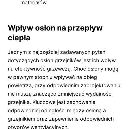
materiałów.
Wpływ osłon na przepływ
ciepła
Jednym z najczęściej zadawanych pytań
dotyczących osłon grzejników jest ich wpływ
na efektywność grzewczą. Choć osłony mogą
w pewnym stopniu wpływać na obieg
powietrza, przy odpowiednim zaprojektowaniu
nie muszą znacząco zmniejszać wydajności
grzejnika. Kluczowe jest zachowanie
odpowiedniej odległości między osłoną a
grzejnikiem oraz zapewnienie odpowiednich
otworów wentylacyjnych.