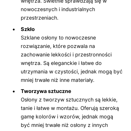
wnętrza. Świetnie sprawdzają się w
nowoczesnych i industrialnych
przestrzeniach.
Szkło
Szklane osłony to nowoczesne
rozwiązanie, które pozwala na
zachowanie lekkości i przestronności
wnętrza. Są eleganckie i łatwe do
utrzymania w czystości, jednak mogą być
mniej trwałe niż inne materiały.
Tworzywa sztuczne
Osłony z tworzyw sztucznych są lekkie,
tanie i łatwe w montażu. Oferują szeroką
gamę kolorów i wzorów, jednak mogą
być mniej trwałe niż osłony z innych