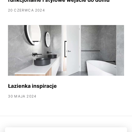
20 CZERWCA 2024
Łazienka inspiracje
30 MAJA 2024