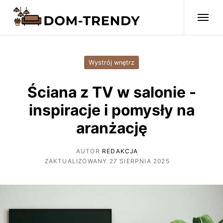
Wystrój wnętrz
Ściana z TV w salonie -
inspiracje i pomysły na
aranżację
AUTOR
REDAKCJA
ZAKTUALIZOWANY 27 SIERPNIA 2025