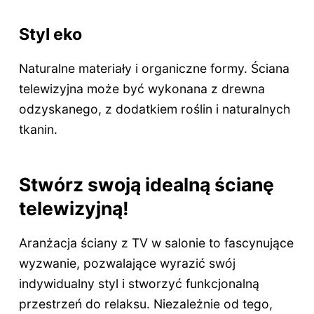
Styl eko
Naturalne materiały i organiczne formy. Ściana
telewizyjna może być wykonana z drewna
odzyskanego, z dodatkiem roślin i naturalnych
tkanin.
Stwórz swoją idealną ścianę
telewizyjną!
Aranżacja ściany z TV w salonie to fascynujące
wyzwanie, pozwalające wyrazić swój
indywidualny styl i stworzyć funkcjonalną
przestrzeń do relaksu. Niezależnie od tego,