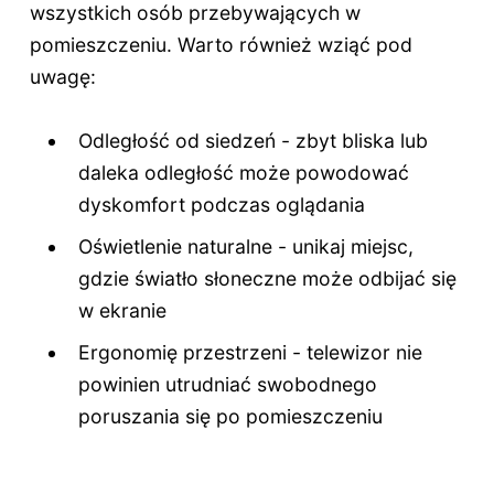
wszystkich osób przebywających w
pomieszczeniu. Warto również wziąć pod
uwagę:
Odległość od siedzeń - zbyt bliska lub
daleka odległość może powodować
dyskomfort podczas oglądania
Oświetlenie naturalne - unikaj miejsc,
gdzie światło słoneczne może odbijać się
w ekranie
Ergonomię przestrzeni - telewizor nie
powinien utrudniać swobodnego
poruszania się po pomieszczeniu