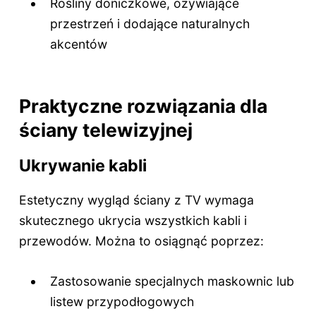
Rośliny doniczkowe, ożywiające
przestrzeń i dodające naturalnych
akcentów
Praktyczne rozwiązania dla
ściany telewizyjnej
Ukrywanie kabli
Estetyczny wygląd ściany z TV wymaga
skutecznego ukrycia wszystkich kabli i
przewodów. Można to osiągnąć poprzez:
Zastosowanie specjalnych maskownic lub
listew przypodłogowych