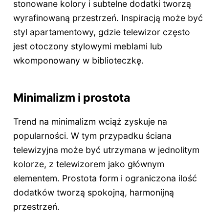
stonowane kolory i subtelne dodatki tworzą
wyrafinowaną przestrzeń. Inspiracją może być
styl apartamentowy, gdzie telewizor często
jest otoczony stylowymi meblami lub
wkomponowany w biblioteczkę.
Minimalizm i prostota
Trend na minimalizm wciąż zyskuje na
popularności. W tym przypadku ściana
telewizyjna może być utrzymana w jednolitym
kolorze, z telewizorem jako głównym
elementem. Prostota form i ograniczona ilość
dodatków tworzą spokojną, harmonijną
przestrzeń.