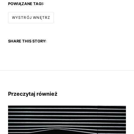
POWIĄZANE TAGI:
WYSTRÓJ WNĘTRZ
SHARE THIS STORY:
Przeczytaj również