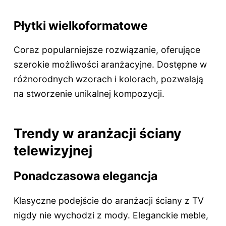
Płytki wielkoformatowe
Coraz popularniejsze rozwiązanie, oferujące
szerokie możliwości aranżacyjne. Dostępne w
różnorodnych wzorach i kolorach, pozwalają
na stworzenie unikalnej kompozycji.
Trendy w aranżacji ściany
telewizyjnej
Ponadczasowa elegancja
Klasyczne podejście do aranżacji ściany z TV
nigdy nie wychodzi z mody. Eleganckie meble,