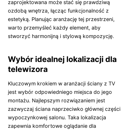
zaprojektowana może stać się prawdziwą
ozdobą wnętrza, łącząc funkcjonalność z
estetyką. Planując aranżację tej przestrzeni,
warto przemyśleć każdy element, aby
stworzyć harmonijną i stylową kompozycję.
Wybór idealnej lokalizacji dla
telewizora
Kluczowym krokiem w aranżacji ściany z TV
jest wybór odpowiedniego miejsca do jego
montażu. Najlepszym rozwiązaniem jest
zazwyczaj ściana naprzeciwko głównej części
wypoczynkowej salonu. Taka lokalizacja
zapewnia komfortowe oglądanie dla