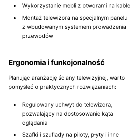
Wykorzystanie mebli z otworami na kable
Montaż telewizora na specjalnym panelu
z wbudowanym systemem prowadzenia
przewodów
Ergonomia i funkcjonalność
Planując aranżację ściany telewizyjnej, warto
pomyśleć o praktycznych rozwiązaniach:
Regulowany uchwyt do telewizora,
pozwalający na dostosowanie kąta
oglądania
Szafki i szuflady na piloty, płyty i inne