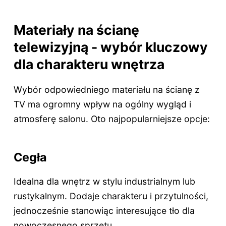
Materiały na ścianę
telewizyjną - wybór kluczowy
dla charakteru wnętrza
Wybór odpowiedniego materiału na ścianę z
TV ma ogromny wpływ na ogólny wygląd i
atmosferę salonu. Oto najpopularniejsze opcje:
Cegła
Idealna dla wnętrz w stylu industrialnym lub
rustykalnym. Dodaje charakteru i przytulności,
jednocześnie stanowiąc interesujące tło dla
nowoczesnego sprzętu.