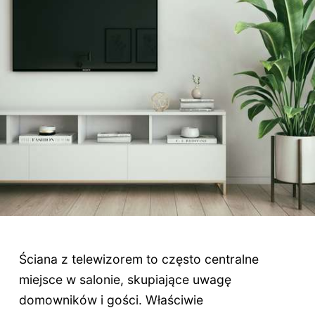
Ściana z telewizorem to często centralne
miejsce w salonie, skupiające uwagę
domowników i gości. Właściwie