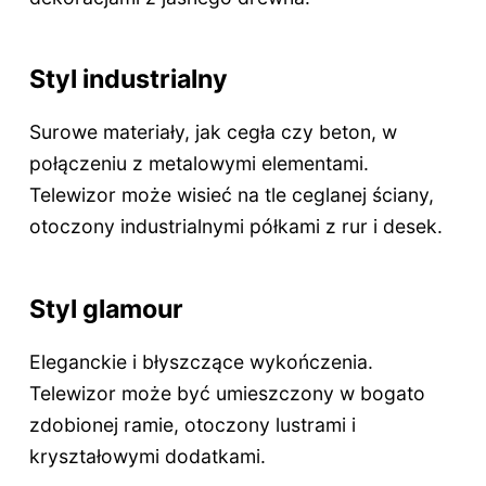
Styl industrialny
Surowe materiały, jak cegła czy beton, w
połączeniu z metalowymi elementami.
Telewizor może wisieć na tle ceglanej ściany,
otoczony industrialnymi półkami z rur i desek.
Styl glamour
Eleganckie i błyszczące wykończenia.
Telewizor może być umieszczony w bogato
zdobionej ramie, otoczony lustrami i
kryształowymi dodatkami.