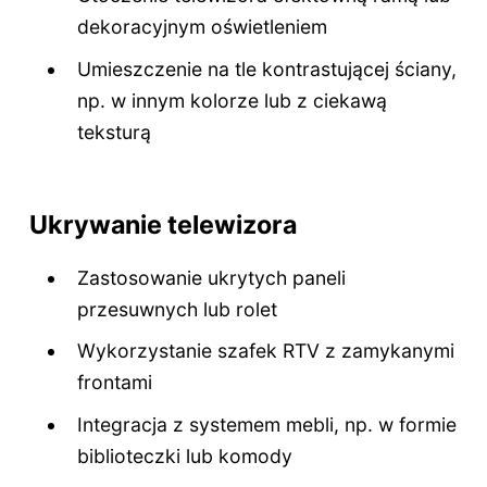
dekoracyjnym oświetleniem
Umieszczenie na tle kontrastującej ściany,
np. w innym kolorze lub z ciekawą
teksturą
Ukrywanie telewizora
Zastosowanie ukrytych paneli
przesuwnych lub rolet
Wykorzystanie szafek RTV z zamykanymi
frontami
Integracja z systemem mebli, np. w formie
biblioteczki lub komody