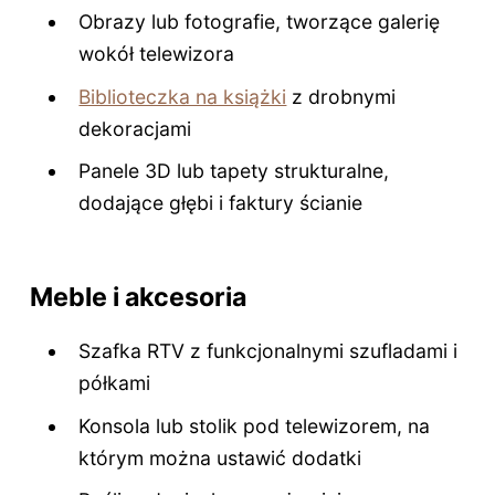
Obrazy lub fotografie, tworzące galerię
wokół telewizora
Biblioteczka na książki
z drobnymi
dekoracjami
Panele 3D lub tapety strukturalne,
dodające głębi i faktury ścianie
Meble i akcesoria
Szafka RTV z funkcjonalnymi szufladami i
półkami
Konsola lub stolik pod telewizorem, na
którym można ustawić dodatki