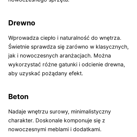
Drewno
Wprowadza ciepło i naturalność do wnętrza.
Świetnie sprawdza się zarówno w klasycznych,
jak i nowoczesnych aranżacjach. Można
wykorzystać różne gatunki i odcienie drewna,
aby uzyskać pożądany efekt.
Beton
Nadaje wnętrzu surowy, minimalistyczny
charakter. Doskonale komponuje się z
nowoczesnymi meblami i dodatkami.