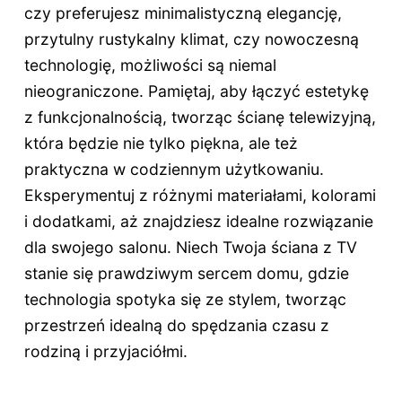
czy preferujesz minimalistyczną elegancję,
przytulny rustykalny klimat, czy nowoczesną
technologię, możliwości są niemal
nieograniczone. Pamiętaj, aby łączyć estetykę
z funkcjonalnością, tworząc ścianę telewizyjną,
która będzie nie tylko piękna, ale też
praktyczna w codziennym użytkowaniu.
Eksperymentuj z różnymi materiałami, kolorami
i dodatkami, aż znajdziesz idealne rozwiązanie
dla swojego salonu. Niech Twoja ściana z TV
stanie się prawdziwym sercem domu, gdzie
technologia spotyka się ze stylem, tworząc
przestrzeń idealną do spędzania czasu z
rodziną i przyjaciółmi.