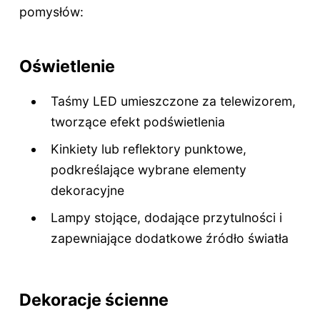
pomysłów:
Oświetlenie
Taśmy LED umieszczone za telewizorem,
tworzące efekt podświetlenia
Kinkiety lub reflektory punktowe,
podkreślające wybrane elementy
dekoracyjne
Lampy stojące, dodające przytulności i
zapewniające dodatkowe źródło światła
Dekoracje ścienne