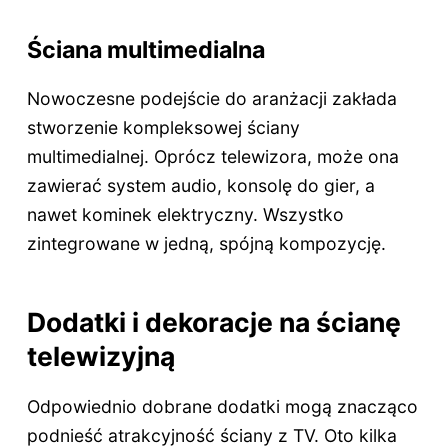
Ściana multimedialna
Nowoczesne podejście do aranżacji zakłada
stworzenie kompleksowej ściany
multimedialnej. Oprócz telewizora, może ona
zawierać system audio, konsolę do gier, a
nawet kominek elektryczny. Wszystko
zintegrowane w jedną, spójną kompozycję.
Dodatki i dekoracje na ścianę
telewizyjną
Odpowiednio dobrane dodatki mogą znacząco
podnieść atrakcyjność ściany z TV. Oto kilka