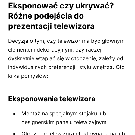
Eksponować czy ukrywać?
Różne podejścia do
prezentacji telewizora
Decyzja o tym, czy telewizor ma być głównym
elementem dekoracyjnym, czy raczej
dyskretnie wtapiać się w otoczenie, zależy od
indywidualnych preferencji i stylu wnętrza. Oto
kilka pomysłów:
Eksponowanie telewizora
Montaż na specjalnym stojaku lub
designerskim panelu telewizyjnym
Otoczenie telewizora efektowną ramą lub