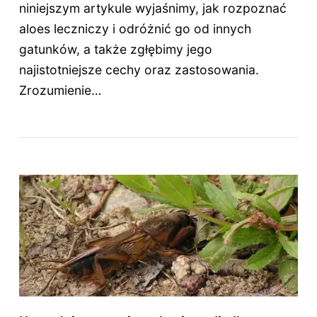
niniejszym artykule wyjaśnimy, jak rozpoznać
aloes leczniczy i odróżnić go od innych
gatunków, a także zgłębimy jego
najistotniejsze cechy oraz zastosowania.
Zrozumienie…