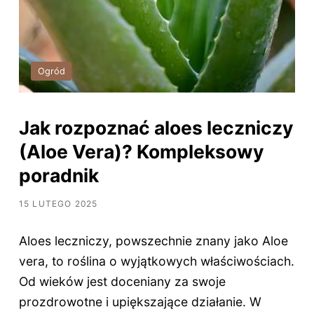
Ogród
Jak rozpoznać aloes leczniczy
(Aloe Vera)? Kompleksowy
poradnik
15 LUTEGO 2025
Aloes leczniczy, powszechnie znany jako Aloe
vera, to roślina o wyjątkowych właściwościach.
Od wieków jest doceniany za swoje
prozdrowotne i upiększające działanie. W