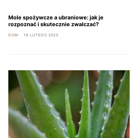
Mole spożywcze a ubraniowe: jak je
rozpoznać i skutecznie zwalczać?
DOM
16 LUTEGO 2025