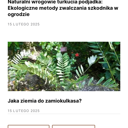
Naturalni wrogowie turkucia podjadka:
Ekologiczne metody zwalczania szkodnika w
ogrodzie
15 LUTEGO 2025
Jaka ziemia do zamiokulkasa?
15 LUTEGO 2025