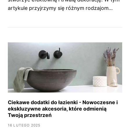
artykule przyjrzymy się różnym rodzajom…
Ciekawe dodatki do łazienki - Nowoczesne i
ekskluzywne akcesoria, które odmienią
Twoją przestrzeń
16 LUTEGO 2025