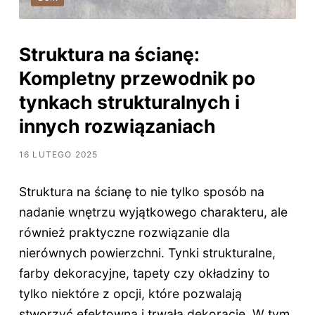
Struktura na ścianę:
Kompletny przewodnik po
tynkach strukturalnych i
innych rozwiązaniach
16 LUTEGO 2025
Struktura na ścianę to nie tylko sposób na
nadanie wnętrzu wyjątkowego charakteru, ale
również praktyczne rozwiązanie dla
nierównych powierzchni. Tynki strukturalne,
farby dekoracyjne, tapety czy okładziny to
tylko niektóre z opcji, które pozwalają
stworzyć efektowną i trwałą dekorację. W tym