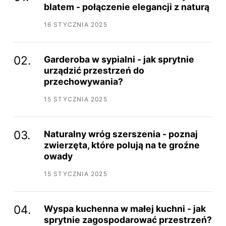
blatem - połączenie elegancji z naturą
16 STYCZNIA 2025
Garderoba w sypialni - jak sprytnie
urządzić przestrzeń do
przechowywania?
15 STYCZNIA 2025
Naturalny wróg szerszenia - poznaj
zwierzęta, które polują na te groźne
owady
15 STYCZNIA 2025
Wyspa kuchenna w małej kuchni - jak
sprytnie zagospodarować przestrzeń?