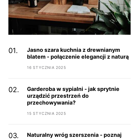
Jasno szara kuchnia z drewnianym
blatem - połączenie elegancji z naturą
16 STYCZNIA 2025
Garderoba w sypialni - jak sprytnie
urządzić przestrzeń do
przechowywania?
15 STYCZNIA 2025
Naturalny wróg szerszenia - poznaj