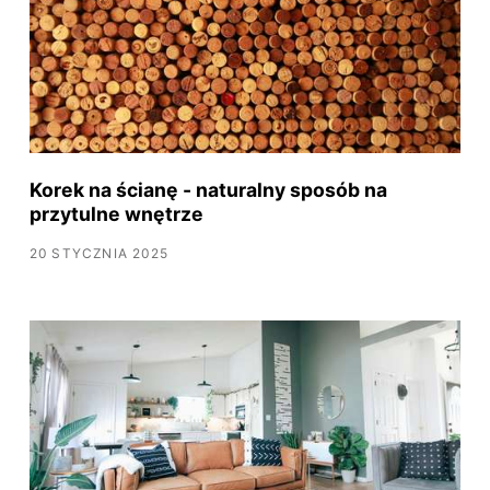
Korek na ścianę - naturalny sposób na
przytulne wnętrze
20 STYCZNIA 2025