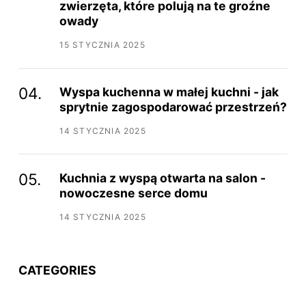
zwierzęta, które polują na te groźne
owady
15 STYCZNIA 2025
Wyspa kuchenna w małej kuchni - jak
sprytnie zagospodarować przestrzeń?
14 STYCZNIA 2025
Kuchnia z wyspą otwarta na salon -
nowoczesne serce domu
14 STYCZNIA 2025
CATEGORIES