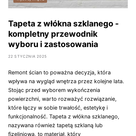
Tapeta z włókna szklanego -
kompletny przewodnik
wyboru i zastosowania
22 STYCZNIA 2025
Remont ścian to poważna decyzja, która
wpływa na wygląd wnętrza przez kolejne lata.
Stojąc przed wyborem wykończenia
powierzchni, warto rozważyć rozwiązanie,
które łączy w sobie trwałość, estetykę i
funkcjonalność. Tapeta z włókna szklanego,
nazywana również tapetą szklaną lub
fizeliniową, to materiał, który