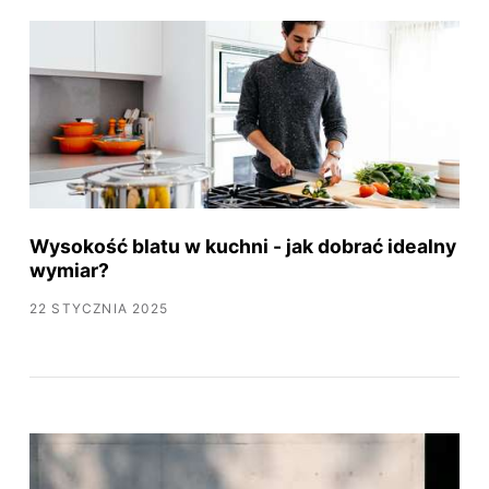
Wysokość blatu w kuchni - jak dobrać idealny
wymiar?
22 STYCZNIA 2025