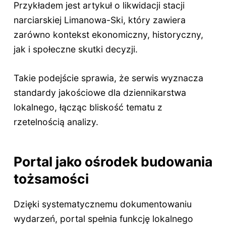
Przykładem jest artykuł o likwidacji stacji
narciarskiej Limanowa-Ski, który zawiera
zarówno kontekst ekonomiczny, historyczny,
jak i społeczne skutki decyzji.
Takie podejście sprawia, że serwis wyznacza
standardy jakościowe dla dziennikarstwa
lokalnego, łącząc bliskość tematu z
rzetelnością analizy.
Portal jako ośrodek budowania
tożsamości
Dzięki systematycznemu dokumentowaniu
wydarzeń, portal spełnia funkcję lokalnego