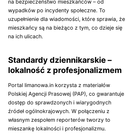
na bezpieczeństwo mieszkańców – od
wypadków po incydenty społeczne. To
uzupełnienie dla wiadomości, które sprawia, że
mieszkańcy są na bieżąco z tym, co dzieje się
na ich ulicach.
Standardy dziennikarskie –
lokalność z profesjonalizmem
Portal limanowa.in korzysta z materiałów
Polskiej Agencji Prasowej (PAP), co gwarantuje
dostęp do sprawdzonych i wiarygodnych
źródeł ogólnokrajowych. W połączeniu z
własnym zespołem reporterów tworzy to
mieszankę lokalności i profesjonalizmu.