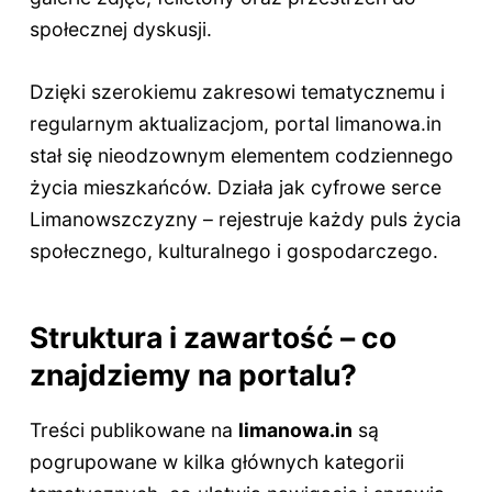
społecznej dyskusji.
Dzięki szerokiemu zakresowi tematycznemu i
regularnym aktualizacjom, portal limanowa.in
stał się nieodzownym elementem codziennego
życia mieszkańców. Działa jak cyfrowe serce
Limanowszczyzny – rejestruje każdy puls życia
społecznego, kulturalnego i gospodarczego.
Struktura i zawartość – co
znajdziemy na portalu?
Treści publikowane na
limanowa.in
są
pogrupowane w kilka głównych kategorii