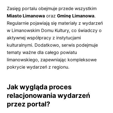
Zasięg portalu obejmuje przede wszystkim
Miasto Limanowa
oraz
Gminę Limanowa
.
Regularnie pojawiają się materiały z wydarzeń
w Limanowskim Domu Kultury, co świadczy o
aktywnej współpracy z instytucjami
kulturalnymi. Dodatkowo, serwis podejmuje
tematy ważne dla całego powiatu
limanowskiego, zapewniając kompleksowe
pokrycie wydarzeń z regionu.
Jak wygląda proces
relacjonowania wydarzeń
przez portal?