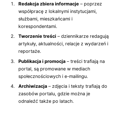
Redakcja zbiera informacje
– poprzez
współpracę z lokalnymi instytucjami,
służbami, mieszkańcami i
korespondentami.
Tworzenie treści
– dziennikarze redagują
artykuły, aktualności, relacje z wydarzeń i
reportaże.
Publikacja i promocja
– treści trafiają na
portal, są promowane w mediach
społecznościowych i e-mailingu.
Archiwizacja
– zdjęcia i teksty trafiają do
zasobów portalu, gdzie można je
odnaleźć także po latach.