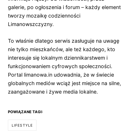
galerie, po ogłoszenia i forum – każdy element
tworzy mozaikę codzienności
Limanowszczyzny.
To właśnie dlatego serwis zasługuje na uwagę
nie tylko mieszkańców, ale też każdego, kto
interesuje się lokalnym dziennikarstwem i
funkcjonowaniem cyfrowych społeczności.
Portal limanowa.in udowadnia, że w świecie
globalnych mediów wciąż jest miejsce na silne,
zaangażowane i żywe media lokalne.
POWIĄZANE TAGI:
LIFESTYLE