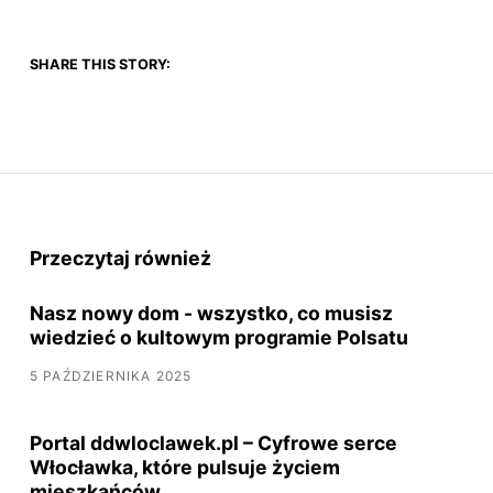
SHARE THIS STORY:
Przeczytaj również
Nasz nowy dom - wszystko, co musisz
wiedzieć o kultowym programie Polsatu
5 PAŹDZIERNIKA 2025
Portal ddwloclawek.pl – Cyfrowe serce
Włocławka, które pulsuje życiem
mieszkańców