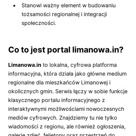
Stanowi ważny element w budowaniu
tożsamości regionalnej i integracji
społeczności.
Co to jest portal limanowa.in?
Limanowa.in
to lokalna, cyfrowa platforma
informacyjna, która działa jako główne medium
regionalne dla mieszkańców Limanowej i
okolicznych gmin. Serwis łączy w sobie funkcje
klasycznego portalu informacyjnego z
interaktywnymi możliwościami nowoczesnych
mediów cyfrowych. Znajdziemy tu nie tylko
wiadomości z regionu, ale również ogłoszenia,
galerie zdjęć, felietony oraz przestrzeń do