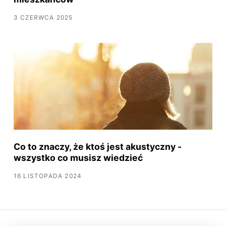
3 CZERWCA 2025
Co to znaczy, że ktoś jest akustyczny -
wszystko co musisz wiedzieć
16 LISTOPADA 2024