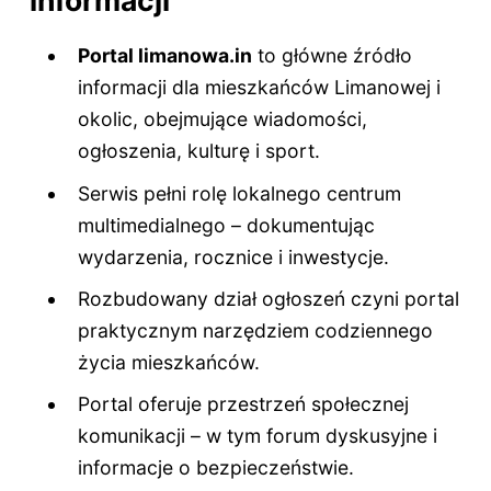
informacji
Portal limanowa.in
to główne źródło
informacji dla mieszkańców Limanowej i
okolic, obejmujące wiadomości,
ogłoszenia, kulturę i sport.
Serwis pełni rolę lokalnego centrum
multimedialnego – dokumentując
wydarzenia, rocznice i inwestycje.
Rozbudowany dział ogłoszeń czyni portal
praktycznym narzędziem codziennego
życia mieszkańców.
Portal oferuje przestrzeń społecznej
komunikacji – w tym forum dyskusyjne i
informacje o bezpieczeństwie.