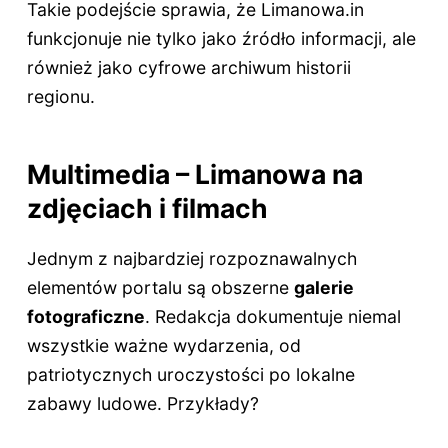
Takie podejście sprawia, że Limanowa.in
funkcjonuje nie tylko jako źródło informacji, ale
również jako cyfrowe archiwum historii
regionu.
Multimedia – Limanowa na
zdjęciach i filmach
Jednym z najbardziej rozpoznawalnych
elementów portalu są obszerne
galerie
fotograficzne
. Redakcja dokumentuje niemal
wszystkie ważne wydarzenia, od
patriotycznych uroczystości po lokalne
zabawy ludowe. Przykłady?