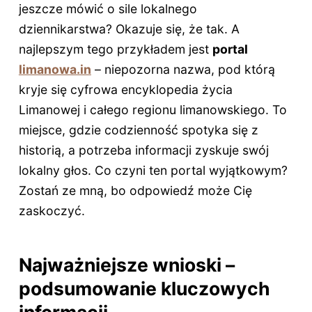
jeszcze mówić o sile lokalnego
dziennikarstwa? Okazuje się, że tak. A
najlepszym tego przykładem jest
portal
limanowa.in
– niepozorna nazwa, pod którą
kryje się cyfrowa encyklopedia życia
Limanowej i całego regionu limanowskiego. To
miejsce, gdzie codzienność spotyka się z
historią, a potrzeba informacji zyskuje swój
lokalny głos. Co czyni ten portal wyjątkowym?
Zostań ze mną, bo odpowiedź może Cię
zaskoczyć.
Najważniejsze wnioski –
podsumowanie kluczowych