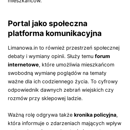
mieszkańców.
Portal jako społeczna
platforma komunikacyjna
Limanowa.in to również przestrzeń społecznej
debaty i wymiany opinii. Służy temu
forum
internetowe
, które umożliwia mieszkańcom
swobodną wymianę poglądów na tematy
ważne dla ich codziennego życia. To cyfrowy
odpowiednik dawnych zebrań wiejskich czy
rozmów przy sklepowej ladzie.
Ważną rolę odgrywa także
kronika policyjna
,
która informuje o zdarzeniach mających wpływ