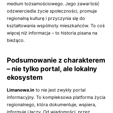
medium tożsamościowego. Jego zawartość
odzwierciedla życie społeczności, promuje
regionalną kulturę i przyczynia się do
kształtowania wspólnoty mieszkańców. To coś
więcej niż informacja – to historia pisana na
bieżąco.
Podsumowanie z charakterem
– nie tylko portal, ale lokalny
ekosystem
Limanowa.in
to nie jest zwykły portal
informacyjny. To kompleksowa platforma życia
regionalnego, która dokumentuje, wspiera,
informuje i łączy. Od wiadomości, przez