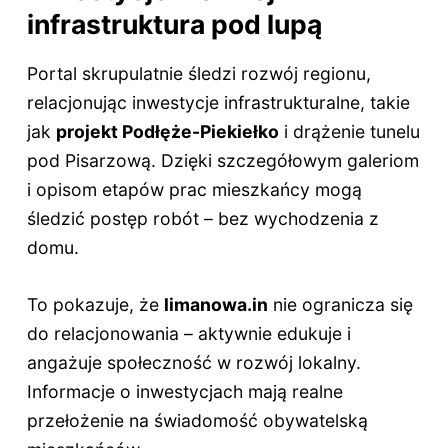
infrastruktura pod lupą
Portal skrupulatnie śledzi rozwój regionu,
relacjonując inwestycje infrastrukturalne, takie
jak
projekt Podłęże-Piekiełko
i drążenie tunelu
pod Pisarzową. Dzięki szczegółowym galeriom
i opisom etapów prac mieszkańcy mogą
śledzić postęp robót – bez wychodzenia z
domu.
To pokazuje, że
limanowa.in
nie ogranicza się
do relacjonowania – aktywnie edukuje i
angażuje społeczność w rozwój lokalny.
Informacje o inwestycjach mają realne
przełożenie na świadomość obywatelską