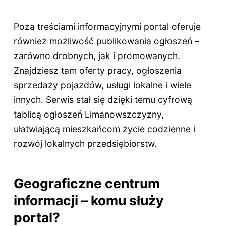
Poza treściami informacyjnymi portal oferuje
również możliwość publikowania ogłoszeń –
zarówno drobnych, jak i promowanych.
Znajdziesz tam oferty pracy, ogłoszenia
sprzedaży pojazdów, usługi lokalne i wiele
innych. Serwis stał się dzięki temu cyfrową
tablicą ogłoszeń Limanowszczyzny,
ułatwiającą mieszkańcom życie codzienne i
rozwój lokalnych przedsiębiorstw.
Geograficzne centrum
informacji – komu służy
portal?