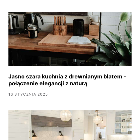
Jasno szara kuchnia z drewnianym blatem -
połączenie elegancji z naturą
16 STYCZNIA 2025