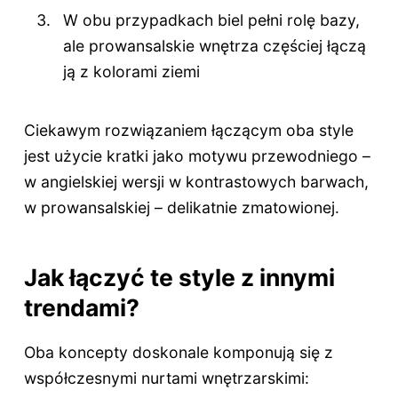
W obu przypadkach biel pełni rolę bazy,
ale prowansalskie wnętrza częściej łączą
ją z kolorami ziemi
Ciekawym rozwiązaniem łączącym oba style
jest użycie kratki jako motywu przewodniego –
w angielskiej wersji w kontrastowych barwach,
w prowansalskiej – delikatnie zmatowionej.
Jak łączyć te style z innymi
trendami?
Oba koncepty doskonale komponują się z
współczesnymi nurtami wnętrzarskimi: