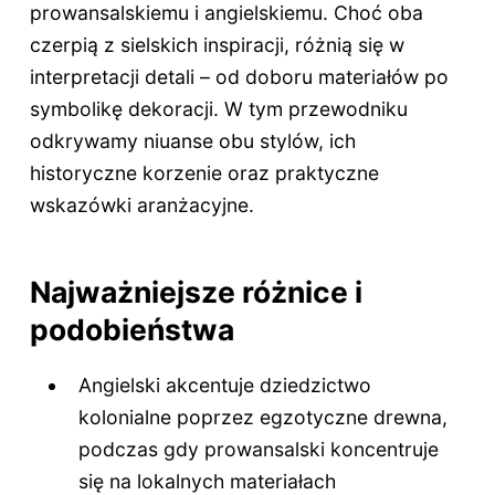
prowansalskiemu i angielskiemu. Choć oba
czerpią z sielskich inspiracji, różnią się w
interpretacji detali – od doboru materiałów po
symbolikę dekoracji. W tym przewodniku
odkrywamy niuanse obu stylów, ich
historyczne korzenie oraz praktyczne
wskazówki aranżacyjne.
Najważniejsze różnice i
podobieństwa
Angielski akcentuje dziedzictwo
kolonialne poprzez egzotyczne drewna,
podczas gdy prowansalski koncentruje
się na lokalnych materiałach