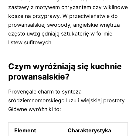
zastawy z motywem chryzantem czy wiklinowe
kosze na przyprawy. W przeciwieństwie do
prowansalskiej swobody, angielskie wnętrza
często uwzględniają sztukaterię w formie
listew sufitowych.
Czym wyróżniają się kuchnie
prowansalskie?
Provençale charm to synteza
śródziemnomorskiego luzu i wiejskiej prostoty.
Główne wyróżniki to:
Element
Charakterystyka