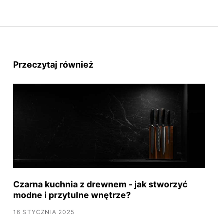
Przeczytaj również
Czarna kuchnia z drewnem - jak stworzyć
modne i przytulne wnętrze?
16 STYCZNIA 2025