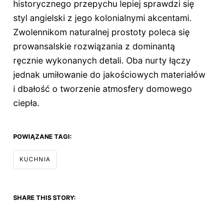
historycznego przepychu lepiej sprawdzi się
styl angielski z jego kolonialnymi akcentami.
Zwolennikom naturalnej prostoty poleca się
prowansalskie rozwiązania z dominantą
ręcznie wykonanych detali. Oba nurty łączy
jednak umiłowanie do jakościowych materiałów
i dbałość o tworzenie atmosfery domowego
ciepła.
POWIĄZANE TAGI:
KUCHNIA
SHARE THIS STORY: